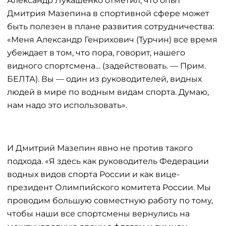
Александр Лукашенко отметил, что опыт
Дмитрия Мазепина в спортивной сфере может
быть полезен в плане развития сотрудничества:
«Меня Александр Генрихович (Турчин) все время
убеждает в том, что пора, говорит, нашего
видного спортсмена… (задействовать. — Прим.
БЕЛТА). Вы — один из руководителей, видных
людей в мире по водным видам спорта. Думаю,
нам надо это использовать».
И Дмитрий Мазепин явно не против такого
подхода. «Я здесь как руководитель Федерации
водных видов спорта России и как вице-
президент Олимпийского комитета России. Мы
проводим большую совместную работу по тому,
чтобы наши все спортсмены вернулись на