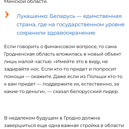
Минской области.
Лукашенко: Беларусь — единственная
страна, где на государственном уровне
сохранили здравоохранение
Если говорить о финансовом вопросе, то сама
Гродненская область вложилась в новый объект
лишь малой частью. «Имейте это в виду, не
задирайте нос. Если кто-то придет и попросит
помощи — окажите. Даже если из Польши кто-то
к вам придет — поддержите их, естественно, за
какие-то деньги», — сказал белорусский лидер.
В недалеком будущем в Гродно должна
завершиться еще одна важная стройка в области