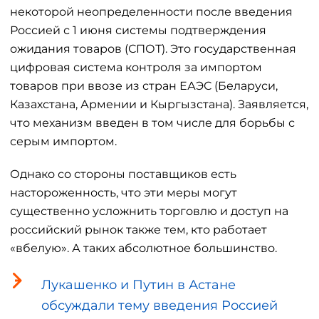
некоторой неопределенности после введения
Россией с 1 июня системы подтверждения
ожидания товаров (СПОТ). Это государственная
цифровая система контроля за импортом
товаров при ввозе из стран ЕАЭС (Беларуси,
Казахстана, Армении и Кыргызстана). Заявляется,
что механизм введен в том числе для борьбы с
серым импортом.
Однако со стороны поставщиков есть
настороженность, что эти меры могут
существенно усложнить торговлю и доступ на
российский рынок также тем, кто работает
«вбелую». А таких абсолютное большинство.
Лукашенко и Путин в Астане
обсуждали тему введения Россией