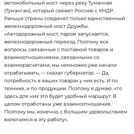
автомобильный мост через реку Туманная
(Туманган), который свяжет Россию с КНДР.
Раньше страны соединял только единственный
железнодорожный мост Дружбы.
«Автодорожный мост, паром запускается,
железнодорожный переезд. Поэтому все
вопросы, связанные с поставкой товаров и
взаимоотношениями, связанными со
взаиморасчетами, мы немножко уже начали
отрабатывать, — сказал губернатор. — Да,
потребность в ваших товарах у них есть. И по
технике, и по продукции. Поэтому я думаю, что
здесь для них это будет удобный маршрут. В
целом отработаны уже взаимоотношения.
Поэтому мы, конечно, с большим удовольствием
включимся в эту работу».