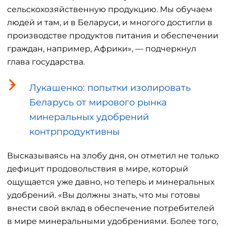
сельскохозяйственную продукцию. Мы обучаем
людей и там, и в Беларуси, и многого достигли в
производстве продуктов питания и обеспечении
граждан, например, Африки», — подчеркнул
глава государства.
Лукашенко: попытки изолировать
Беларусь от мирового рынка
минеральных удобрений
контрпродуктивны
Высказываясь на злобу дня, он отметил не только
дефицит продовольствия в мире, который
ощущается уже давно, но теперь и минеральных
удобрений. «Вы должны знать, что мы готовы
внести свой вклад в обеспечение потребителей
в мире минеральными удобрениями. Более того,