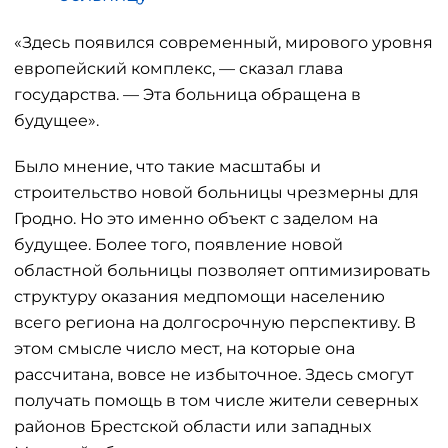
«Здесь появился современный, мирового уровня
европейский комплекс, — сказал глава
государства. — Эта больница обращена в
будущее».
Было мнение, что такие масштабы и
строительство новой больницы чрезмерны для
Гродно. Но это именно объект с заделом на
будущее. Более того, появление новой
областной больницы позволяет оптимизировать
структуру оказания медпомощи населению
всего региона на долгосрочную перспективу. В
этом смысле число мест, на которые она
рассчитана, вовсе не избыточное. Здесь смогут
получать помощь в том числе жители северных
районов Брестской области или западных