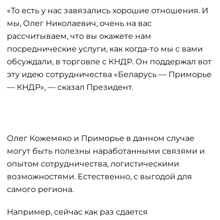
«То есть у нас завязались хорошие отношения. И
мы, Олег Николаевич, очень на вас
рассчитываем, что вы окажете нам
посреднические услуги, как когда-то мы с вами
обсуждали, в торговле с КНДР. Он поддержал вот
эту идею сотрудничества «Беларусь — Приморье
— КНДР», — сказал Президент.
Олег Кожемяко и Приморье в данном случае
могут быть полезны наработанными связями и
опытом сотрудничества, логистическими
возможностями. Естественно, с выгодой для
самого региона.
Например, сейчас как раз сдается