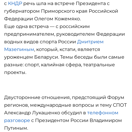
с
КНДР
речь шла на встрече Президента с
губернатором Приморского края Российской
Федерации Олегом Кожемяко.
Еще одна встреча — с российским
предпринимателем, руководителем Федерации
водных видов спорта России
Дмитрием
Мазепиным
, который, кстати, является
уроженцем Беларуси. Темы беседы были самые
разные: спорт, калийная сфера, театральные
проекты.
Двусторонние отношения, предстоящий Форум
регионов, международные вопросы и тему СПОТ
Александр Лукашенко обсудил в
телефонном
разговоре
с Президентом России Владимиром
Путиным.