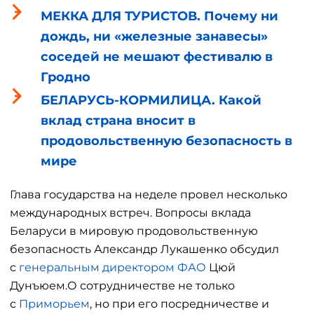
МЕККА ДЛЯ ТУРИСТОВ. Почему ни
дождь, ни «железные занавесы»
соседей не мешают фестивалю в
Гродно
БЕЛАРУСЬ-КОРМИЛИЦА. Какой
вклад страна вносит в
продовольственную безопасность в
мире
Глава государства на неделе провел несколько
международных встреч. Вопросы вклада
Беларуси в мировую продовольственную
безопасность Александр Лукашенко обсудил
с
генеральным директором ФАО
Цюй
Дунъюем.О сотрудничестве не только
с
Приморьем
, но при его посредничестве и