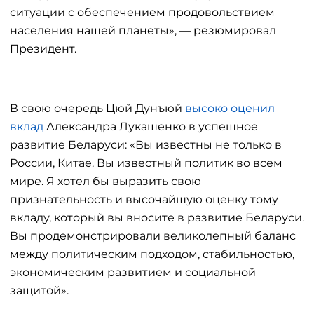
ситуации с обеспечением продовольствием
населения нашей планеты», — резюмировал
Президент.
В свою очередь Цюй Дунъюй
высоко оценил
вклад
Александра Лукашенко в успешное
развитие Беларуси: «Вы известны не только в
России, Китае. Вы известный политик во всем
мире. Я хотел бы выразить свою
признательность и высочайшую оценку тому
вкладу, который вы вносите в развитие Беларуси.
Вы продемонстрировали великолепный баланс
между политическим подходом, стабильностью,
экономическим развитием и социальной
защитой».