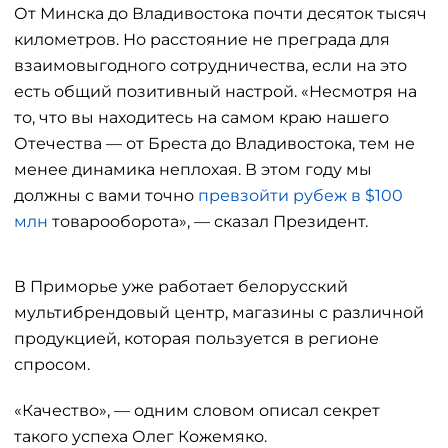
От Минска до Владивостока почти десяток тысяч
километров. Но расстояние не преграда для
взаимовыгодного сотрудничества, если на это
есть общий позитивный настрой. «Несмотря на
то, что вы находитесь на самом краю нашего
Отечества — от Бреста до Владивостока, тем не
менее динамика неплохая. В этом году мы
должны с вами точно
превзойти рубеж в $100
млн
товарооборота», — сказал Президент.
В Приморье уже работает белорусский
мультибрендовый центр, магазины с различной
продукцией, которая пользуется в регионе
спросом.
«Качество», — одним словом описал секрет
такого успеха Олег Кожемяко.