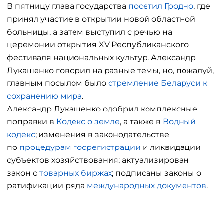
В пятницу глава государства
посетил Гродно
, где
принял участие в открытии новой областной
больницы, а затем выступил с речью на
церемонии открытия XV Республиканского
фестиваля национальных культур. Александр
Лукашенко говорил на разные темы, но, пожалуй,
главным посылом было
стремление Беларуси к
сохранению мира
.
Александр Лукашенко одобрил комплексные
поправки в
Кодекс о земле
, а также в
Водный
кодекс
; изменения в законодательстве
по
процедурам госрегистрации
и ликвидации
субъектов хозяйствования; актуализирован
закон о
товарных биржах
; подписаны законы о
ратификации ряда
международных документов
.