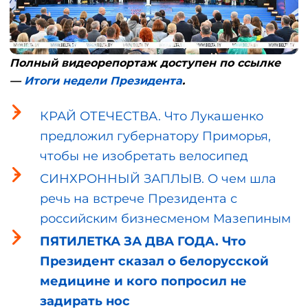
Полный видеорепортаж доступен по ссылке
—
Итоги недели Президента
.
КРАЙ ОТЕЧЕСТВА. Что Лукашенко
предложил губернатору Приморья,
чтобы не изобретать велосипед
СИНХРОННЫЙ ЗАПЛЫВ. О чем шла
речь на встрече Президента с
российским бизнесменом Мазепиным
ПЯТИЛЕТКА ЗА ДВА ГОДА. Что
Президент сказал о белорусской
медицине и кого попросил не
задирать нос