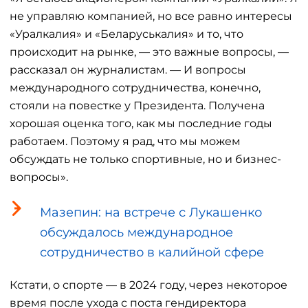
не управляю компанией, но все равно интересы
«Уралкалия» и «Беларуськалия» и то, что
происходит на рынке, — это важные вопросы, —
рассказал он журналистам. — И вопросы
международного сотрудничества, конечно,
стояли на повестке у Президента. Получена
хорошая оценка того, как мы последние годы
работаем. Поэтому я рад, что мы можем
обсуждать не только спортивные, но и бизнес-
вопросы».
Мазепин: на встрече с Лукашенко
обсуждалось международное
сотрудничество в калийной сфере
Кстати, о спорте — в 2024 году, через некоторое
время после ухода с поста гендиректора