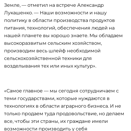
Земле, — отметил на встрече Александр
Лукашенко. — Наши возможности и нашу
политику в области производства продуктов
питания, технологий, обеспечения людей на
нашей планете вы хорошо знаете. Мы обладаем
высокоразвитым сельским хозяйством,
производим весь шлейф необходимой
сельскохозяйственной техники для
возделывания тех или иных культур».
«Самое главное — мы сегодня сотрудничаем с
теми государствами, которые нуждаются в
технологиях в области аграрного бизнеса. И не
только продаем туда продовольствие, но делаем
все, чтобы эти страны, их граждане имели
возможности производить у себя