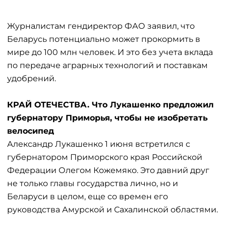
Журналистам гендиректор ФАО заявил, что
Беларусь потенциально может прокормить в
мире до 100 млн человек. И это без учета вклада
по передаче аграрных технологий и поставкам
удобрений.
КРАЙ ОТЕЧЕСТВА. Что Лукашенко предложил
губернатору Приморья, чтобы не изобретать
велосипед
Александр Лукашенко 1 июня встретился с
губернатором Приморского края Российской
Федерации Олегом Кожемяко. Это давний друг
не только главы государства лично, но и
Беларуси в целом, еще со времен его
руководства Амурской и Сахалинской областями.