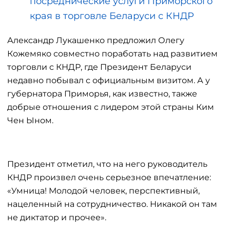
посреднические услуги Приморского
края в торговле Беларуси с КНДР
Александр Лукашенко предложил Олегу
Кожемяко совместно поработать над развитием
торговли с КНДР, где Президент Беларуси
недавно побывал с официальным визитом. А у
губернатора Приморья, как известно, также
добрые отношения с лидером этой страны Ким
Чен Ыном.
Президент отметил, что на него руководитель
КНДР произвел очень серьезное впечатление:
«Умница! Молодой человек, перспективный,
нацеленный на сотрудничество. Никакой он там
не диктатор и прочее».