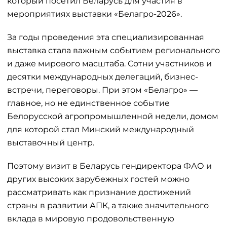
который посетил Беларусь для участия в
мероприятиях выставки «Белагро-2026».
За годы проведения эта специализированная
выставка стала важным событием регионального
и даже мирового масштаба. Сотни участников и
десятки международных делегаций, бизнес-
встречи, переговоры. При этом «Белагро» —
главное, но не единственное событие
Белорусской агропромышленной недели, домом
для которой стал Минский международный
выставочный центр.
Поэтому визит в Беларусь гендиректора ФАО и
других высоких зарубежных гостей можно
рассматривать как признание достижений
страны в развитии АПК, а также значительного
вклада в мировую продовольственную