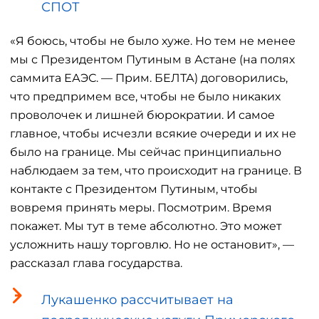
СПОТ
«Я боюсь, чтобы не было хуже. Но тем не менее
мы с Президентом Путиным в Астане (на полях
саммита ЕАЭС. — Прим. БЕЛТА) договорились,
что предпримем все, чтобы не было никаких
проволочек и лишней бюрократии. И самое
главное, чтобы исчезли всякие очереди и их не
было на границе. Мы сейчас принципиально
наблюдаем за тем, что происходит на границе. В
контакте с Президентом Путиным, чтобы
вовремя принять меры. Посмотрим. Время
покажет. Мы тут в теме абсолютно. Это может
усложнить нашу торговлю. Но не остановит», —
рассказал глава государства.
Лукашенко рассчитывает на