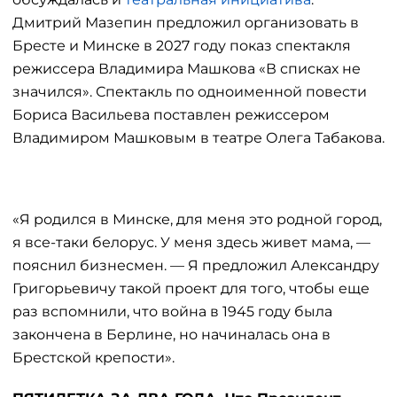
Дмитрий Мазепин предложил организовать в
Бресте и Минске в 2027 году показ спектакля
режиссера Владимира Машкова «В списках не
значился». Спектакль по одноименной повести
Бориса Васильева поставлен режиссером
Владимиром Машковым в театре Олега Табакова.
«Я родился в Минске, для меня это родной город,
я все-таки белорус. У меня здесь живет мама, —
пояснил бизнесмен. — Я предложил Александру
Григорьевичу такой проект для того, чтобы еще
раз вспомнили, что война в 1945 году была
закончена в Берлине, но начиналась она в
Брестской крепости».