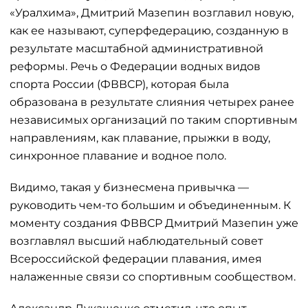
«Уралхима», Дмитрий Мазепин возглавил новую,
как ее называют, суперфедерацию, созданную в
результате масштабной административной
реформы. Речь о Федерации водных видов
спорта России (ФВВСР), которая была
образована в результате слияния четырех ранее
независимых организаций по таким спортивным
направлениям, как плавание, прыжки в воду,
синхронное плавание и водное поло.
Видимо, такая у бизнесмена привычка —
руководить чем-то большим и объединенным. К
моменту создания ФВВСР Дмитрий Мазепин уже
возглавлял высший наблюдательный совет
Всероссийской федерации плавания, имея
налаженные связи со спортивным сообществом.