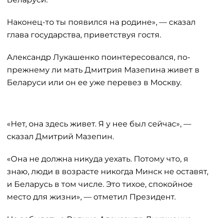
Наконец-то ты появился на родине», — сказал
глава государства, приветствуя гостя.
Александр Лукашенко поинтересовался, по-
прежнему ли мать Дмитрия Мазепина живет в
Беларуси или он ее уже перевез в Москву.
«Нет, она здесь живет. Я у нее был сейчас», —
сказал Дмитрий Мазепин.
«Она не должна никуда уехать. Потому что, я
знаю, люди в возрасте никогда Минск не оставят,
и Беларусь в том числе. Это тихое, спокойное
место для жизни», — отметил Президент.