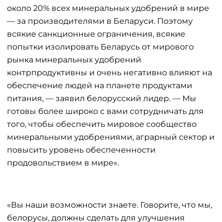
около 20% всех минеральных удобрений в мире
— за производителями в Беларуси. Поэтому
всякие санкционные ограничения, всякие
попытки изолировать Беларусь от мирового
рынка минеральных удобрений
контрпродуктивны и очень негативно влияют на
обеспечение людей на планете продуктами
питания, — заявил белорусский лидер. — Мы
готовы более широко с вами сотрудничать для
того, чтобы обеспечить мировое сообщество
минеральными удобрениями, аграрный сектор и
повысить уровень обеспеченности
продовольствием в мире».
«Вы наши возможности знаете. Говорите, что мы,
белорусы, должны сделать для улучшения