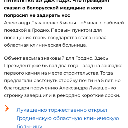
ПЯТИЛЕТКА ЗА ДВА ГОДА. Что Президент
сказал о белорусской медицине и кого
попросил не задирать нос
Александр Лукашенко 5 июня побывал с рабочей
поездкой в Гродно. Первым пунктом для
посещения главы государства стала новая
областная клиническая больница.
Объект весьма знаковый для Гродно. Здесь
Президент уже бывал два года назад на закладке
первого камня на месте строительства. Тогда
предлагали растянуть стройку почти на 5 лет, но
благодаря поручению Александра Лукашенко
стройку завершили в рекордно короткие сроки.
Лукашенко торжественно открыл
Гродненскую областную клиническую
больницу