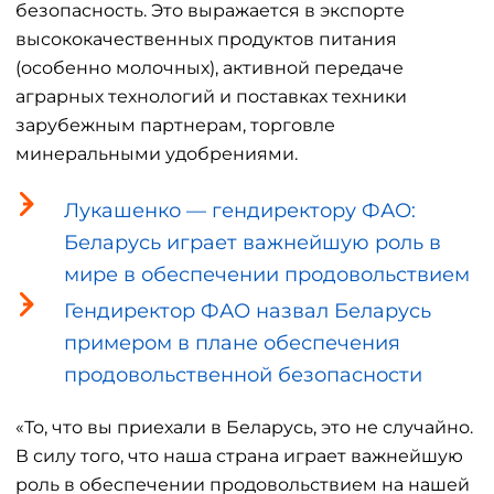
безопасность. Это выражается в экспорте
высококачественных продуктов питания
(особенно молочных), активной передаче
аграрных технологий и поставках техники
зарубежным партнерам, торговле
минеральными удобрениями.
Лукашенко — гендиректору ФАО:
Беларусь играет важнейшую роль в
мире в обеспечении продовольствием
Гендиректор ФАО назвал Беларусь
примером в плане обеспечения
продовольственной безопасности
«То, что вы приехали в Беларусь, это не случайно.
В силу того, что наша страна играет важнейшую
роль в обеспечении продовольствием на нашей