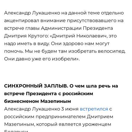
Александр Лукашенко на данной теме отдельно
акцентировал внимание присутствовавшего на
встрече главы Администрации Президента
Дмитрия Крутого: «Дмитрий Николаевич, это
надо иметь в виду. Они здорово нам могут
помочь. Мы не будем там изобретать велосипед.
Они давно уже его изобрели».
СИНХРОННЫЙ ЗАПЛЫВ. О чем шла речь на
встрече Президента с российским
бизнесменом Мазепиным
Александр Лукашенко 3 июня
встретился
с
российским предпринимателем Дмитрием
Мазепиным, который является уроженцем
Беларуси.