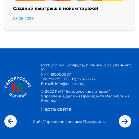
Сладкий выигрыш в новом тираже!
03.08.2026
Республика Беларусь, г. Минск, ул.Будённого,
10
УНП 190000087
Тел./факс:
+375 (17) 329-21-03
E-mail:
info@belloto.by
© 2022 РУП "Белорусские лотереи"
Управление делами Президента Республики
Беларусь
Карта сайта
Сайт Управления делами Президента