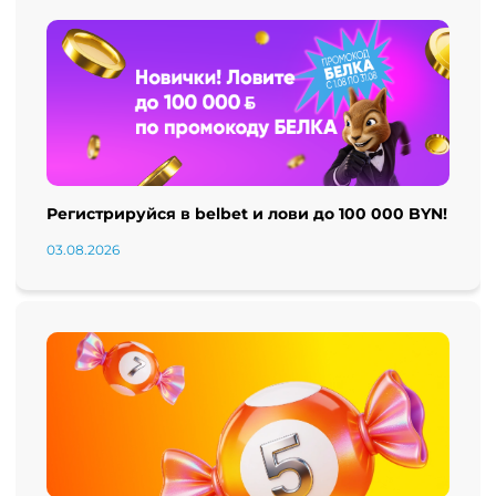
Регистрируйся в belbet и лови до 100 000 BYN!
03.08.2026