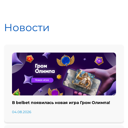
Новости
В belbet появилась новая игра Гром Олимпа!
04.08.2026