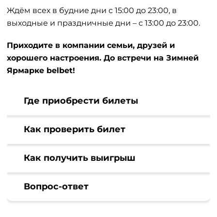
Ждём всех в будние дни с 15:00 до 23:00, в
выходные и праздничные дни – с 13:00 до 23:00.
Приходите в компании семьи, друзей и
хорошего настроения. До встречи на Зимней
Ярмарке belbet!
Где приобрести билеты
Как проверить билет
Как получить выигрыш
Вопрос-ответ