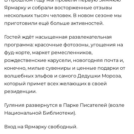
Ярмарку и собрали восторженные отзывы
нескольких тысяч человек. В новом сезоне мы
приготовили ещё больше активностей.
Гостей ждёт насыщенная развлекательная
программа: красочные фотозоны, угощения на
фуд-корте, маркет ремесленников,
рождественские карусели, новогодняя почта и,
конечно, милые сувениры и ценные подарки от
волшебных эльфов и самого Дедушки Мороза,
который примет всех желающих в своей
резиденции.
Гуляния развернутся в Парке Писателей (возле
Национальной Библиотеки).
Вход на Ярмарку свободный.