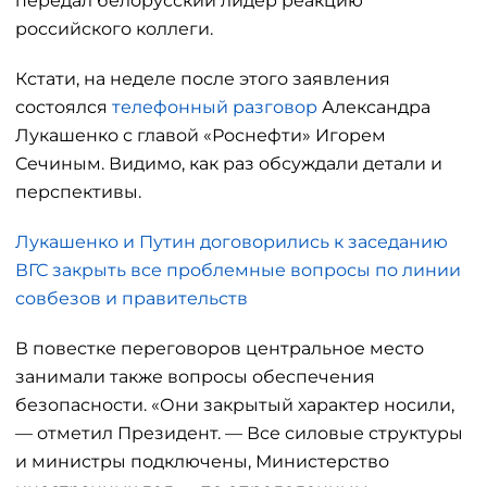
передал белорусский лидер реакцию
российского коллеги.
Кстати, на неделе после этого заявления
состоялся
телефонный разговор
Александра
Лукашенко с главой «Роснефти» Игорем
Сечиным. Видимо, как раз обсуждали детали и
перспективы.
Лукашенко и Путин договорились к заседанию
ВГС закрыть все проблемные вопросы по линии
совбезов и правительств
В повестке переговоров центральное место
занимали также вопросы обеспечения
безопасности. «Они закрытый характер носили,
— отметил Президент. — Все силовые структуры
и министры подключены, Министерство