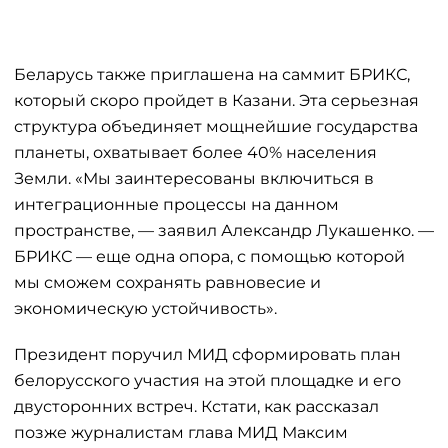
Беларусь также приглашена на саммит БРИКС,
который скоро пройдет в Казани. Эта серьезная
структура объединяет мощнейшие государства
планеты, охватывает более 40% населения
Земли. «Мы заинтересованы включиться в
интеграционные процессы на данном
пространстве, — заявил Александр Лукашенко. —
БРИКС — еще одна опора, с помощью которой
мы сможем сохранять равновесие и
экономическую устойчивость».
Президент поручил МИД сформировать план
белорусского участия на этой площадке и его
двусторонних встреч. Кстати, как рассказал
позже журналистам глава МИД Максим