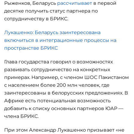
Рыженков, Беларусь
рассчитывает
в первой
десятке получить статус партнера по
сотрудничеству в БРИКС.
Лукашенко: Беларусь заинтересована
включиться в интеграционные процессы на
пространстве БРИКС
Глава государства говорил о возможностях
развивать сотрудничество на конкретных
примерах. Например, с членом ШОС Пакистаном
с населением более 200 млн человек, где
заинтересованы в белорусских предложениях. В
Африке есть потенциальная возможность
добавить к списку основных партнеров ЮАР —
члена БРИКС.
При этом Александр Лукашенко призывает «не