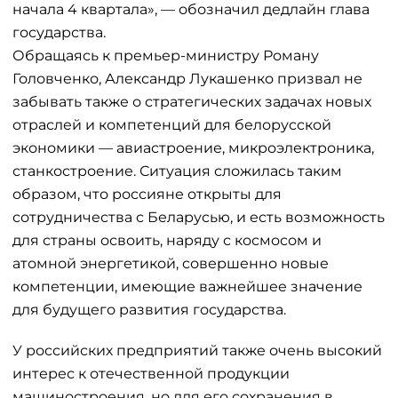
начала 4 квартала», — обозначил дедлайн глава
государства.
Обращаясь к премьер-министру Роману
Головченко, Александр Лукашенко призвал не
забывать также о стратегических задачах новых
отраслей и компетенций для белорусской
экономики — авиастроение, микроэлектроника,
станкостроение. Ситуация сложилась таким
образом, что россияне открыты для
сотрудничества с Беларусью, и есть возможность
для страны освоить, наряду с космосом и
атомной энергетикой, совершенно новые
компетенции, имеющие важнейшее значение
для будущего развития государства.
У российских предприятий также очень высокий
интерес к отечественной продукции
машиностроения, но для его сохранения в