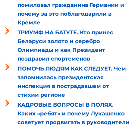
помиловал гражданина Германии и
почему за это поблагодарили в
Кремле
ТРИУМФ НА БАТУТЕ. Кто принес
Беларуси золото и серебро
Олимпиады и как Президент
поздравил спортсменов
ПОМОЧЬ ЛЮДЯМ КАК СЛЕДУЕТ. Чем
запомнилась президентская
инспекция в пострадавшем от
стихии регионе
КАДРОВЫЕ ВОПРОСЫ В ПОЛЯХ.
Каких «ребят» и почему Лукашенко
советует продвигать в руководители