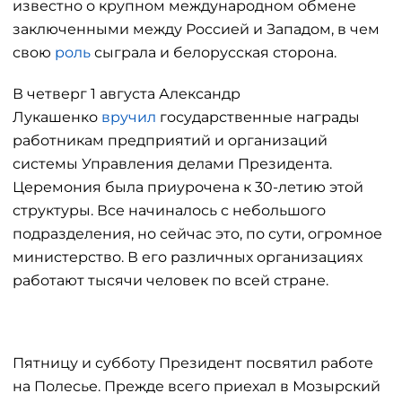
известно о крупном международном обмене
заключенными между Россией и Западом, в чем
свою
роль
сыграла и белорусская сторона.
В четверг 1 августа Александр
Лукашенко
вручил
государственные награды
работникам предприятий и организаций
системы Управления делами Президента.
Церемония была приурочена к 30-летию этой
структуры. Все начиналось с небольшого
подразделения, но сейчас это, по сути, огромное
министерство. В его различных организациях
работают тысячи человек по всей стране.
Пятницу и субботу Президент посвятил работе
на Полесье. Прежде всего приехал в Мозырский