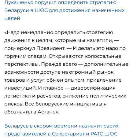
Лукашенко поручил определить стратегию
Беларуси в ШОС для достижения намеченных
целей
«Надо немедленно определить стратегию
движения к целям, которые мы наметили, —
подчеркнул Президент. — И делать это надо по
горячим следам. Открываются колоссальные
перспективы. Прежде всего — дополнительные
возможности доступа на огромный рынок
товаров и услуг, обмен опытом, привлечение
инвестиций. И главное — диверсификация
логистики и расчетов, снижение политических
рисков. Все белорусские инициативы я
обозначил в Астане».
Беларусь в скором времени назначит своих
представителей в Секретариат и РАТС ШОС