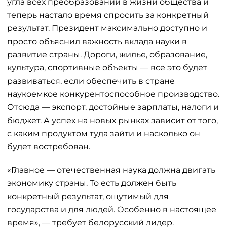
угла всех преобразований в жизни общества и
теперь настало время спросить за конкретный
результат. Президент максимально доступно и
просто объяснил важность вклада науки в
развитие страны. Дороги, жилье, образование,
культура, спортивные объекты — все это будет
развиваться, если обеспечить в стране
наукоемкое конкурентоспособное производство.
Отсюда — экспорт, достойные зарплаты, налоги и
бюджет. А успех на новых рынках зависит от того,
с каким продуктом туда зайти и насколько он
будет востребован.
«Главное — отечественная наука должна двигать
экономику страны. То есть должен быть
конкретный результат, ощутимый для
государства и для людей. Особенно в настоящее
время», — требует белорусский лидер.