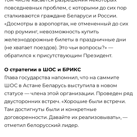
повседневных проблем, с которыми до сих пор
сталкиваются граждане Беларуси и России.
«Досмотры в аэропортах, не отмененный до сих
пор роуминг, невозможность купить
железнодорожные билеты в праздничные дни
(не хватает поездов). Это чьи вопросы?» —
обратился к присутствующим Президент.
О стратегии в ШОС и БРИКС
Глава государства напомнил, что на саммите
ШОС в Астане Беларусь выступила в новом
статусе — члена этой организации. Проведен ряд
двусторонних встреч. «Хорошие были встречи.
Там достигнуты были и конкретные
договоренности. Давайте их реализовывать», —
отметил белорусский лидер.