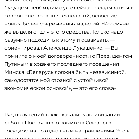
будущем необходимо уже сейчас вкладываться в
совершенствование технологий, освоение
новых, более современных изделий. «Россияне
же выделяют для этого средства. Только надо
разумно подходить к этому и осваивать, —
ориентировал Александр Лукашенко. — Вы
помните о моей договоренности с Президентом
Путиным в ходе его последнего посещения
Минска. «Беларусь должна быть независимой,
самодостаточной страной с устойчивой
экономической основой», — это его слова».
Ряд поручений также касались активизации
работы Постоянного комитета Союзного
государства по отдельным направлениям. Это в
том числе касается разрешения некоторых