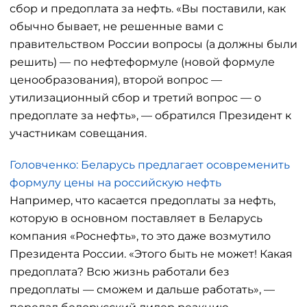
сбор и предоплата за нефть. «Вы поставили, как
обычно бывает, не решенные вами с
правительством России вопросы (а должны были
решить) — по нефтеформуле (новой формуле
ценообразования), второй вопрос —
утилизационный сбор и третий вопрос — о
предоплате за нефть», — обратился Президент к
участникам совещания.
Головченко: Беларусь предлагает осовременить
формулу цены на российскую нефть
Например, что касается предоплаты за нефть,
которую в основном поставляет в Беларусь
компания «Роснефть», то это даже возмутило
Президента России. «Этого быть не может! Какая
предоплата? Всю жизнь работали без
предоплаты — сможем и дальше работать», —