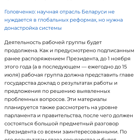
Головченко: научная отрасль Беларуси не
нуждается в глобальных реформах, но нужна
донастройка системы
Деятельность рабочей группы будет
продолжена. Как и предусмотрено подписанным
ранее распоряжением Президента, до 1 ноября
этого года (а в последующем — ежегодно до 15
июля) рабочая группа должна представить главе
государства доклад о результатах работы и
предложения по решению выявленных
проблемных вопросов. Эти материалы
планируется также рассмотреть на уровне
парламента и правительства, после чего должен
состояться большой предметный разговор
Президента со всеми заинтересованными. По
его результатам глава государства и будет