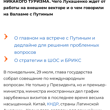
НИКАКОГО ТУРИЗМА. Чего Лукашенко ждет от
работы на внешнем векторе и о чем говорили
на Валааме с Путиным
О главном на встрече с Путиным и
дедлайне для решения проблемных
вопросов
О стратегии в ШОС и БРИКС
В понедельник, 29 июля, глава государства
собрал совещание по международным
вопросам. Не только у Президента, но и премьер-
министра, министра иностранных дел график
зарубежных визитов в последнее время весьма
насыщенный. Китай,
КНДР
, страны Латинской