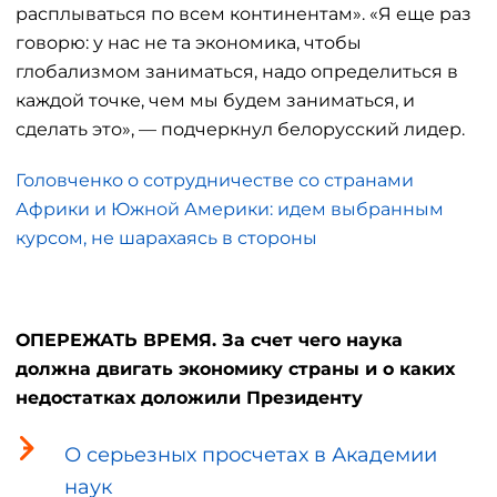
расплываться по всем континентам». «Я еще раз
говорю: у нас не та экономика, чтобы
глобализмом заниматься, надо определиться в
каждой точке, чем мы будем заниматься, и
сделать это», — подчеркнул белорусский лидер.
Головченко о сотрудничестве со странами
Африки и Южной Америки: идем выбранным
курсом, не шарахаясь в стороны
ОПЕРЕЖАТЬ ВРЕМЯ. За счет чего наука
должна двигать экономику страны и о каких
недостатках доложили Президенту
О серьезных просчетах в Академии
наук