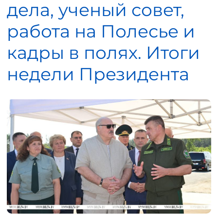
дела, ученый совет,
работа на Полесье и
кадры в полях. Итоги
недели Президента