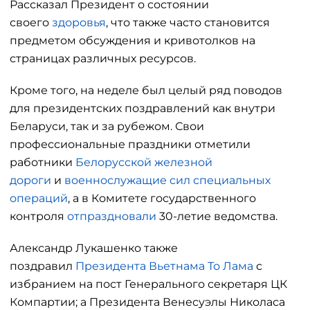
Рассказал Президент о состоянии
своего
здоровья
, что также часто становится
предметом обсуждения и кривотолков на
страницах различных ресурсов.
Кроме того, на неделе был целый ряд поводов
для президентских поздравлений как внутри
Беларуси, так и за рубежом. Свои
профессиональные праздники отметили
работники
Белорусской железной
дороги
и
военнослужащие сил специальных
операций
, а в Комитете государственного
контроля
отпраздновали
30-летие ведомства.
Александр Лукашенко также
поздравил
Президента Вьетнама То Лама
с
избранием на пост Генерального секретаря ЦК
Компартии; а Президента Венесуэлы Николаса