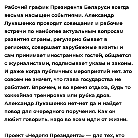
Рабочий график Президента Беларуси всегда
весьма насыщен событиями. Александр
Лукашенко проводит совещания и рабочие
встречи по наиболее актуальным вопросам
развития страны, регулярно бывает в
регионах, совершает зарубежные визиты и
сам принимает иностранных гостей, общается
с журналистами, подписывает указы и законы.
И даже когда публичных мероприятий нет, это
совсем не значит, что глава государства не
работает. Впрочем, и во время отдыха, будь то
хоккейная тренировка или рубка дров,
Александр Лукашенко нет-нет да и найдет
повод для очередного поручения. Как он
любит говорить, надо во всем идти от жизни.
Проект «Неделя Президента» — для тех, кто