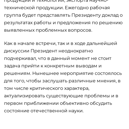
продукции и технологий, экспорта научно-
технической продукции. Ежегодно рабочая
группа будет представлять Президенту доклад о
результатах работы и предложения по решению
выявленных проблемных вопросов.
Как в начале встречи, так и в ходе дальнейшей
дискуссии Президент неоднократно
подчеркивал, что в данный момент не стоит
задача прийти к конкретным выводам и
решениям. Нынешнее мероприятие состоялось
для того, чтобы заслушать различные мнения, в
том числе критического характера,
актуализировать существующие проблемы и в
первом приближении объективно обсудить
состояние отечественной науки.