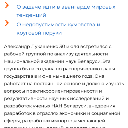
О задаче идти в авангарде мировых
тенденций
О недопустимости кумовства и
круговой поруки
Александр Лукашенко 30 июля встретился с
рабочей группой по анализу деятельности
Национальной академии наук Беларуси. Эта
группа была создана по распоряжению главы
государства в июне нынешнего года. Она
работает на постоянной основе и должна изучать
вопросы практикоориентированности и
результативности научных исследований и
разработок ученых НАН Беларуси, внедрения
разработок в отраслях экономики и социальной
сферы, разработки импортозамещающей