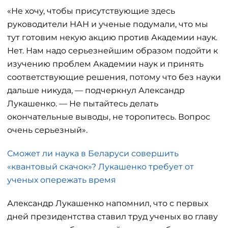
«Не хочу, чтобы присутствующие здесь
руководители НАН и ученые подумали, что мы
тут готовим некую акцию против Академии наук.
Нет. Нам надо серьезнейшим образом подойти к
изучению проблем Академии наук и принять
соответствующие решения, потому что без науки
дальше никуда, — подчеркнул Александр
Лукашенко. — Не пытайтесь делать
окончательные выводы, не торопитесь. Вопрос
очень серьезный».
Сможет ли наука в Беларуси совершить
«квантовый скачок»? Лукашенко требует от
ученых опережать время
Александр Лукашенко напомнил, что с первых
дней президентства ставил труд ученых во главу