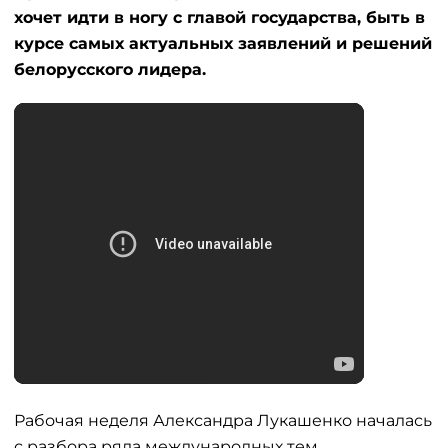
хочет идти в ногу с главой государства, быть в
курсе самых актуальных заявлений и решений
белорусского лидера.
Рабочая неделя Александра Лукашенко началась
с разбора ряда международных тем.