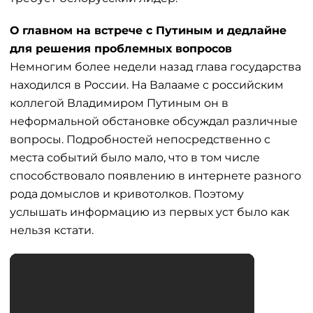
О главном на встрече с Путиным и дедлайне
для решения проблемных вопросов
Немногим более недели назад глава государства
находился в России. На Валааме с российским
коллегой Владимиром Путиным он в
неформальной обстановке обсуждал различные
вопросы. Подробностей непосредственно с
места событий было мало, что в том числе
способствовало появлению в интернете разного
рода домыслов и кривотолков. Поэтому
услышать информацию из первых уст было как
нельзя кстати.