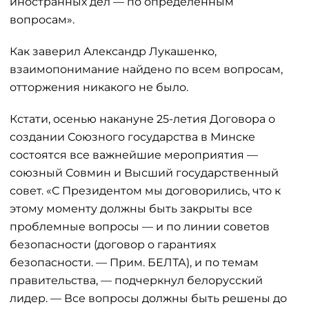
иностранных дел — по определенным
вопросам».
Как заверил Александр Лукашенко,
взаимопонимание найдено по всем вопросам,
отторжения никакого не было.
Кстати, осенью накануне 25-летия Договора о
создании Союзного государства в Минске
состоятся все важнейшие мероприятия —
союзный Совмин и Высший государственный
совет. «С Президентом мы договорились, что к
этому моменту должны быть закрыты все
проблемные вопросы — и по линии советов
безопасности (договор о гарантиях
безопасности. — Прим. БЕЛТА), и по темам
правительства, — подчеркнул белорусский
лидер. — Все вопросы должны быть решены до