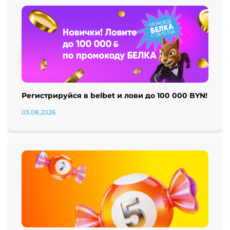
Регистрируйся в belbet и лови до 100 000 BYN!
03.08.2026