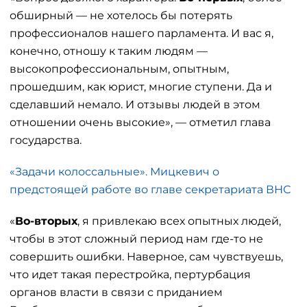
обширный — не хотелось бы потерять
профессионалов нашего парламента. И вас я,
конечно, отношу к таким людям —
высокопрофессиональным, опытным,
прошедшим, как юрист, многие ступени. Да и
сделавший немало. И отзывы людей в этом
отношении очень высокие», — отметил глава
государства.
«Задачи колоссальные». Мицкевич о
предстоящей работе во главе секретариата ВНС
«
Во-вторых
, я привлекаю всех опытных людей,
чтобы в этот сложный период нам где-то не
совершить ошибки. Наверное, сам чувствуешь,
что идет такая перестройка, пертурбация
органов власти в связи с приданием