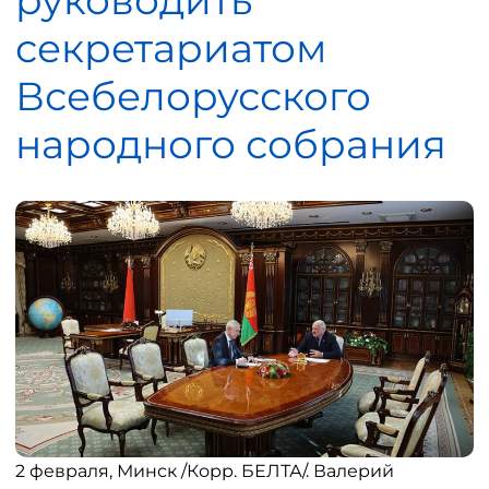
руководить
секретариатом
Всебелорусского
народного собрания
2 февраля, Минск /Корр. БЕЛТА/. Валерий