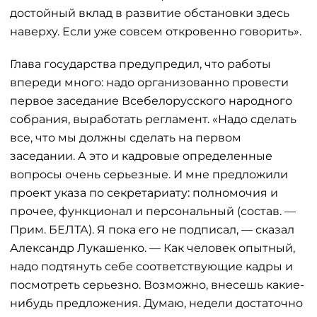
достойный вклад в развитие обстановки здесь
наверху. Если уже совсем откровенно говорить».
Глава государства предупредил, что работы
впереди много: надо организованно провести
первое заседание Всебелорусского народного
собрания, выработать регламент. «Надо сделать
все, что мы должны сделать на первом
заседании. А это и кадровые определенные
вопросы очень серьезные. И мне предложили
проект указа по секретариату: полномочия и
прочее, функционал и персональный (состав. —
Прим. БЕЛТА). Я пока его не подписал, — сказал
Александр Лукашенко. — Как человек опытный,
надо подтянуть себе соответствующие кадры и
посмотреть серьезно. Возможно, внесешь какие-
нибудь предложения. Думаю, недели достаточно