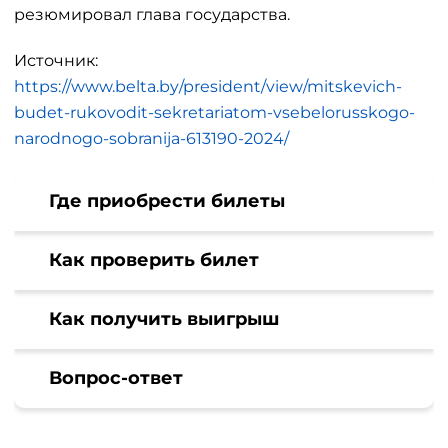
резюмировал глава государства.
Источник:
https://www.belta.by/president/view/mitskevich-
budet-rukovodit-sekretariatom-vsebelorusskogo-
narodnogo-sobranija-613190-2024/
Где приобрести билеты
Как проверить билет
Как получить выигрыш
Вопрос-ответ