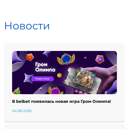
Новости
В belbet появилась новая игра Гром Олимпа!
04.08.2026