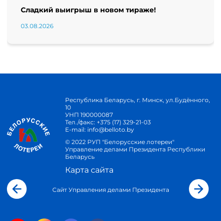
Сладкий выигрыш в новом тираже!
03.08.2026
Республика Беларусь, г. Минск, ул.Будённого,
10
УНП 190000087
Тел./факс:
+375 (17) 329-21-03
E-mail:
info@belloto.by
© 2022 РУП "Белорусские лотереи"
Управление делами Президента Республики
Беларусь
Карта сайта
Сайт Управления делами Президента