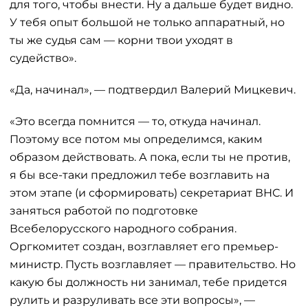
для того, чтобы внести. Ну а дальше будет видно.
У тебя опыт большой не только аппаратный, но
ты же судья сам — корни твои уходят в
судейство».
«Да, начинал», — подтвердил Валерий Мицкевич.
«Это всегда помнится — то, откуда начинал.
Поэтому все потом мы определимся, каким
образом действовать. А пока, если ты не против,
я бы все-таки предложил тебе возглавить на
этом этапе (и сформировать) секретариат ВНС. И
заняться работой по подготовке
Всебелорусского народного собрания.
Оргкомитет создан, возглавляет его премьер-
министр. Пусть возглавляет — правительство. Но
какую бы должность ни занимал, тебе придется
рулить и разруливать все эти вопросы», —