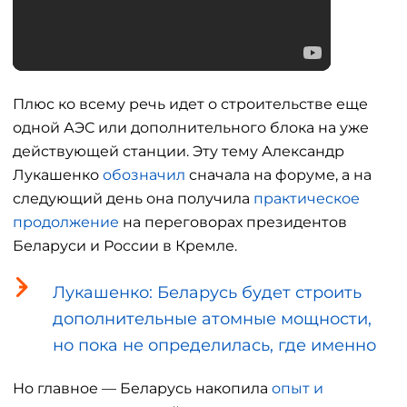
Плюс ко всему речь идет о строительстве еще
одной АЭС или дополнительного блока на уже
действующей станции. Эту тему Александр
Лукашенко
обозначил
сначала на форуме, а на
следующий день она получила
практическое
продолжение
на переговорах президентов
Беларуси и России в Кремле.
Лукашенко: Беларусь будет строить
дополнительные атомные мощности,
но пока не определилась, где именно
Но главное — Беларусь накопила
опыт и