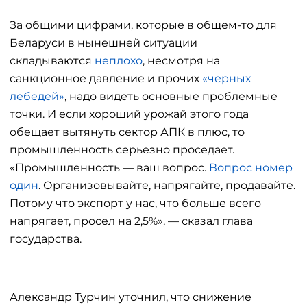
За общими цифрами, которые в общем-то для
Беларуси в нынешней ситуации
складываются
неплохо
, несмотря на
санкционное давление и прочих
«черных
лебедей»
, надо видеть основные проблемные
точки. И если хороший урожай этого года
обещает вытянуть сектор АПК в плюс, то
промышленность серьезно проседает.
«Промышленность — ваш вопрос.
Вопрос номер
один
. Организовывайте, напрягайте, продавайте.
Потому что экспорт у нас, что больше всего
напрягает, просел на 2,5%», — сказал глава
государства.
Александр Турчин уточнил, что снижение