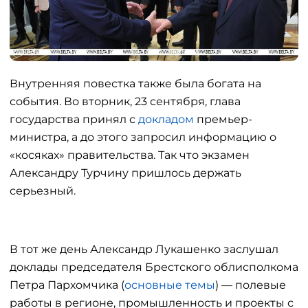
Внутренняя повестка также была богата на
события. Во вторник, 23 сентября, глава
государства принял с
докладом
премьер-
министра, а до этого запросил информацию о
«косяках» правительства. Так что экзамен
Александру Турчину пришлось держать
серьезный.
В тот же день Александр Лукашенко заслушал
доклады председателя Брестского облисполкома
Петра Пархомчика (
основные темы
) — полевые
работы в регионе, промышленность и проекты с