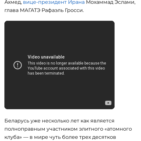
Ахмед,
вице-президент Ирана
Мохаммад Эслами,
глава МАГАТЭ Рафаэль Гросси.
Беларусь уже несколько лет как является
полноправным участником элитного «атомного
клуба» — в мире чуть более трех десятков