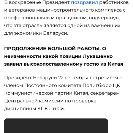
В воскресенье Президент
поздравил
работников
и ветеранов машиностроительного комплекса с
профессиональным праздником, подчеркнув,
что эта отрасль является одной из важнейших
для экономики Беларуси.
ПРОДОЛЖЕНИЕ БОЛЬШОЙ РАБОТЫ. О
неизменности какой позиции Лукашенко
заявил высокопоставленному гостю из Китая
Президент Беларуси 22 сентября встретился с
членом Постоянного комитета Политбюро ЦК
Коммунистической партии Китая, секретарем
Центральной комиссии по проверке
дисциплины КПК Ли Си.