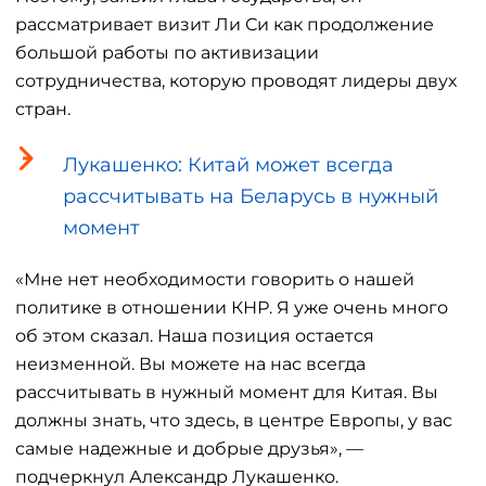
рассматривает визит Ли Си как продолжение
большой работы по активизации
сотрудничества, которую проводят лидеры двух
стран.
Лукашенко: Китай может всегда
рассчитывать на Беларусь в нужный
момент
«Мне нет необходимости говорить о нашей
политике в отношении КНР. Я уже очень много
об этом сказал. Наша позиция остается
неизменной. Вы можете на нас всегда
рассчитывать в нужный момент для Китая. Вы
должны знать, что здесь, в центре Европы, у вас
самые надежные и добрые друзья», —
подчеркнул Александр Лукашенко.