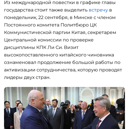
Из международной повестки в графике главы
государства стоит также выделить
встречу
в
понедельник, 22 сентября, в Минске с членом
Постоянного комитета Политбюро ЦК
Коммунистической партии Китая, секретарем
Центральной комиссии по проверке
дисциплины КПК Ли Си. Визит
высокопоставленного китайского чиновника
ознаменовал продолжение большой работы по
активизации сотрудничества, которую проводят
лидеры двух стран.