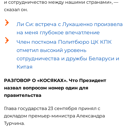
и сотрудничество между нашими странами», —
сказал он.
Ли Си: встреча с Лукашенко произвела
на меня глубокое впечатление
Член посткома Политбюро ЦК КПК
отметил высокий уровень
сотрудничества и дружбы Беларуси и
Китая
РАЗГОВОР О «КОСЯКАХ». Что Президент
назвал вопросом номер один для
правительства
Глава государства 23 сентября принял с
докладом премьер-министра Александра
Турчина.