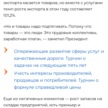
экспорта касается товаров, но вместе с услугами
темп роста экспорта в этом году составляет
101,2%.
«Но и товары надо подтягивать. Потому что
товары — это люди. Это трудовые коллективы,
заработная плата», — заметил Президент.
Опережающее развитие сферы услуг и
качественные дороги. Турчин о
задачах на следующие пять лет
Учесть интересы производителей,
продавцов и потребителей. Турчин о
формуле справедливой цены
Еще из негативных моментов — рост запасов на
складах предприятий, хоть премьер и