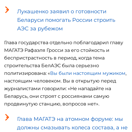
Лукашенко заявил о готовности
Беларуси помогать России строить
АЭС за рубежом
Глава государства отдельно поблагодарил главу
МАГАТЭ Рафаэля Гросси за его стойкость и
беспристрастность в период, когда тема
строительства БелАЭС была серьезно
политизирована: «
Вы были настоящим мужиком
,
настоящим человеком. Вы в открытую перед
журналистами говорили: «Не нападайте на
Беларусь, они строят с россиянами самую
продвинутую станцию, вопросов нет».
Глава МАГАТЭ на атомном форуме: мы
должны смазывать колеса состава, а не