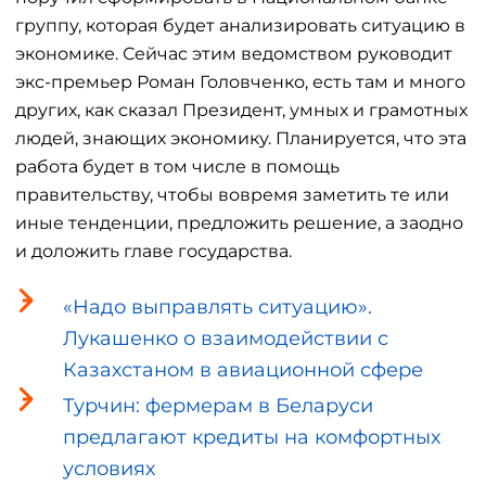
группу, которая будет анализировать ситуацию в
экономике. Сейчас этим ведомством руководит
экс-премьер Роман Головченко, есть там и много
других, как сказал Президент, умных и грамотных
людей, знающих экономику. Планируется, что эта
работа будет в том числе в помощь
правительству, чтобы вовремя заметить те или
иные тенденции, предложить решение, а заодно
и доложить главе государства.
«Надо выправлять ситуацию».
Лукашенко о взаимодействии с
Казахстаном в авиационной сфере
Турчин: фермерам в Беларуси
предлагают кредиты на комфортных
условиях