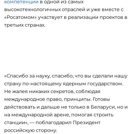
компетенции
в одной из самых
высокотехнологичных отраслей и уже вместе с
«Росатомом» участвует в реализации проектов в
третьих странах.
«Спасибо за науку, спасибо, что вы сделали нашу
страну по-настоящему ядерным государством.
Не жалея никаких секретов, соблюдая
международное право, принципы. Готовы
действовать и дальше не только в Беларуси, но и
на международной арене, помогая строить
станции», — поблагодарил Президент
российскую сторону.