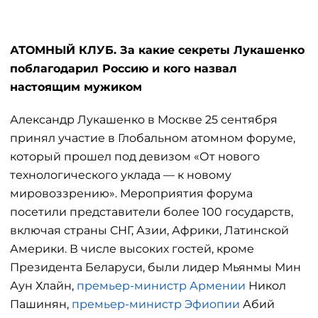
АТОМНЫЙ КЛУБ. За какие секреты Лукашенко
поблагодарил Россию и кого назвал
настоящим мужиком
Александр Лукашенко в Москве 25 сентября
принял участие в Глобальном атомном форуме,
который прошел под девизом «От нового
технологического уклада — к новому
мировоззрению». Мероприятия форума
посетили представители более 100 государств,
включая страны СНГ, Азии, Африки, Латинской
Америки. В числе высоких гостей, кроме
Президента Беларуси, были лидер Мьянмы Мин
Аун Хлайн,
премьер-министр Армении
Никол
Пашинян,
премьер-министр Эфиопии
Абий