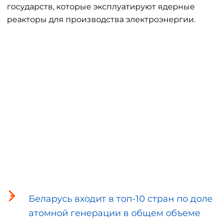
государств, которые эксплуатируют ядерные
реакторы для производства электроэнергии.
Беларусь входит в топ-10 стран по доле
атомной генерации в общем объеме