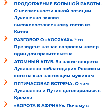
ПРОДОЛЖЕНИЕ БОЛЬШОЙ РАБОТЫ.
О неизменности какой позиции
Лукашенко заявил
высокопоставленному гостю из
Китая
РАЗГОВОР О «КОСЯКАХ». Что
Президент назвал вопросом номер
один для правительства
АТОМНЫЙ КЛУБ. За какие секреты
Лукашенко поблагодарил Россию и
кого назвал настоящим мужиком
ПЯТИЧАСОВАЯ ВСТРЕЧА. О чем
Лукашенко и Путин договорились в
Кремле
«ВОРОТА В АФРИКУ». Почему в