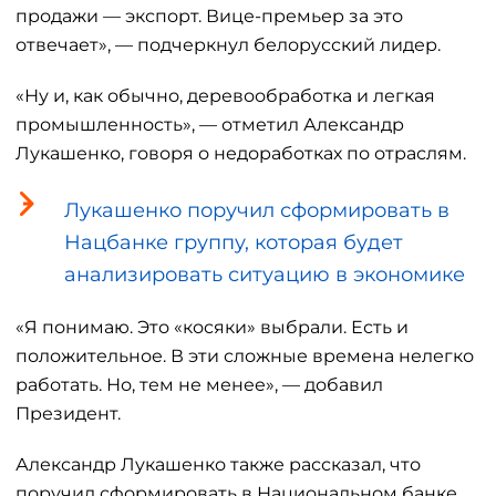
продажи — экспорт. Вице-премьер за это
отвечает», — подчеркнул белорусский лидер.
«Ну и, как обычно, деревообработка и легкая
промышленность», — отметил Александр
Лукашенко, говоря о недоработках по отраслям.
Лукашенко поручил сформировать в
Нацбанке группу, которая будет
анализировать ситуацию в экономике
«Я понимаю. Это «косяки» выбрали. Есть и
положительное. В эти сложные времена нелегко
работать. Но, тем не менее», — добавил
Президент.
Александр Лукашенко также рассказал, что
поручил сформировать в Национальном банке