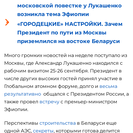
московской повестке у Лукашенко
возникла тема Эфиопии
«ГОРОДЕЦКИЕ» НАСТРОЙКИ. Зачем
Президент по пути из Москвы
приземлился на востоке Беларуси
Много громких новостей на неделе поступало из
Москвы, где Александр Лукашенко находился с
рабочим визитом 25-26 сентября. Президент в
числе других высоких гостей принял участие в
Глобальном атомном форуме, долго и
весьма
результативно
общался с Президентом России, а
также провел
встречу
с премьер-министром
Эфиопии.
Перспективы
строительства
в Беларуси еще
одной АЭС,
секреты
, которыми готова делится