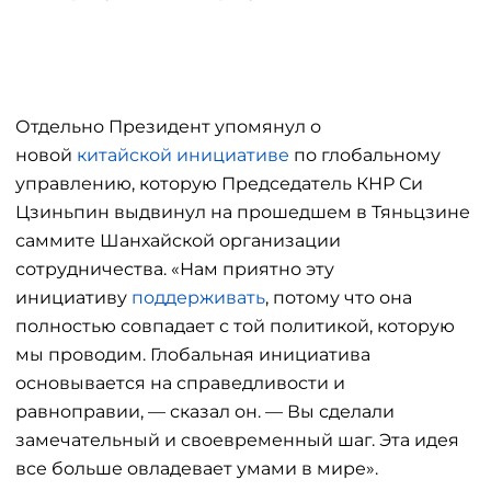
Отдельно Президент упомянул о
новой
китайской инициативе
по глобальному
управлению, которую Председатель КНР Си
Цзиньпин выдвинул на прошедшем в Тяньцзине
саммите Шанхайской организации
сотрудничества. «Нам приятно эту
инициативу
поддерживать
, потому что она
полностью совпадает с той политикой, которую
мы проводим. Глобальная инициатива
основывается на справедливости и
равноправии, — сказал он. — Вы сделали
замечательный и своевременный шаг. Эта идея
все больше овладевает умами в мире».