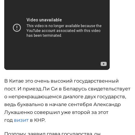
В Китае это очень высокий государственный
пост. И приезд Ли Си в Беларусь свидетельствует
о непрекращающемся диалоге двух государств,
ведь буквально в начале сентября Александр
Лукашенко совершил уже второй за этот
год
визит
в КНР.
Поэтому, заявил глава государства, он