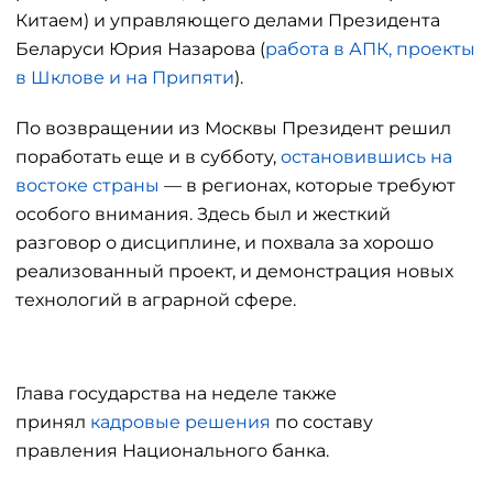
Китаем) и управляющего делами Президента
Беларуси Юрия Назарова (
работа в АПК, проекты
в Шклове и на Припяти
).
По возвращении из Москвы Президент решил
поработать еще и в субботу,
остановившись на
востоке страны
— в регионах, которые требуют
особого внимания. Здесь был и жесткий
разговор о дисциплине, и похвала за хорошо
реализованный проект, и демонстрация новых
технологий в аграрной сфере.
Глава государства на неделе также
принял
кадровые решения
по составу
правления Национального банка.