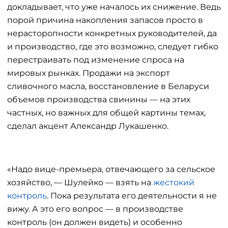
докладывает, что уже началось их снижение. Ведь
порой причина накопления запасов просто в
нерасторопности конкретных руководителей, да
и производство, где это возможно, следует гибко
перестраивать под изменение спроса на
мировых рынках. Продажи на экспорт
сливочного масла, восстановление в Беларуси
объемов производства свинины — на этих
частных, но важных для общей картины темах,
сделал акцент Александр Лукашенко.
«Надо вице-премьера, отвечающего за сельское
хозяйство, — Шулейко — взять на
жестокий
контроль
. Пока результата его деятельности я не
вижу. А это его вопрос — в производстве
контроль (он должен видеть) и особенно