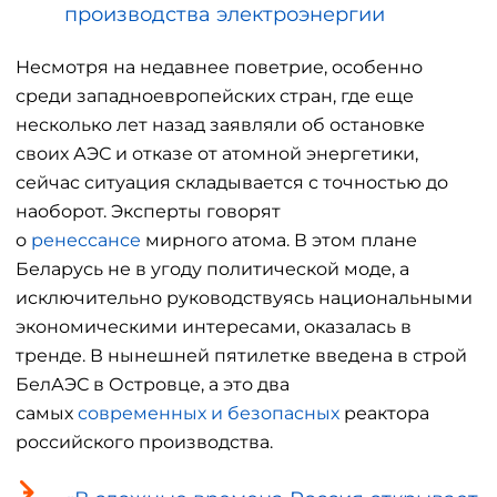
производства электроэнергии
Несмотря на недавнее поветрие, особенно
среди западноевропейских стран, где еще
несколько лет назад заявляли об остановке
своих АЭС и отказе от атомной энергетики,
сейчас ситуация складывается с точностью до
наоборот. Эксперты говорят
о
ренессансе
мирного атома. В этом плане
Беларусь не в угоду политической моде, а
исключительно руководствуясь национальными
экономическими интересами, оказалась в
тренде. В нынешней пятилетке введена в строй
БелАЭС в Островце, а это два
самых
современных и безопасных
реактора
российского производства.