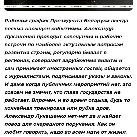
Рабочий график Президента Беларуси всегда
весьма насыщен событиями. Александр
Лукашенко проводит совещания и рабочие
встречи по наиболее актуальным вопросам
развития страны, регулярно бывает в
регионах, совершает зарубежные визиты и
сам принимает иностранных гостей, общается
с журналистами, подписывает указы и законы.
И даже когда публичных мероприятий нет, это
совсем не значит, что глава государства не
работает. Впрочем, и во время отдыха, будь то
хоккейная тренировка или рубка дров,
Александр Лукашенко нет-нет да и найдет
повод для очередного поручения. Как он
любит говорить, надо во всем идти от жизни.