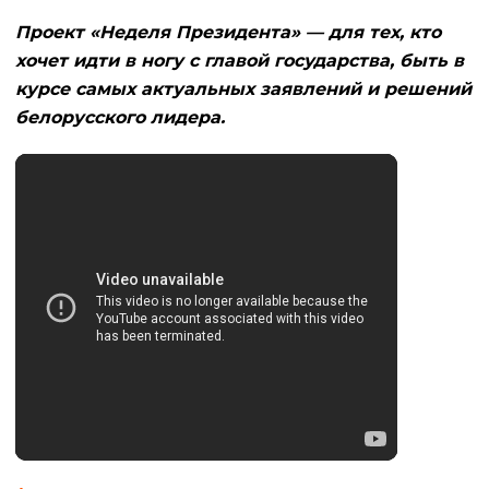
Проект «Неделя Президента» — для тех, кто
хочет идти в ногу с главой государства, быть в
курсе самых актуальных заявлений и решений
белорусского лидера.