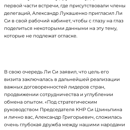
первой части встречи, где присутствовали члены
делегаций, Александр Лукашенко пригласил Ли
Си в свой рабочий кабинет, чтобы с глазу на глаз
поделиться некоторыми данными на эту тему,
которые не подлежат огласке.
В свою очередь Ли Си заявил, что цель его
визита заключалась в дальнейшей реализации
важных договоренностей лидеров стран,
продвижении сотрудничества и углублении
обмена опытом. «Под стратегическим
руководством Председателя КНР Си Цзиньпина
и лично вас, Александр Григорьевич, сложилась
очень глубокая дружба между нашими народами