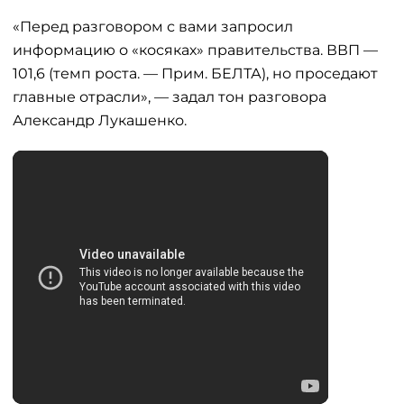
«Перед разговором с вами запросил
информацию о «косяках» правительства. ВВП —
101,6 (темп роста. — Прим. БЕЛТА), но проседают
главные отрасли», — задал тон разговора
Александр Лукашенко.