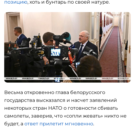
позицию
, хоть и бунтарь по своей натуре.
Весьма откровенно глава белорусского
государства высказался и насчет заявлений
некоторых стран НАТО о готовности сбивать
самолеты, заверив, что «сопли жевать» никто не
будет, а
ответ прилетит мгновенно
.