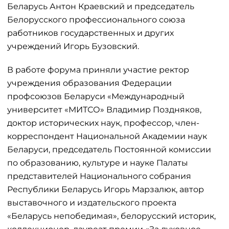
Беларусь Антон Краевский и председатель
Белорусского профессионального союза
работников государственных и других
учреждений Игорь Бузовский.
В работе форума приняли участие ректор
учреждения образования Федерации
профсоюзов Беларуси «Международный
университет «МИТСО» Владимир Поздняков,
доктор исторических наук, профессор, член-
корреспондент Национальной Академии наук
Беларуси, председатель Постоянной комиссии
по образованию, культуре и науке Палаты
представителей Национального собрания
Республики Беларусь Игорь Марзалюк, автор
выставочного и издательского проекта
«Беларусь непобедимая», белорусский историк,