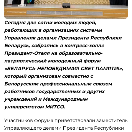
Сегодня две сотни молодых людей,
работающих в организациях системы
Управления делами Президента Республики
Беларусь, собрались в конгресс-холле
Президент-Отеля на образовательно-
патриотический молодежный форум
«БЕЛАРУСЬ НЕПОБЕДИМАЯ! СВЕТ ПАМЯТИ!»,
который организован совместно с
Белорусским профессиональным союзом
работников государственных и других
учреждений и Международным
университетом МИТСО.
Участников форума приветствовали заместитель
Управляющего делами Президента Республики