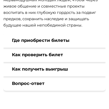
живое общение и совместные проекты
воспитать в них глубокую гордость за подвиг
предков, сохранить наследие и защищать
будущее нашей непобедимой страны.
Где приобрести билеты
Как проверить билет
Как получить выигрыш
Вопрос-ответ