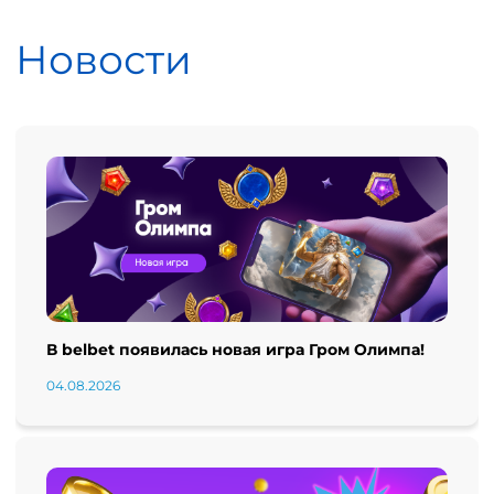
Новости
В belbet появилась новая игра Гром Олимпа!
04.08.2026