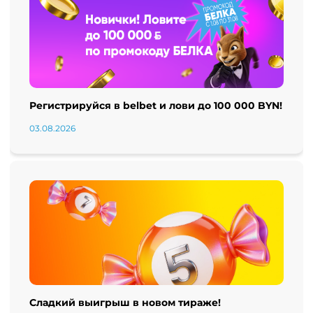
Регистрируйся в belbet и лови до 100 000 BYN!
03.08.2026
Сладкий выигрыш в новом тираже!