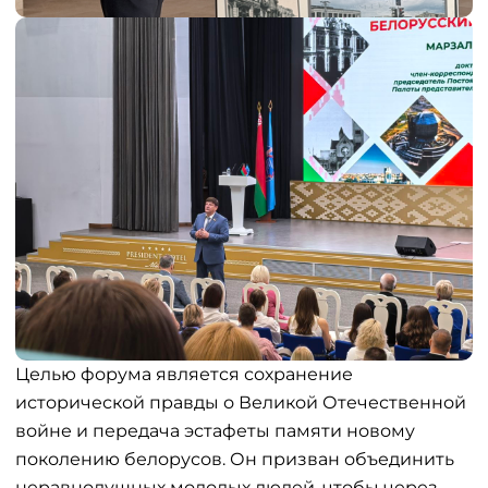
Целью форума является сохранение
исторической правды о Великой Отечественной
войне и передача эстафеты памяти новому
поколению белорусов. Он призван объединить
неравнодушных молодых людей, чтобы через