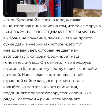
Игорь Бузовский в свою очередь также
акцентировал внимание на том, что тема форума
– «БЕЛАРУСЬ НЕПОБЕДИМАЯ! СВЕТ ПАМЯТИ!»
выбрана не случайно, память – это не просто
сухие даты в учебниках истории, это тот
невидимый свет, который не дает нам
заблудиться, который формирует наш
генетический код. Он отметил, что Беларусь
выстояла благодаря мужеству своих сыновей и
дочерей. Наша земля, потерявшая в той
страшной войне каждого третьего, стала
колыбелью партизанского движения,
подлинного подвига белорусских военных в
рядах Советской Армии, всенародного