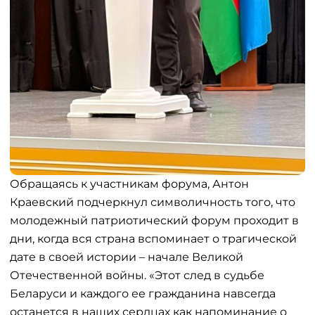
Обращаясь к участникам форума, Антон
Краевский подчеркнул символичность того, что
молодежный патриотический форум проходит в
дни, когда вся страна вспоминает о трагической
дате в своей истории – начале Великой
Отечественной войны. «Этот след в судьбе
Беларуси и каждого ее гражданина навсегда
останется в наших сердцах как напоминание о