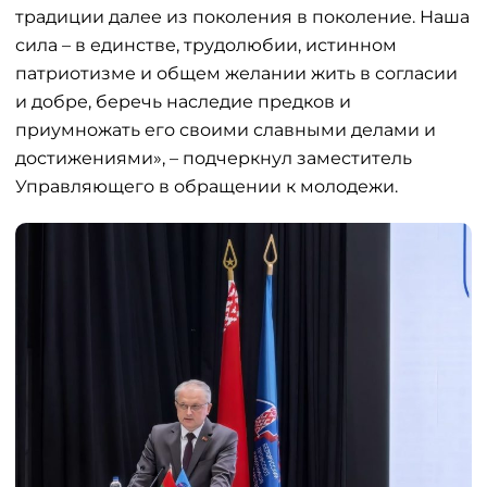
традиции далее из поколения в поколение. Наша
сила – в единстве, трудолюбии, истинном
патриотизме и общем желании жить в согласии
и добре, беречь наследие предков и
приумножать его своими славными делами и
достижениями», – подчеркнул заместитель
Управляющего в обращении к молодежи.