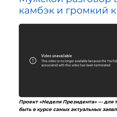
камбэк и громкий 
Проект «Неделя Президента» — для тех
быть в курсе самых актуальных заяв