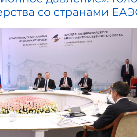
ерства со странами ЕАЭ