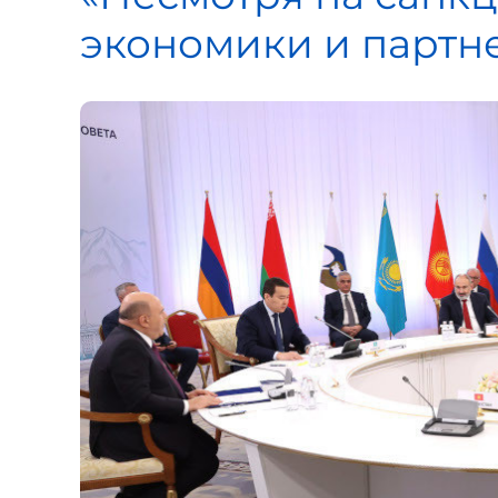
экономики и партн