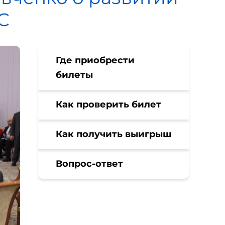
С
Где приобрести
билеты
Как проверить билет
Как получить выигрыш
Вопрос-ответ