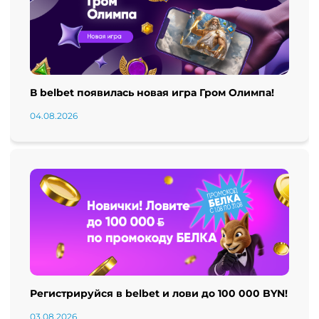
В belbet появилась новая игра Гром Олимпа!
04.08.2026
Регистрируйся в belbet и лови до 100 000 BYN!
03.08.2026