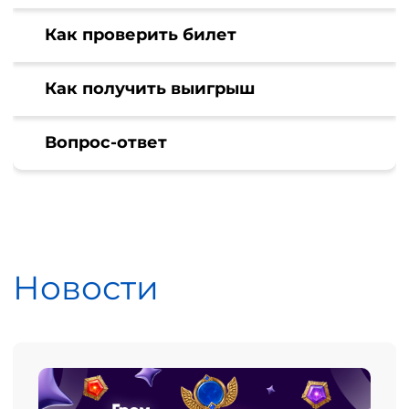
Как проверить билет
Как получить выигрыш
Вопрос-ответ
Новости