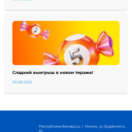
Сладкий выигрыш в новом тираже!
03.08.2026
Республика Беларусь, г. Минск, ул.Будённого,
10