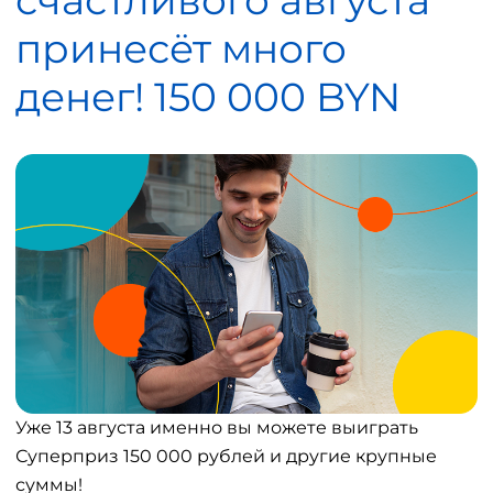
счастливого августа
принесёт много
денег! 150 000 BYN
Уже 13 августа именно вы можете выиграть
Суперприз 150 000 рублей и другие крупные
суммы!