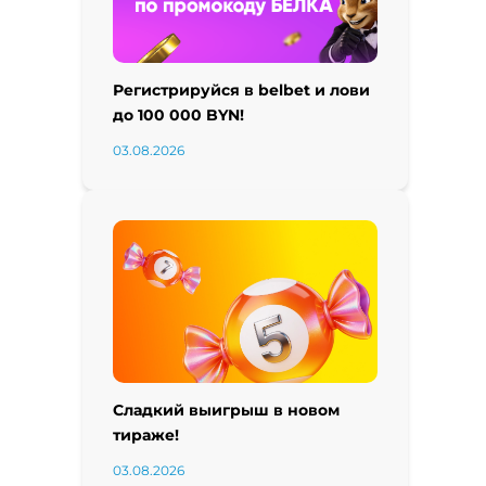
Регистрируйся в belbet и лови
до 100 000 BYN!
03.08.2026
Сладкий выигрыш в новом
тираже!
03.08.2026