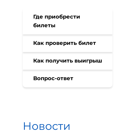
Где приобрести
билеты
Как проверить билет
Как получить выигрыш
Вопрос-ответ
Новости