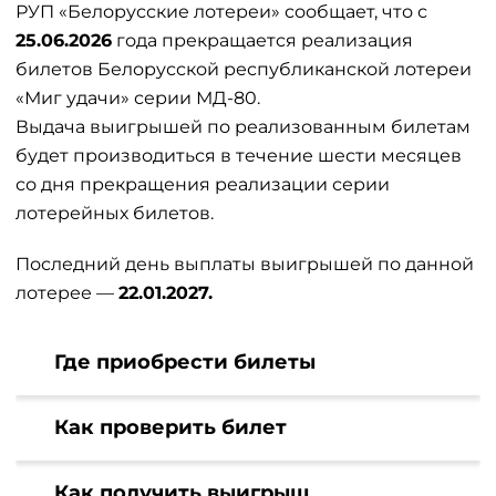
РУП «Белорусские лотереи» сообщает, что с
25.06.2026
года прекращается реализация
билетов Белорусской республиканской лотереи
«Миг удачи» серии МД-80.
Выдача выигрышей по реализованным билетам
будет производиться в течение шести месяцев
со дня прекращения реализации серии
лотерейных билетов.
Последний день выплаты выигрышей по данной
лотерее —
22.01.2027.
Где приобрести билеты
Как проверить билет
Как получить выигрыш