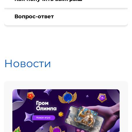
Вопрос-ответ
Новости