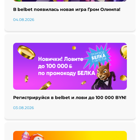
В belbet появилась новая игра Гром Олимпа!
04.08.2026
Регистрируйся в belbet и лови до 100 000 BYN!
03.08.2026