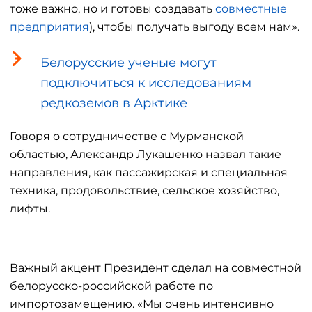
тоже важно, но и готовы создавать
совместные
предприятия
), чтобы получать выгоду всем нам».
Белорусские ученые могут
подключиться к исследованиям
редкоземов в Арктике
Говоря о сотрудничестве с Мурманской
областью, Александр Лукашенко назвал такие
направления, как пассажирская и специальная
техника, продовольствие, сельское хозяйство,
лифты.
Важный акцент Президент сделал на совместной
белорусско-российской работе по
импортозамещению. «Мы очень интенсивно