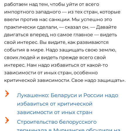
работаем над тем, чтобы уйти от всего
импортного западного — из тех стран, которые
ввели против нас санкции. Мы успешно это
практически сделали, — сказал он. — Давайте
двигаться вперед, но самое главное — видеть
свой интерес. Вы видите, как развиваются
события в мире. Надо защищать свою землю,
своих людей и видеть прежде всего свой
интерес. Нам надо избавиться от какой-то
зависимости от иных стран, особенно
критической зависимости. Свое надо защищать».
Лукашенко: Беларуси и России надо
избавиться от критической
зависимости от иных стран
Строительство белорусского
терминала в Мурманске обсудили на