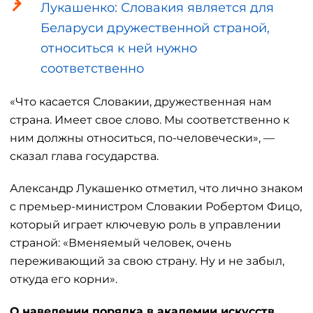
Лукашенко: Словакия является для
Беларуси дружественной страной,
относиться к ней нужно
соответственно
«Что касается Словакии, дружественная нам
страна. Имеет свое слово. Мы соответственно к
ним должны относиться, по-человечески», —
сказал глава государства.
Александр Лукашенко отметил, что лично знаком
с премьер-министром Словакии Робертом Фицо,
который играет ключевую роль в управлении
страной: «Вменяемый человек, очень
переживающий за свою страну. Ну и не забыл,
откуда его корни».
О наведении порядка в академии искусств