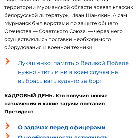
территории Мурманской области воевал классик
белорусской литературы Иван Шамякин. А сам
Мурманск был воротами по защите общего
Отечества — Советского Союза, — через него
осуществлялись поставки необходимого
оборудования и военной техники.
Лукашенко: память о Великой Победе
нужно чтить и ни в коем случае не
выбрасывать куда-то за борт
КАДРОВЫЙ ДЕНЬ. Кто получил новые
назначения и какие задачи поставил
Президент
О задачах перед офицерами
О необходимости встряхнуть