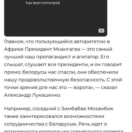
Главное, что пользующийся авторитетом в
Африке Президент Мнангагва — это самый
лучший наш пропагандист и агитатор. Его
слышат, слушают все президенты, и он говорит
прямо: белорусы нас спасли, они обеспечили
нашу продовольственную безопасность. С этой
точки зрения для нас это — ворота», — сказал
Александр Лукашенко.
Например, соседний с Зимбабве Мозамбик
также заинтересовался возможностями
сотрудничества с Беларусью. Речь идет о
возможности реализации совместного проекта