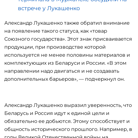
встрече у Лукашенко
Александр Лукашенко также обратил внимание
на появление такого статуса, как «товар
Союзного государства». Этот знак присваивается
продукции, при производстве которой
используется не менее половины материалов и
комплектующих из Беларуси и России. «В этом
направлении надо двигаться и не создавать
дополнительных барьеров», — подчеркнул он.
Александр Лукашенко выразил уверенность, что
Беларусь и Россия идут к единой цели и
обязательно ее добьются. Этому способствует и
общность исторического прошлого. Например, в
годы Великой Отечественной войны на