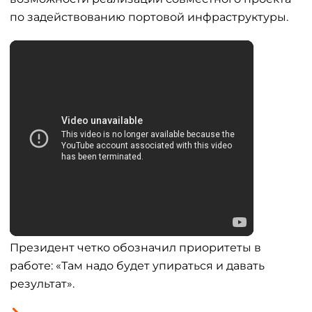
по задействованию портовой инфраструктуры.
Президент четко обозначил приоритеты в
работе: «Там надо будет упираться и давать
результат».