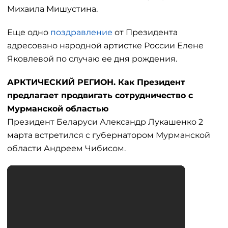
Михаила Мишустина.
Еще одно
поздравление
от Президента
адресовано народной артистке России Елене
Яковлевой по случаю ее дня рождения.
АРКТИЧЕСКИЙ РЕГИОН. Как Президент
предлагает продвигать сотрудничество с
Мурманской областью
Президент Беларуси Александр Лукашенко 2
марта встретился с губернатором Мурманской
области Андреем Чибисом.