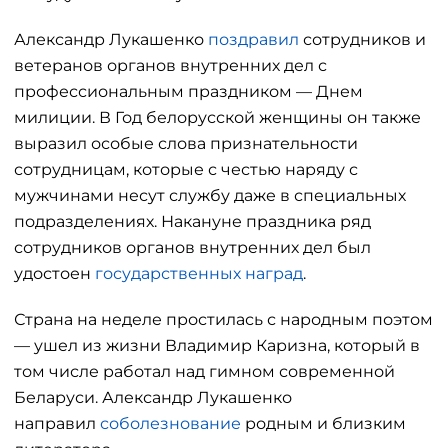
Александр Лукашенко
поздравил
сотрудников и
ветеранов органов внутренних дел с
профессиональным праздником — Днем
милиции. В Год белорусской женщины он также
выразил особые слова признательности
сотрудницам, которые с честью наряду с
мужчинами несут службу даже в специальных
подразделениях. Накануне праздника ряд
сотрудников органов внутренних дел был
удостоен
государственных наград
.
Страна на неделе простилась с народным поэтом
— ушел из жизни Владимир Каризна, который в
том числе работал над гимном современной
Беларуси. Александр Лукашенко
направил
соболезнование
родным и близким