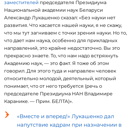
заместителей
председателя Президиума
Национальной академии наук Беларуси
Александр Лукашенко сказал: «Без науки нет
развития. Что касается нашей науки, я не скажу,
что мы тут загниваем с точки зрения науки. Но то,
что дает нам наука, особенно для прикладных
направлений, это крайне недостаточно. Вы это
прекрасно знаете. То, что нам надо встряхнуть
Академию наук, — это факт. Я тоже об этом
говорил. Для этого туда и направлен человек
относительно молодой, деятельный, который
понимает, что от него требуется (речь о
председателе Президиума НАН Владимире
Каранике. — Прим. БЕЛТА)».
«Вместе и вперед!» Лукашенко дал
напутствие кадрам при назначении в