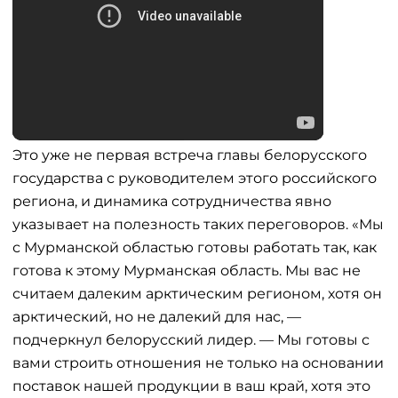
Это уже не первая встреча главы белорусского
государства с руководителем этого российского
региона, и динамика сотрудничества явно
указывает на полезность таких переговоров. «Мы
с Мурманской областью готовы работать так, как
готова к этому Мурманская область. Мы вас не
считаем далеким арктическим регионом, хотя он
арктический, но не далекий для нас, —
подчеркнул белорусский лидер. — Мы готовы с
вами строить отношения не только на основании
поставок нашей продукции в ваш край, хотя это