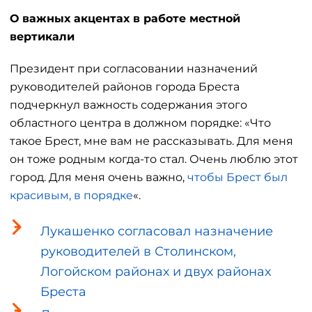
О важных акцентах в работе местной
вертикали
Президент при согласовании назначений
руководителей районов города Бреста
подчеркнул важность содержания этого
областного центра в должном порядке: «Что
такое Брест, мне вам не рассказывать. Для меня
он тоже родным когда-то стал. Очень люблю этот
город. Для меня очень важно,
чтобы Брест был
красивым, в порядке
«.
Лукашенко согласовал назначение
руководителей в Столинском,
Логойском районах и двух районах
Бреста