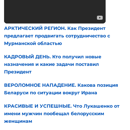
АРКТИЧЕСКИЙ РЕГИОН. Как Президент
предлагает продвигать сотрудничество с
Мурманской областью
КАДРОВЫЙ ДЕНЬ. Кто получил новые
назначения и какие задачи поставил
Президент
ВЕРОЛОМНОЕ НАПАДЕНИЕ. Какова позиция
Беларуси по ситуации вокруг Ирана
КРАСИВЫЕ И УСПЕШНЫЕ. Что Лукашенко от
имени мужчин пообещал белорусским
женщинам