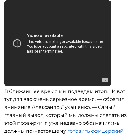
В ближайшее время мы подведем итоги. И вот
тут для вас очень серьезное время, — обратил
внимание Александр Лукашенко. — Самый
главный вывод, который мы должны сделать из
этой проверки, я уже недавно обозначил: мы
должны по-настоящему
готовить офицерский