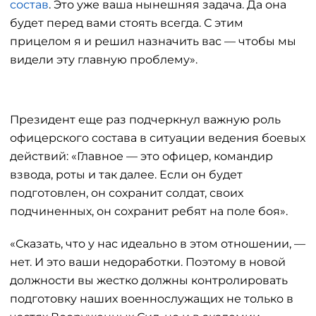
состав
. Это уже ваша нынешняя задача. Да она
будет перед вами стоять всегда. С этим
прицелом я и решил назначить вас — чтобы мы
видели эту главную проблему».
Президент еще раз подчеркнул важную роль
офицерского состава в ситуации ведения боевых
действий: «Главное — это офицер, командир
взвода, роты и так далее. Если он будет
подготовлен, он сохранит солдат, своих
подчиненных, он сохранит ребят на поле боя».
«Сказать, что у нас идеально в этом отношении, —
нет. И это ваши недоработки. Поэтому в новой
должности вы жестко должны контролировать
подготовку наших военнослужащих не только в