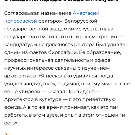
Согласовывая назначение
Анастасии
Колосовской
ректором Белорусской
государственной академии искусств, глава
государства отметил, что при рассмотрении ее
кандидатуры на должность ректора был удивлен
одним из фактов биографии. Ее образование,
профессиональная деятельность и сфера
научных интересов связаны с изучением
архитектуры. «Я несколько удивился, когда
увидел кандидатуру, подумал, почему мы раньше
ее не увидели, — сказал Президент. —
Архитектор в культуре — я это приветствую
всегда. А в то же время понимает, как это там
работать, в этом вузе, и опыт в этом отношении
есть».