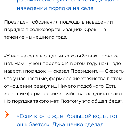
наведении порядка на селе
Президент обозначил подходы в наведении
порядка в сельхозорганизациях. Срок — в
течение нынешнего года.
«У нас на селе в отдельных хозяйствах порядка
нет. Нам нужен порядок. И в этом году нам надо
навести порядок, — сказал Президент. — Сказать,
что у нас частные, фермерские хозяйства в этом
отношении рванули… Ничего подобного. Есть
хорошие фермерские хозяйства, результат дают.
Но порядка такого нет. Поэтому это общая беда».
«Если кто-то ждет большой воды, тот
ошибается». Лукашенко сделал