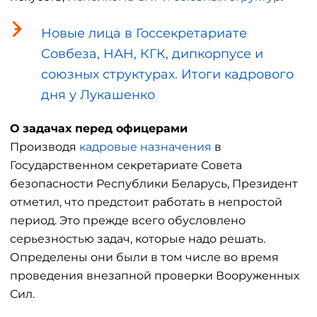
Новые лица в Госсекретариате
Совбеза, НАН, КГК, дипкорпусе и
союзных структурах. Итоги кадрового
дня у Лукашенко
О задачах перед офицерами
Производя
кадровые назначения
в
Государственном секретариате Совета
безопасности Республики Беларусь, Президент
отметил, что предстоит работать в непростой
период. Это прежде всего обусловлено
серьезностью задач, которые надо решать.
Определены они были в том числе во время
проведения внезапной проверки Вооруженных
Сил.