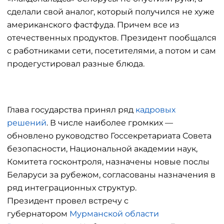
сделали свой аналог, который получился не хуже
американского фастфуда. Причем все из
отечественных продуктов. Президент пообщался
с работниками сети, посетителями, а потом и сам
продегустировал разные блюда.
Глава государства принял ряд
кадровых
решений
. В числе наиболее громких —
обновлено руководство Госсекретариата Совета
безопасности, Национальной академии наук,
Комитета госконтроля, назначены новые послы
Беларуси за рубежом, согласованы назначения в
ряд интеграционных структур.
Президент провел встречу с
губернатором
Мурманской области