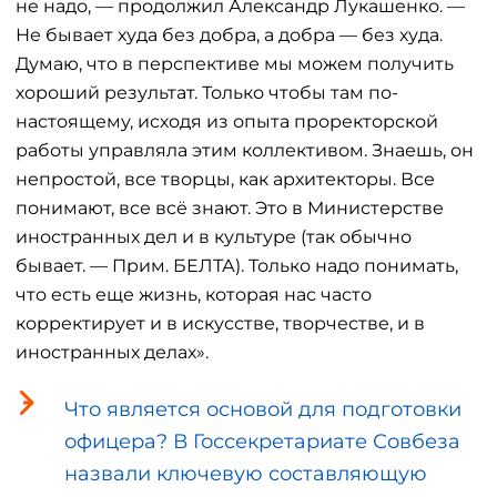
не надо, — продолжил Александр Лукашенко. —
Не бывает худа без добра, а добра — без худа.
Думаю, что в перспективе мы можем получить
хороший результат. Только чтобы там по-
настоящему, исходя из опыта проректорской
работы управляла этим коллективом. Знаешь, он
непростой, все творцы, как архитекторы. Все
понимают, все всё знают. Это в Министерстве
иностранных дел и в культуре (так обычно
бывает. — Прим. БЕЛТА). Только надо понимать,
что есть еще жизнь, которая нас часто
корректирует и в искусстве, творчестве, и в
иностранных делах».
Что является основой для подготовки
офицера? В Госсекретариате Совбеза
назвали ключевую составляющую