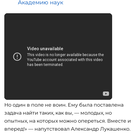
Академию наук
Но один в поле не воин. Ему была поставлена
задача найти таких, как вы, — молодых, но
опытных, на которых можно опереться. Вместе и
вперед!» — напутствовал Александр Лукашенко.