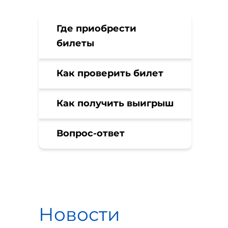
Где приобрести
билеты
Как проверить билет
Как получить выигрыш
Вопрос-ответ
Новости