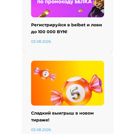
Регистрируйся в belbet и лови
до 100 000 BYN!
03.08.2026
Сладкий выигрыш в новом
тираже!
03.08.2026