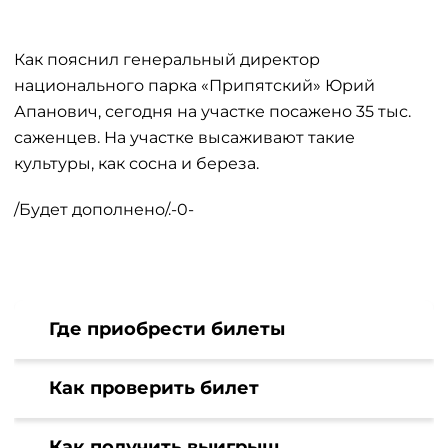
Как пояснил генеральный директор
национального парка «Припятский» Юрий
Апанович, сегодня на участке посажено 35 тыс.
саженцев. На участке высаживают такие
культуры, как сосна и береза.
/Будет дополнено/.-0-
Где приобрести билеты
Как проверить билет
Как получить выигрыш