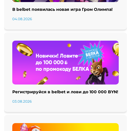
В belbet появилась новая игра Гром Олимпа!
04.08.2026
Регистрируйся в belbet и лови до 100 000 BYN!
03.08.2026