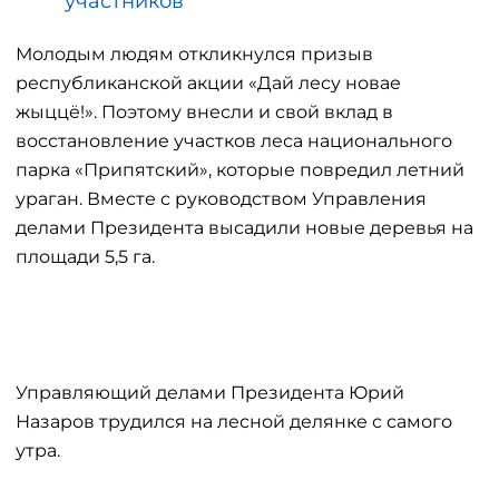
участников
Молодым людям откликнулся призыв
республиканской акции «Дай лесу новае
жыццё!». Поэтому внесли и свой вклад в
восстановление участков леса национального
парка «Припятский», которые повредил летний
ураган. Вместе с руководством Управления
делами Президента высадили новые деревья на
площади 5,5 га.
Управляющий делами Президента Юрий
Назаров трудился на лесной делянке с самого
утра.