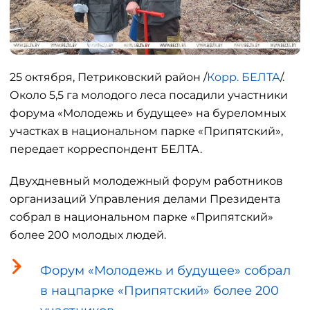
25 октября, Петриковский район /
Корр. БЕЛТА
/.
Около 5,5 га молодого леса посадили участники
форума «Молодежь и будущее» на буреломных
участках в национальном парке «Припятский»,
передает корреспондент БЕЛТА.
Двухдневный молодежный форум работников
организаций Управления делами Президента
собрал в национальном парке «Припятский»
более 200 молодых людей.
Форум «Молодежь и будущее» собрал
в нацпарке «Припятский» более 200