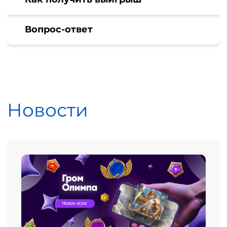
Вопрос-ответ
Новости