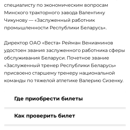
специалисту по экономическим вопросам
Минского тракторного завода Валентину
Чикунову — «Заслуженный работник
промышленности Республики Беларусь».
Директор ОАО «Веста» Рейман Вениаминов
удостоен звания заслуженного работника сферы
обслуживания Беларуси. Почетное звание
«Заслуженный тренер Республики Беларусь»
присвоено старшему тренеру национальной
команды по тяжелой атлетике Валерию Сизенку.
Где приобрести билеты
Как проверить билет