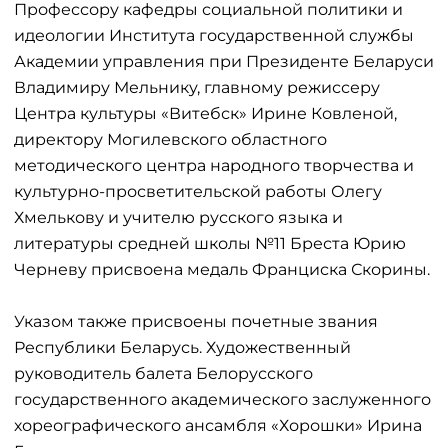
Профессору кафедры социальной политики и
идеологии Института государственной службы
Академии управления при Президенте Беларуси
Владимиру Мельнику, главному режиссеру
Центра культуры «Витебск» Ирине Ковленой,
директору Могилевского областного
методического центра народного творчества и
культурно-просветительской работы Олегу
Хмелькову и учителю русского языка и
литературы средней школы №11 Бреста Юрию
Черневу присвоена медаль Франциска Скорины.
Указом также присвоены почетные звания
Республики Беларусь. Художественный
руководитель балета Белорусского
государственного академического заслуженного
хореографического ансамбля «Хорошки» Ирина