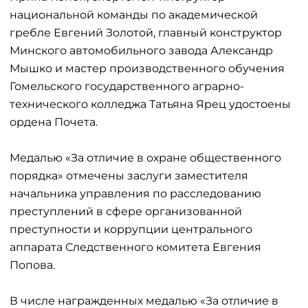
национальной команды по академической
гребле Евгений Золотой, главный конструктор
Минского автомобильного завода Александр
Мышко и мастер производственного обучения
Гомельского государственного аграрно-
технического колледжа Татьяна Ярец удостоены
ордена Почета.
Медалью «За отличие в охране общественного
порядка» отмечены заслуги заместителя
начальника управления по расследованию
преступлений в сфере организованной
преступности и коррупции центрального
аппарата Следственного комитета Евгения
Попова.
В числе награжденных медалью «За отличие в