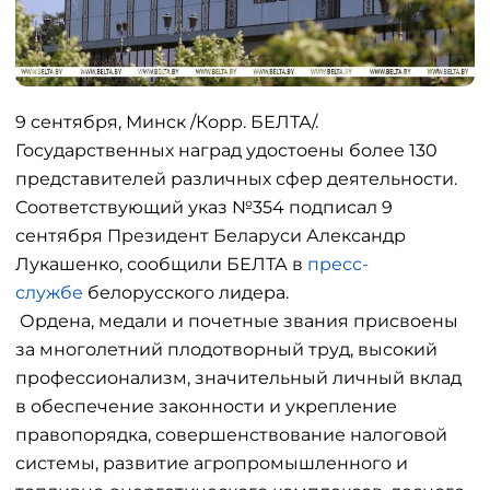
9 сентября, Минск /Корр. БЕЛТА/.
Государственных наград удостоены более 130
представителей различных сфер деятельности.
Соответствующий указ №354 подписал 9
сентября Президент Беларуси Александр
Лукашенко, сообщили БЕЛТА в
пресс-
службе
белорусского лидера.
Ордена, медали и почетные звания присвоены
за многолетний плодотворный труд, высокий
профессионализм, значительный личный вклад
в обеспечение законности и укрепление
правопорядка, совершенствование налоговой
системы, развитие агропромышленного и