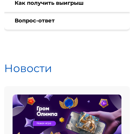
Как получить выигрыш
Вопрос-ответ
Новости