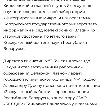
Кильчевский и главный научный сотрудник
научно-исследовательской лаборатории
«Интегрированные микро- и наносистемы»
Белорусского государственного университета
информатики и радиоэлектроники Владимир
Лабунов удостоены почетного звания
«Заслуженный деятель науки Республики
Беларусь».
Директор гимназии №51 Гомеля Александр
Пахучий стал заслуженным работником
образования Беларуси. Главному врачу
городской клинической больницы №4 Гродно
Александру Сурову присвоено почетное звание
«Заслуженный работник здравоохранения
Республики Беларусь», а директору СЗАО
«БЕЛДЖИ» Геннадию Свидерскому и главному