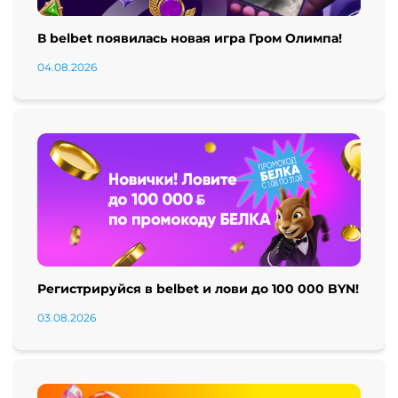
В belbet появилась новая игра Гром Олимпа!
04.08.2026
Регистрируйся в belbet и лови до 100 000 BYN!
03.08.2026