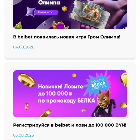
В belbet появилась новая игра Гром Олимпа!
04.08.2026
Регистрируйся в belbet и лови до 100 000 BYN!
03.08.2026