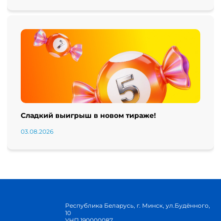
Сладкий выигрыш в новом тираже!
03.08.2026
Республика Беларусь, г. Минск, ул.Будённого,
10
УНП 190000087