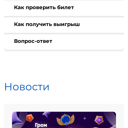
Как проверить билет
Как получить выигрыш
Вопрос-ответ
Новости