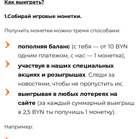
Как выиграть?
1.Собирай игровые монетки.
Получить монетки можно тремя способами:
пополняя баланс
(с тебя — от 10 BYN
одним платежом, с нас — 1 монетка);
участвуя в наших специальных
акциях и розыгрышах
. Следи за
новостями, чтобы не пропустить их;
выигрывая в любых лотереях на
сайте
(за каждый суммарный выигрыш
в 2,5 BYN ты получишь 1 монетку).
Например: