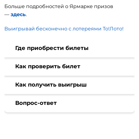
Больше подробностей о Ярмарке призов
—
здесь
.
Выигрывай бесконечно с лотереями То!Лото!
Где приобрести билеты
Как проверить билет
Как получить выигрыш
Вопрос-ответ