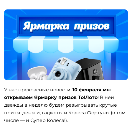
У нас прекрасные новости:
10 февраля мы
открываем Ярмарку призов То!Лото
! В ней
дважды в неделю будем разыгрывать крутые
призы: деньги, гаджеты и Колеса Фортуны (в том
числе — и Супер Колеса!).