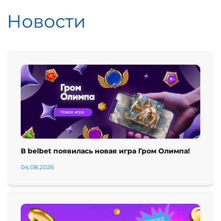
Новости
В belbet появилась новая игра Гром Олимпа!
04.08.2026