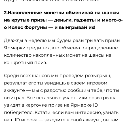
2.
Накопленные монетки обменивай на шансы
на крутые призы — деньги, гаджеты и много-о-
о Колес Фортуны — и выигрывай их!
Дважды в неделю мы будем разыгрывать призы
Ярмарки среди тех, кто обменял определенное
количество накопленных монет на шансы на
конкретный приз.
Среди всех шансов мы проведем розыгрыш,
результат его ты увидишь в своем игровом
аккаунте — мы с радостью сообщим тебе, что ты
выиграл. Все остальные участники розыгрыша
увидят в карточке приза на Ярмарке ID
победителя. Кстати, если вам интересно, узнать
ваш ID игрока — заходите в свой аккаунт, он там.