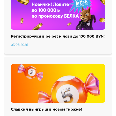
Регистрируйся в belbet и лови до 100 000 BYN!
03.08.2026
Сладкий выигрыш в новом тираже!