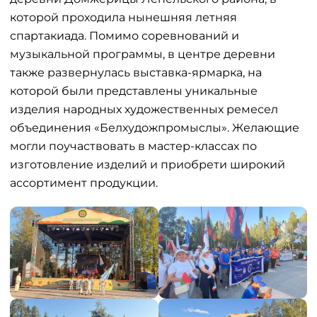
которой проходила нынешняя летняя
спартакиада. Помимо соревнований и
музыкальной программы, в центре деревни
также развернулась выставка-ярмарка, на
которой были представлены уникальные
изделия народных художественных ремесел
объединения «Белхудожпромыслы». Желающие
могли поучаствовать в мастер-классах по
изготовление изделий и приобрети широкий
ассортимент продукции.