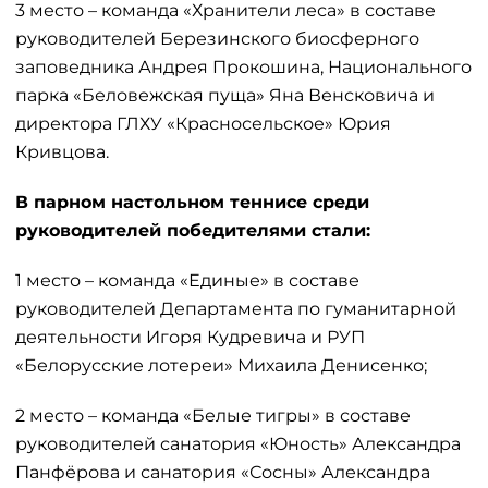
3 место – команда «Хранители леса» в составе
руководителей Березинского биосферного
заповедника Андрея Прокошина, Национального
парка «Беловежская пуща» Яна Венсковича и
директора ГЛХУ «Красносельское» Юрия
Кривцова.
В парном настольном теннисе среди
руководителей победителями стали:
1 место – команда «Единые» в составе
руководителей Департамента по гуманитарной
деятельности Игоря Кудревича и РУП
«Белорусские лотереи» Михаила Денисенко;
2 место – команда «Белые тигры» в составе
руководителей санатория «Юность» Александра
Панфёрова и санатория «Сосны» Александра