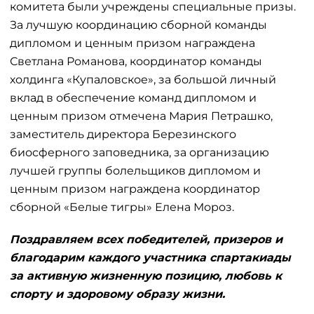
комитета были учреждены специальные призы.
За лучшую координацию сборной команды
дипломом и ценным призом награждена
Светлана Романова, координатор команды
холдинга «Купаловское», за большой личный
вклад в обеспечение команд дипломом и
ценным призом отмечена Мария Петрашко,
заместитель директора Березинского
биосферного заповедника, за организацию
лучшей группы болельщиков дипломом и
ценным призом награждена координатор
сборной «Белые тигры» Елена Мороз.
Поздравляем всех победителей, призеров и
благодарим каждого участника спартакиады
за активную жизненную позицию, любовь к
спорту и здоровому образу жизни.