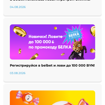
04.08.2026
Регистрируйся в belbet и лови до 100 000 BYN!
03.08.2026