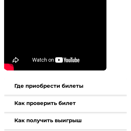
Где приобрести билеты
Как проверить билет
Как получить выигрыш