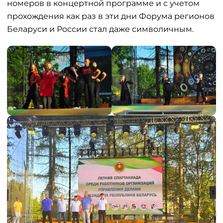
номеров в концертной программе и с учетом
прохождения как раз в эти дни Форума регионов
Беларуси и России стал даже символичным.