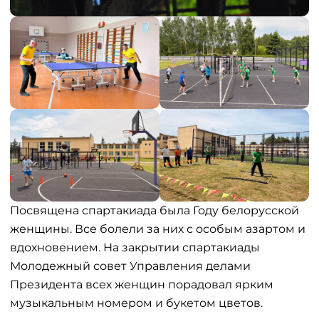
Посвящена спартакиада была Году белорусской
женщины. Все болели за них с особым азартом и
вдохновением. На закрытии спартакиады
Молодежный совет Управления делами
Президента всех женщин порадовал ярким
музыкальным номером и букетом цветов.