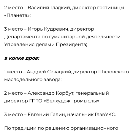
2 место – Василий Гладкий, директор гостиницы
«Планета»;
3 место – Игорь Кудревич, директор
Департамента по гуманитарной деятельности
Управления делами Президента;
в колке дров:
1 место – Андрей Секацкий, директор Шкловского
маслодельного завода;
2 место – Александр Корбут, генеральный
директор ГПТО «Белхудожпромыслы»;
3 место – Евгений Галин, начальник ГлавУКС.
По традиции по решению организационного