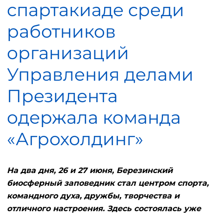
спартакиаде среди
работников
организаций
Управления делами
Президента
одержала команда
«Агрохолдинг»
На два дня, 26 и 27 июня, Березинский
биосферный заповедник стал центром спорта,
командного духа, дружбы, творчества и
отличного настроения. Здесь состоялась уже