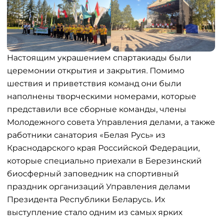
Настоящим украшением спартакиады были
церемонии открытия и закрытия. Помимо
шествия и приветствия команд они были
наполнены творческими номерами, которые
представили все сборные команды, члены
Молодежного совета Управления делами, а также
работники санатория «Белая Русь» из
Краснодарского края Российской Федерации,
которые специально приехали в Березинский
биосферный заповедник на спортивный
праздник организаций Управления делами
Президента Республики Беларусь. Их
выступление стало одним из самых ярких