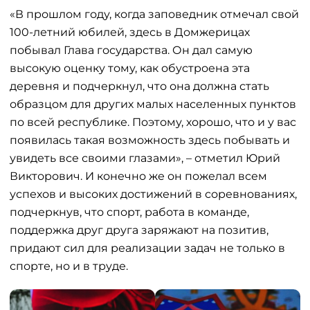
«В прошлом году, когда заповедник отмечал свой
100-летний юбилей, здесь в Домжерицах
побывал Глава государства. Он дал самую
высокую оценку тому, как обустроена эта
деревня и подчеркнул, что она должна стать
образцом для других малых населенных пунктов
по всей республике. Поэтому, хорошо, что и у вас
появилась такая возможность здесь побывать и
увидеть все своими глазами», – отметил Юрий
Викторович. И конечно же он пожелал всем
успехов и высоких достижений в соревнованиях,
подчеркнув, что спорт, работа в команде,
поддержка друг друга заряжают на позитив,
придают сил для реализации задач не только в
спорте, но и в труде.