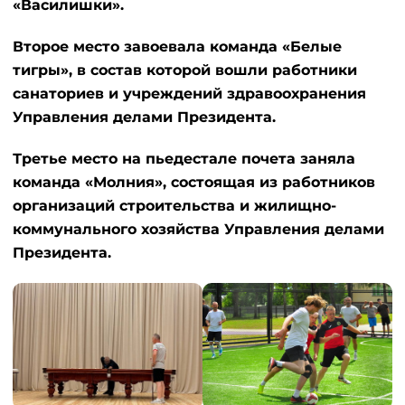
«Василишки».
Второе место завоевала команда «Белые
тигры», в состав которой вошли работники
санаториев и учреждений здравоохранения
Управления делами Президента.
Третье место на пьедестале почета заняла
команда «Молния», состоящая из работников
организаций строительства и жилищно-
коммунального хозяйства Управления делами
Президента.