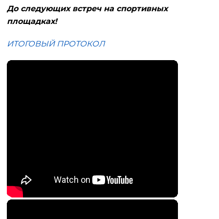
До следующих встреч на спортивных
площадках!
ИТОГОВЫЙ ПРОТОКОЛ