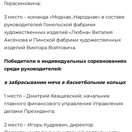
Герасимовича;
3 место – команда «Моднае_Народнае» в составе
руководителей Гомельской фабрики
художественных изделий «Любна» Виталия
Аксёнова и Пинской фабрики художественных
изделий Виктора Войтовича.
Победители в индивидуальных соревнованиях
среди руководителей:
в забрасывании мяча в баскетбольное кольцо:
1 место – Дмитрий Хващевский, начальник
главного финансового управления Управления
делами Президента;
2 место – Игорь Кудревич, директор