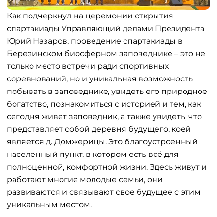
Как подчеркнул на церемонии открытия
спартакиады Управляющий делами Президента
Юрий Назаров, проведение спартакиады в
Березинском биосферном заповеднике – это не
только место встречи ради спортивных
соревнований, но и уникальная возможность
побывать в заповеднике, увидеть его природное
богатство, познакомиться с историей и тем, как
сегодня живет заповедник, а также увидеть, что
представляет собой деревня будущего, коей
является д. Домжерицы. Это благоустроенный
населенный пункт, в котором есть всё для
полноценной, комфортной жизни. Здесь живут и
работают многие молодые семьи, они
развиваются и связывают свое будущее с этим
уникальным местом.