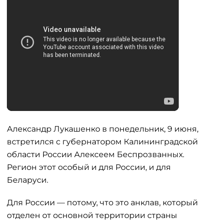
Александр Лукашенко в понедельник, 9 июня,
встретился с губернатором Калининградской
области России Алексеем Беспрозванных.
Регион этот особый и для России, и для
Беларуси.
Для России — потому, что это анклав, который
отделен от основной территории страны