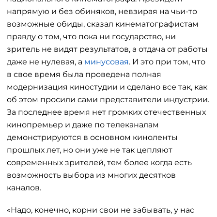
напрямую и без обиняков, невзирая на чьи-то
возможные обиды, сказал кинематографистам
правду о том, что пока ни государство, ни
зритель не видят результатов, а отдача от работы
даже не нулевая, а
минусовая
. И это при том, что
в свое время была проведена полная
модернизация киностудии и сделано все так, как
об этом просили сами представители индустрии.
За последнее время нет громких отечественных
кинопремьер и даже по телеканалам
демонстрируются в основном киноленты
прошлых лет, но они уже не так цепляют
современных зрителей, тем более когда есть
возможность выбора из многих десятков
каналов.
«Надо, конечно, корни свои не забывать, у нас