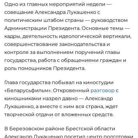
Одно из главных мероприятий недели —
совещание Александра Лукашенко с
политическим штабом страны — руководством
Администрации Президента. Основные темы —
кадры, деятельность идеологической вертикали,
совершенствование законодательства и
контроля за выполнением поручений главы
государства, работа с обращениями граждан и
роль помощников Президента.
Глава государства побывал на киностудии
«Беларусьфильм». Откровенный
разговор
с
киношниками назрел давно — Александр
Лукашенко, а вместе с ним вся страна, ждет
творческой отдачи от вложенных средств.
В Березовском районе Брестской области
Александр Лукашенко посетил центр подготовки