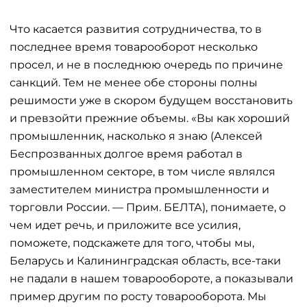
Что касается развития сотрудничества, то в
последнее время товарооборот несколько
просел, и не в последнюю очередь по причине
санкций. Тем не менее обе стороны полны
решимости уже в скором будущем восстановить
и превзойти прежние объемы. «Вы как хороший
промышленник, насколько я знаю (Алексей
Беспрозванных долгое время работал в
промышленном секторе, в том числе являлся
заместителем министра промышленности и
торговли России. — Прим. БЕЛТА), понимаете, о
чем идет речь, и приложите все усилия,
поможете, подскажете для того, чтобы мы,
Беларусь и Калининградская область, все-таки
не падали в нашем товарообороте, а показывали
пример другим по росту товарооборота. Мы