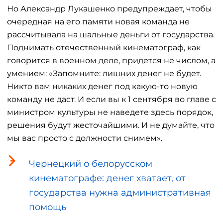
Но Александр Лукашенко предупреждает, чтобы
очередная на его памяти новая команда не
рассчитывала на шальные деньги от государства.
Поднимать отечественный кинематограф, как
говорится в военном деле, придется не числом, а
умением: «Запомните: лишних денег не будет.
Никто вам никаких денег под какую-то новую
команду не даст. И если вы к 1 сентября во главе с
министром культуры не наведете здесь порядок,
решения будут жесточайшими. И не думайте, что
мы вас просто с должности снимем».
Чернецкий о белорусском
кинематографе: денег хватает, от
государства нужна административная
помощь