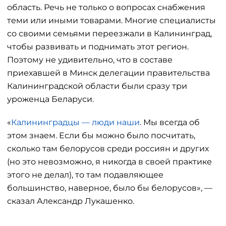
область. Речь не только о вопросах снабжения
теми или иными товарами. Многие специалисты
со своими семьями переезжали в Калининград,
чтобы развивать и поднимать этот регион.
Поэтому не удивительно, что в составе
приехавшей в Минск делегации правительства
Калининградской области были сразу три
уроженца Беларуси.
«
Калининградцы — люди наши
. Мы всегда об
этом знаем. Если бы можно было посчитать,
сколько там белорусов среди россиян и других
(но это невозможно, я никогда в своей практике
этого не делал), то там подавляющее
большинство, наверное, было бы белорусов», —
сказал Александр Лукашенко.