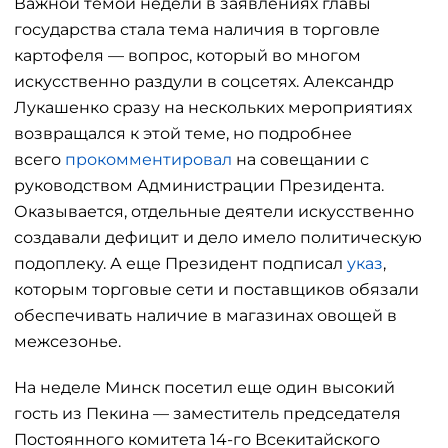
Важной темой недели в заявлениях главы
государства стала тема наличия в торговле
картофеля — вопрос, который во многом
искусственно раздули в соцсетях. Александр
Лукашенко сразу на нескольких мероприятиях
возвращался к этой теме, но подробнее
всего
прокомментировал
на совещании с
руководством Администрации Президента.
Оказывается, отдельные деятели искусственно
создавали дефицит и дело имело политическую
подоплеку. А еще Президент подписал
указ
,
которым торговые сети и поставщиков обязали
обеспечивать наличие в магазинах овощей в
межсезонье.
На неделе Минск посетил еще один высокий
гость из Пекина — заместитель председателя
Постоянного комитета 14-го Всекитайского