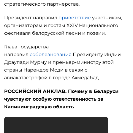
стратегического партнерства.
Президент направил
приветствие
участникам,
организаторам и гостям XXIV Национального
фестиваля белорусской песни и поэзии.
Глава государства
направил
соболезнования
Президенту Индии
Драупади Мурму и премьер-министру этой
страны Нарендре Моди в связи с
авиакатастрофой в городе Ахмедабад.
РОССИЙСКИЙ АНКЛАВ. Почему в Беларуси
чувствуют особую ответственность за
Калининградскую область