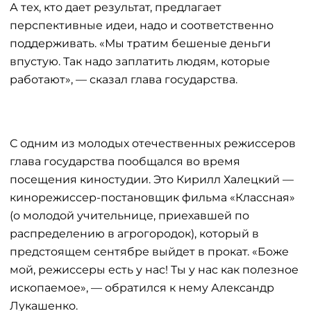
А тех, кто дает результат, предлагает
перспективные идеи, надо и соответственно
поддерживать. «Мы тратим бешеные деньги
впустую. Так надо заплатить людям, которые
работают», — сказал глава государства.
С одним из молодых отечественных режиссеров
глава государства пообщался во время
посещения киностудии. Это Кирилл Халецкий —
кинорежиссер-постановщик фильма «Классная»
(о молодой учительнице, приехавшей по
распределению в агрогородок), который в
предстоящем сентябре выйдет в прокат. «Боже
мой, режиссеры есть у нас! Ты у нас как полезное
ископаемое», — обратился к нему Александр
Лукашенко.