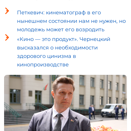
Петкевич: кинематограф в его
нынешнем состоянии нам не нужен, но
молодежь может его возродить
«Кино — это продукт». Чернецкий
высказался о необходимости
здорового цинизма в
кинопроизводстве