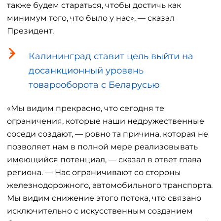
также будем стараться, чтобы достичь как
минимум того, что было у нас», — сказал
Президент.
Калининград ставит цель выйти на
досанкционный уровень
товарооборота с Беларусью
«Мы видим прекрасно, что сегодня те
ограничения, которые наши недружественные
соседи создают, — ровно та причина, которая не
позволяет нам в полной мере реализовывать
имеющийся потенциал, — сказал в ответ глава
региона. — Нас ограничивают со стороны
железнодорожного, автомобильного транспорта.
Мы видим снижение этого потока, что связано
исключительно с искусственным созданием