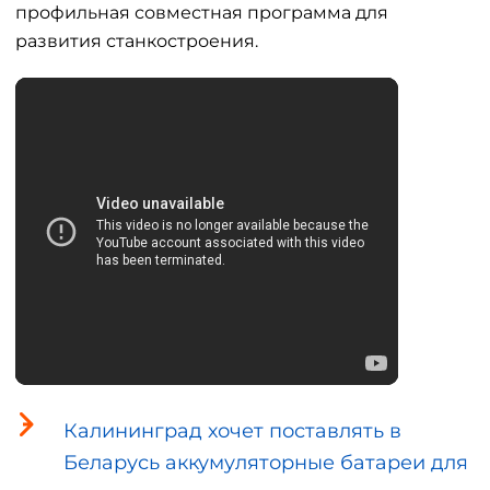
профильная совместная программа для
развития станкостроения.
Калининград хочет поставлять в
Беларусь аккумуляторные батареи для