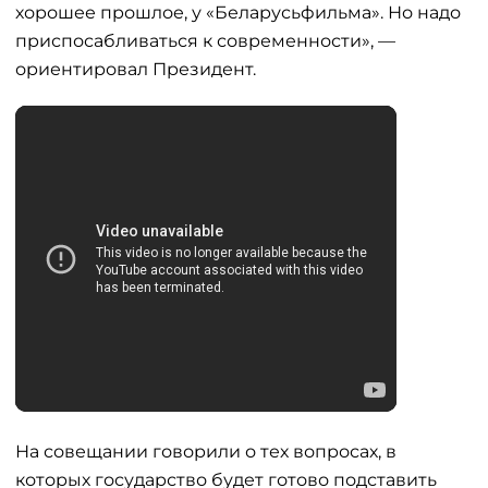
хорошее прошлое, у «Беларусьфильма». Но надо
приспосабливаться к современности», —
ориентировал Президент.
На совещании говорили о тех вопросах, в
которых государство будет готово подставить