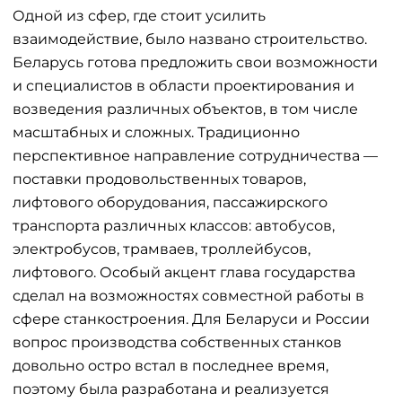
Одной из сфер, где стоит усилить
взаимодействие, было названо строительство.
Беларусь готова предложить свои возможности
и специалистов в области проектирования и
возведения различных объектов, в том числе
масштабных и сложных. Традиционно
перспективное направление сотрудничества —
поставки продовольственных товаров,
лифтового оборудования, пассажирского
транспорта различных классов: автобусов,
электробусов, трамваев, троллейбусов,
лифтового. Особый акцент глава государства
сделал на возможностях совместной работы в
сфере станкостроения. Для Беларуси и России
вопрос производства собственных станков
довольно остро встал в последнее время,
поэтому была разработана и реализуется