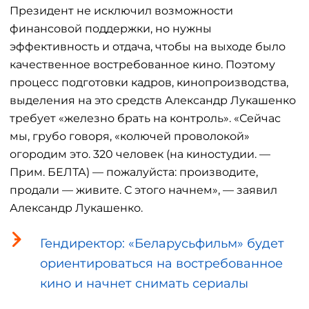
Президент не исключил возможности
финансовой поддержки, но нужны
эффективность и отдача, чтобы на выходе было
качественное востребованное кино. Поэтому
процесс подготовки кадров, кинопроизводства,
выделения на это средств Александр Лукашенко
требует «железно брать на контроль». «Сейчас
мы, грубо говоря, «колючей проволокой»
огородим это. 320 человек (на киностудии. —
Прим. БЕЛТА) — пожалуйста: производите,
продали — живите. С этого начнем», — заявил
Александр Лукашенко.
Гендиректор: «Беларусьфильм» будет
ориентироваться на востребованное
кино и начнет снимать сериалы