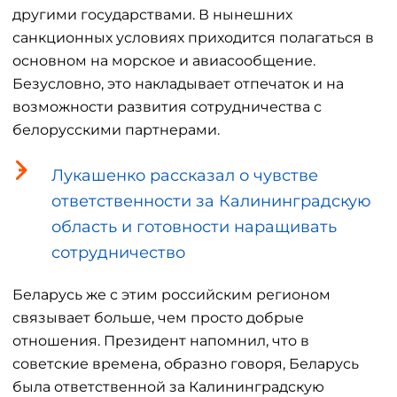
другими государствами. В нынешних
санкционных условиях приходится полагаться в
основном на морское и авиасообщение.
Безусловно, это накладывает отпечаток и на
возможности развития сотрудничества с
белорусскими партнерами.
Лукашенко рассказал о чувстве
ответственности за Калининградскую
область и готовности наращивать
сотрудничество
Беларусь же с этим российским регионом
связывает больше, чем просто добрые
отношения. Президент напомнил, что в
советские времена, образно говоря, Беларусь
была ответственной за Калининградскую