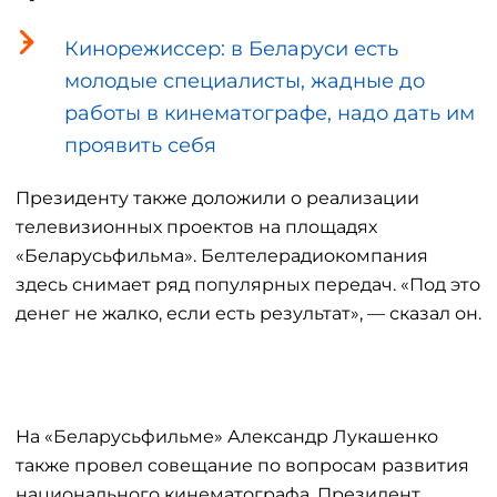
Кинорежиссер: в Беларуси есть
молодые специалисты, жадные до
работы в кинематографе, надо дать им
проявить себя
Президенту также доложили о реализации
телевизионных проектов на площадях
«Беларусьфильма». Белтелерадиокомпания
здесь снимает ряд популярных передач. «Под это
денег не жалко, если есть результат», — сказал он.
На «Беларусьфильме» Александр Лукашенко
также провел совещание по вопросам развития
национального кинематографа. Президент