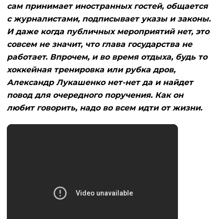
сам принимает иностранных гостей, общается
с журналистами, подписывает указы и законы.
И даже когда публичных мероприятий нет, это
совсем не значит, что глава государства не
работает. Впрочем, и во время отдыха, будь то
хоккейная тренировка или рубка дров,
Александр Лукашенко нет-нет да и найдет
повод для очередного поручения. Как он
любит говорить, надо во всем идти от жизни.