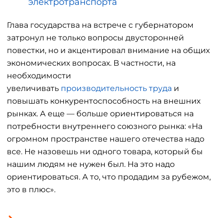
электротранспорта
Глава государства на встрече с губернатором
затронул не только вопросы двусторонней
повестки, но и акцентировал внимание на общих
экономических вопросах. В частности, на
необходимости
увеличивать
производительность труда
и
повышать конкурентоспособность на внешних
рынках. А еще — больше ориентироваться на
потребности внутреннего союзного рынка: «На
огромном пространстве нашего отечества надо
все. Не назовешь ни одного товара, который бы
нашим людям не нужен был. На это надо
ориентироваться. А то, что продадим за рубежом,
это в плюс».