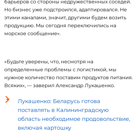
барьеров со стороны недружественных соседей.
Но бизнес уже подстроился, адаптировался. Не
этими каналами, значит, другими будем возить
продукцию. Мы сегодня переключились на
морское сообщение».
«Будьте уверены, что, несмотря на
определенные проблемы с логистикой, мы
нужное количество поставим продуктов питания.
Всяких», — заверил Александр Лукашенко.
Лукашенко: Беларусь готова
поставлять в Калининградскую
область необходимое продовольствие,
включая картошку