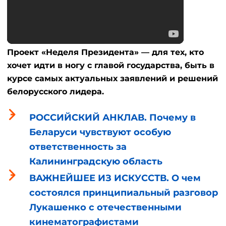
Проект «Неделя Президента» — для тех, кто
хочет идти в ногу с главой государства, быть в
курсе самых актуальных заявлений и решений
белорусского лидера.
РОССИЙСКИЙ АНКЛАВ. Почему в
Беларуси чувствуют особую
ответственность за
Калининградскую область
ВАЖНЕЙШЕЕ ИЗ ИСКУССТВ. О чем
состоялся принципиальный разговор
Лукашенко с отечественными
кинематографистами