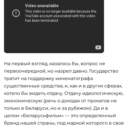
На первый взгляд, казалось бы, вопрос не
первоочередной, но назрел давно. Государство
тратит на поддержку кинематографа
существенные средства, и, как и в других сферах,
хотело бы видеть отдачу. Отдачу идеологическую,
экономическую (речь о доходах от прокатов не
только в Беларуси, но и за рубежом). Да и в
целом «Беларусьфильм» — это определенный
бренд нашей страны, под маркой которого в свое