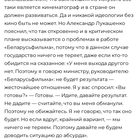
таки является кинематограф и в стране он
должен развиваться. Да и никакой идеологии без
кино быть не может. Но Александр Лукашенко
пояснил, что так откровенно и в критическом
плане высказывается о проблемах в работе
«Беларусьфильма», потому что в данном случае
государство ничего не теряет, даже если кто-то
обидится на сказанное: «У меня выхода другого
нет. Поэтому я говорю министру, руководителю
«Беларусьфильма»: не будет результата —
жесточайшее отношение. Я у вас спросил: «Вы
готовы?» — Готовы. — Идите, давайте результат.
Не дадите — считайте, что вы меня обманули.
Поэтому не обижайтесь. Я не говорю, что так оно
будет. Но если вдруг, крайний вариант, — мы
ничего не теряем. Поэтому давайте не будем
доводить ситуацию до абсурда».