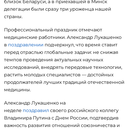
близок Беларуси, а в приехавшей в Минск
делегации были сразу три уроженца нашей
страны.
Профессиональный праздник отмечают
медицинские работники. Александр Лукашенко
в
поздравлении
подчеркнул, что время ставит
перед отраслью глобальные задачи: не снижая
темпов проведения актуальных научных
исследований, внедрять передовые технологии,
растить молодых специалистов — достойных
продолжателей лучших традиций отечественной
медицины.
Александр Лукашенко на
неделе
поздравил
своего российского коллегу
Владимира Путина с Днем России, подтвердив
важность развития отношений союзничества и