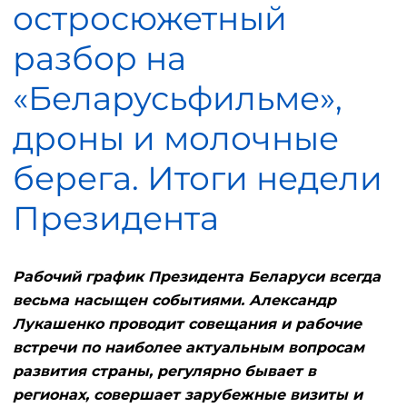
остросюжетный
разбор на
«Беларусьфильме»,
дроны и молочные
берега. Итоги недели
Президента
Рабочий график Президента Беларуси всегда
весьма насыщен событиями. Александр
Лукашенко проводит совещания и рабочие
встречи по наиболее актуальным вопросам
развития страны, регулярно бывает в
регионах, совершает зарубежные визиты и