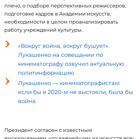
плечо, о подборе перспективных режиссеров,
подготовке кадров в Академии искусств,
необходимости в целом проанализировать
работу учреждений культуры.
«Вокруг война, вокруг бушует».
Лукашенко на совещании по
кинематографу озвучил актуальную
политинформацию
Лукашенко — кинематографистам:
если бы в 2020-м не выстояли, была бы
война
Президент согласен с известным
высказыванием, что важнейшим из искусств все-