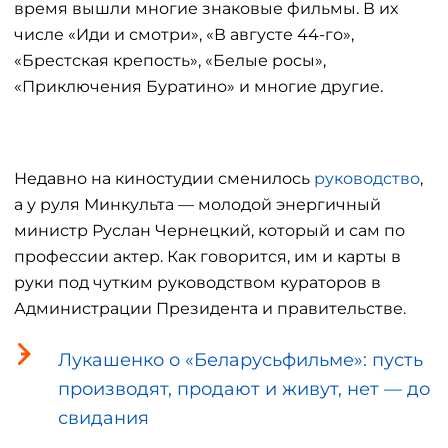
время вышли многие знаковые фильмы. В их
числе «Иди и смотри», «В августе 44-го»,
«Брестская крепость», «Белые росы»,
«Приключения Буратино» и многие другие.
Недавно на киностудии сменилось
руководство
,
а у руля Минкульта — молодой энергичный
министр Руслан Чернецкий, который и сам по
профессии актер. Как говорится, им и карты в
руки под чутким руководством кураторов в
Администрации Президента и правительстве.
Лукашенко о «Беларусьфильме»: пусть
производят, продают и живут, нет — до
свидания