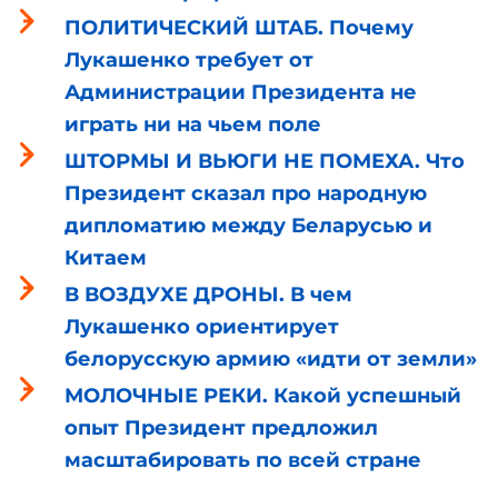
ПОЛИТИЧЕСКИЙ ШТАБ. Почему
Лукашенко требует от
Администрации Президента не
играть ни на чьем поле
ШТОРМЫ И ВЬЮГИ НЕ ПОМЕХА. Что
Президент сказал про народную
дипломатию между Беларусью и
Китаем
В ВОЗДУХЕ ДРОНЫ. В чем
Лукашенко ориентирует
белорусскую армию «идти от земли»
МОЛОЧНЫЕ РЕКИ. Какой успешный
опыт Президент предложил
масштабировать по всей стране