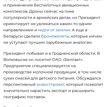
и применения беспилотных авиационных
комплексов. Дроны сейчас на пике
популярности в армейских делах, но Президент
ориентирует не увлекаться каким-то одним
направлением и «
идти от земли
«. А еще в
Беларуси сделали
бронежилеты
, которые ничем
не уступают лучшим зарубежным аналогам.
Президент побывал и в Гродненской области. В
Волковыске он посетил ОАО «Беллакт».
Предприятие специализируется на
производстве молочной продукции, в том числе
сухих смесей для детского питания. Обсуждался
перспективный
инвестпроект
, который позволит
значительно нарастить экспорт и расширить
географию поставок.