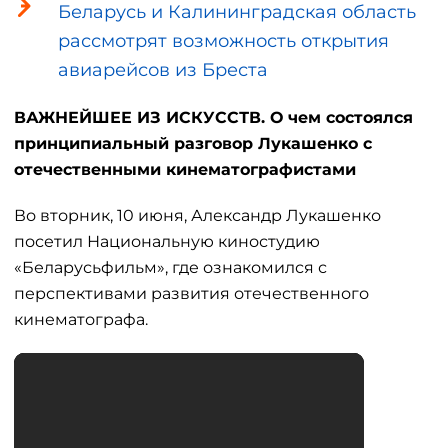
Беларусь и Калининградская область
рассмотрят возможность открытия
авиарейсов из Бреста
ВАЖНЕЙШЕЕ ИЗ ИСКУССТВ. О чем состоялся
принципиальный разговор Лукашенко с
отечественными кинематографистами
Во вторник, 10 июня, Александр Лукашенко
посетил Национальную киностудию
«Беларусьфильм», где ознакомился с
перспективами развития отечественного
кинематографа.