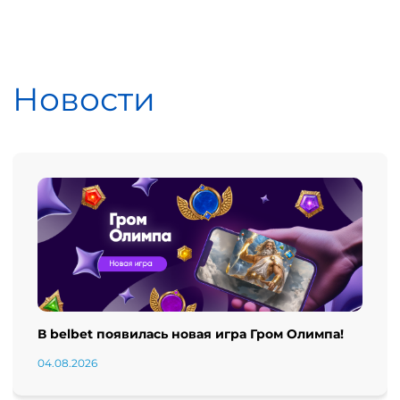
Новости
В belbet появилась новая игра Гром Олимпа!
04.08.2026