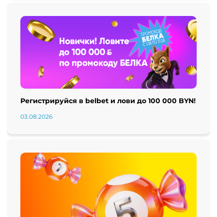
Регистрируйся в belbet и лови до 100 000 BYN!
03.08.2026