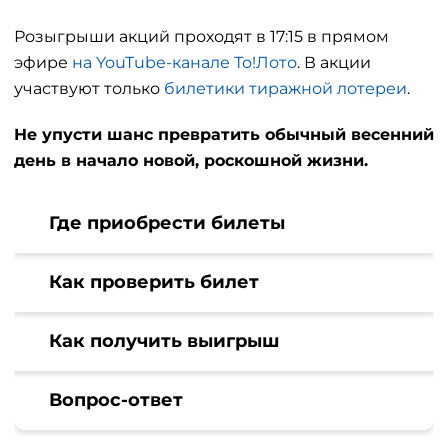
Розыгрыши акций проходят в 17:15 в прямом
эфире
на YouTube-канале То!Лото
. В акции
участвуют только
билетики тиражной лотереи
.
Не упусти шанс превратить обычный весенний
день в начало новой, роскошной жизни.
Где приобрести билеты
Как проверить билет
Как получить выигрыш
Вопрос-ответ