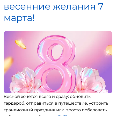
весенние желания 7
марта!
Весной хочется всего и сразу: обновить
гардероб, отправиться в путешествие, устроить
грандиозный праздник или просто побаловать