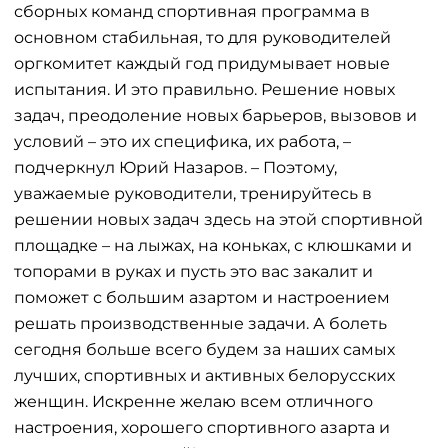
сборных команд спортивная программа в
основном стабильная, то для руководителей
оргкомитет каждый год придумывает новые
испытания. И это правильно. Решение новых
задач, преодоление новых барьеров, вызовов и
условий – это их специфика, их работа, –
подчеркнул Юрий Назаров. – Поэтому,
уважаемые руководители, тренируйтесь в
решении новых задач здесь на этой спортивной
площадке – на лыжах, на коньках, с клюшками и
топорами в руках и пусть это вас закалит и
поможет с большим азартом и настроением
решать производственные задачи. А болеть
сегодня больше всего будем за наших самых
лучших, спортивных и активных белорусских
женщин. Искренне желаю всем отличного
настроения, хорошего спортивного азарта и