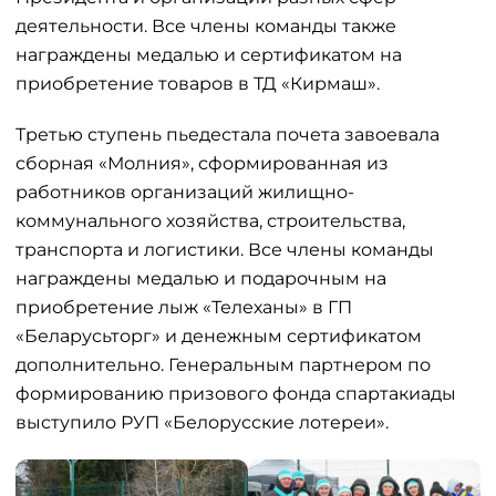
деятельности. Все члены команды также
награждены медалью и сертификатом на
приобретение товаров в ТД «Кирмаш».
Третью ступень пьедестала почета завоевала
сборная «Молния», сформированная из
работников организаций жилищно-
коммунального хозяйства, строительства,
транспорта и логистики. Все члены команды
награждены медалью и подарочным на
приобретение лыж «Телеханы» в ГП
«Беларусьторг» и денежным сертификатом
дополнительно. Генеральным партнером по
формированию призового фонда спартакиады
выступило РУП «Белорусские лотереи».