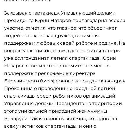
Закрывая спартакиаду, Управляющий делами
Президента Юрий Назаров поблагодарил всех за
участие, отметил, что главное, что объединяет
людей – это крепкая дружба, взаимная
поддержка и любовь к своей работе и родине. На
вопрос участников, о том, где состоится теперь
уже долгожданная летняя спартакиада, Юрий
Назаров ответил, что оргкомитет не мог не
поддержать предложение директора
Березинского биосферного заповедника Андрея
Прокошина о проведении очередной летней
спартакиады среди работников организаций
Управления делами Президента на территории
этого уникальной природной жемчужины
Беларуси. Такая новость, конечно, обрадовала
всех участников спартакиады, и они с