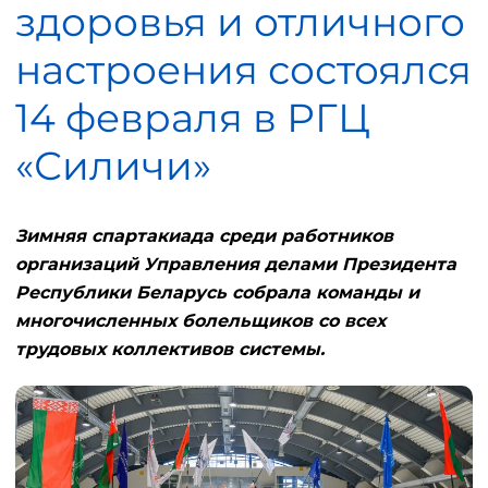
здоровья и отличного
настроения состоялся
14 февраля в РГЦ
«Силичи»
Зимняя спартакиада среди работников
организаций Управления делами Президента
Республики Беларусь собрала команды и
многочисленных болельщиков со всех
трудовых коллективов системы.