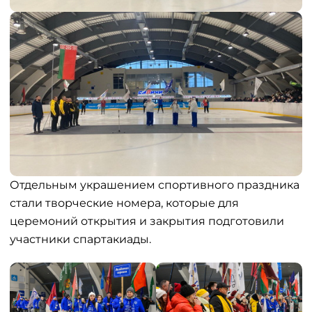
Отдельным украшением спортивного праздника
стали творческие номера, которые для
церемоний открытия и закрытия подготовили
участники спартакиады.