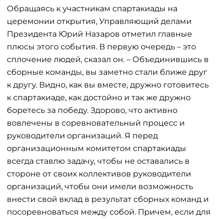
Обращаясь к участникам спартакиады на
церемонии открытия, Управляющий делами
Президента Юрий Назаров отметил главные
плюсы этого события. В первую очередь – это
сплочение людей, сказал он. – Объединившись в
сборные команды, вы заметно стали ближе друг
к другу. Видно, как вы вместе, дружно готовитесь
к спартакиаде, как достойно и так же дружно
боретесь за победу. Здорово, что активно
вовлечены в соревновательный процесс и
руководители организаций. Я перед
организационным комитетом спартакиады
всегда ставлю задачу, чтобы не оставались в
стороне от своих коллективов руководители
организаций, чтобы они имели возможность
внести свой вклад в результат сборных команд и
посоревноваться между собой. Причем, если для