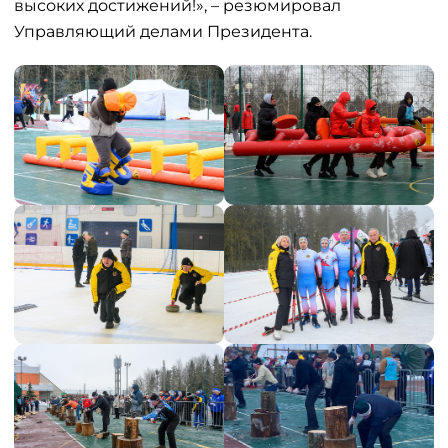
высоких достижений!», – резюмировал
Управляющий делами Президента.