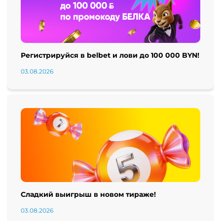
Регистрируйся в belbet и лови до 100 000 BYN!
03.08.2026
Сладкий выигрыш в новом тираже!
03.08.2026