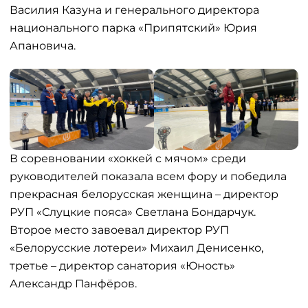
Василия Казуна и генерального директора
национального парка «Припятский» Юрия
Апановича.
В соревновании «хоккей с мячом» среди
руководителей показала всем фору и победила
прекрасная белорусская женщина – директор
РУП «Слуцкие пояса» Светлана Бондарчук.
Второе место завоевал директор РУП
«Белорусские лотереи» Михаил Денисенко,
третье – директор санатория «Юность»
Александр Панфёров.