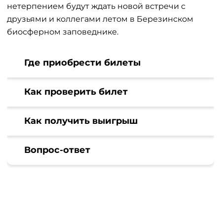
нетерпением будут ждать новой встречи с
друзьями и коллегами летом в Березинском
биосферном заповеднике.
Где приобрести билеты
Как проверить билет
Как получить выигрыш
Вопрос-ответ