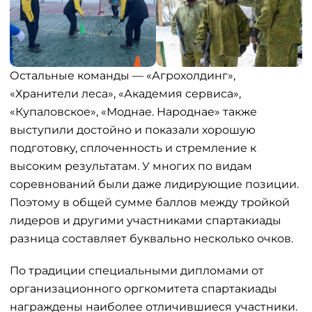
Остальные команды — «Агрохолдинг»,
«Хранители леса», «Академия сервиса»,
«Купаловское», «Моднае. Народнае» также
выступили достойно и показали хорошую
подготовку, сплоченность и стремление к
высоким результатам. У многих по видам
соревнований были даже лидирующие позиции.
Поэтому в общей сумме баллов между тройкой
лидеров и другими участниками спартакиады
разница составляет буквально несколько очков.
По традиции специальными дипломами от
организационного оргкомитета спартакиады
награждены наиболее отличившиеся участники.