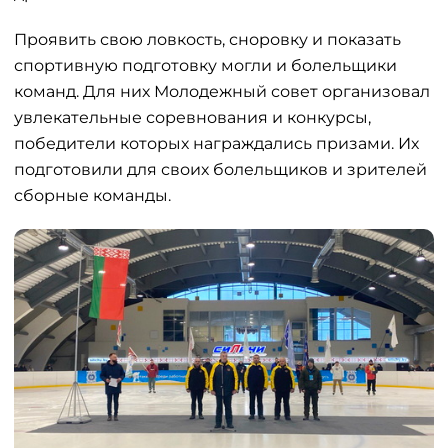
Проявить свою ловкость, сноровку и показать
спортивную подготовку могли и болельщики
команд. Для них Молодежный совет организовал
увлекательные соревнования и конкурсы,
победители которых награждались призами. Их
подготовили для своих болельщиков и зрителей
сборные команды.