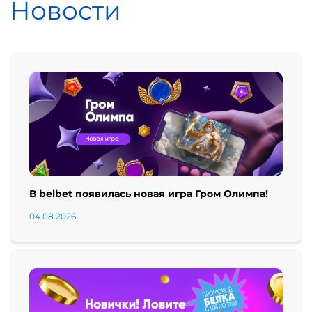
Новости
В belbet появилась новая игра Гром Олимпа!
04.08.2026