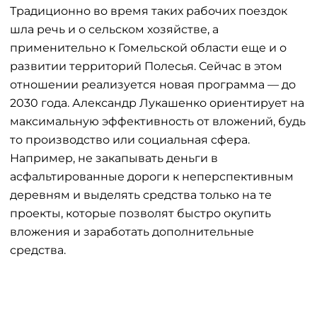
Традиционно во время таких рабочих поездок
шла речь и о сельском хозяйстве, а
применительно к Гомельской области еще и о
развитии территорий Полесья. Сейчас в этом
отношении реализуется новая программа — до
2030 года. Александр Лукашенко ориентирует на
максимальную эффективность от вложений, будь
то производство или социальная сфера.
Например, не закапывать деньги в
асфальтированные дороги к неперспективным
деревням и выделять средства только на те
проекты, которые позволят быстро окупить
вложения и заработать дополнительные
средства.