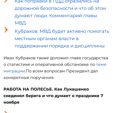
Как поправки в ПДД отразились на
дорожной безопасности и что об этом
думают люди. Комментарий главы
МВД
Кубраков: МВД будет активно помогать
местным органам власти в
поддержании порядка и дисциплины
Иван Кубраков также доложил главе государства
о статистике и оперативной обстановке по
теме
миграции
.По всем вопросам Президент дал
конкретные поручения.
РАБОТА НА ПОЛЕСЬЕ. Как Лукашенко
соединял берега и что думает о празднике 7
ноября