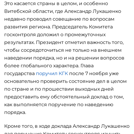
Это касается страны в целом, и особенно
Витебской области, где Александр Лукашенко
недавно проводил совещание по вопросам
развития региона. Председатель Комитета
госконтроля доложил о промежуточных
результатах. Президент отметил важность того,
чтобы сосредоточиться не только на внешнем
наведении порядка, но и на решении вопросов
более глобального характера. Глава
государства
поручил КГК
после 7 ноября уже
основательно проверить состояние дел в целом
по стране и по прошествии выходных дней
предоставить ему обстоятельный доклад о том,
как выполняется поручение по наведению
порядка.
Кроме того, в ходе доклада Александр Лукашенко
дал поручение Комитету госконтроля изучить