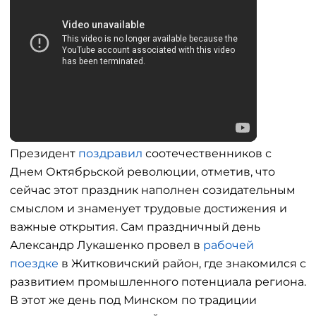
Президент
поздравил
соотечественников с
Днем Октябрьской революции, отметив, что
сейчас этот праздник наполнен созидательным
смыслом и знаменует трудовые достижения и
важные открытия. Сам праздничный день
Александр Лукашенко провел в
рабочей
поездке
в Житковичский район, где знакомился с
развитием промышленного потенциала региона.
В этот же день под Минском по традиции