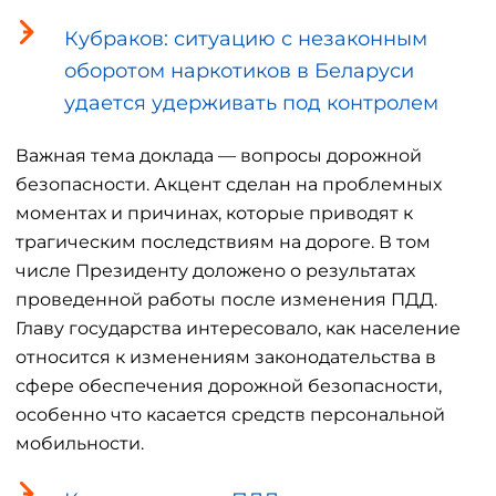
Кубраков: ситуацию с незаконным
оборотом наркотиков в Беларуси
удается удерживать под контролем
Важная тема доклада — ⁠вопросы дорожной
безопасности. Акцент сделан на проблемных
моментах и причинах, которые приводят к
трагическим последствиям на дороге. В том
числе Президенту доложено о результатах
проведенной работы после изменения ПДД.
Главу государства интересовало, как население
относится к изменениям законодательства в
сфере обеспечения дорожной безопасности,
особенно что касается средств персональной
мобильности.