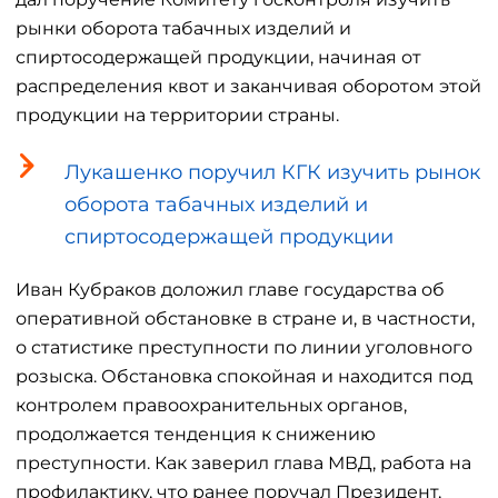
рынки оборота табачных изделий и
спиртосодержащей продукции, начиная от
распределения квот и заканчивая оборотом этой
продукции на территории страны.
Лукашенко поручил КГК изучить рынок
оборота табачных изделий и
спиртосодержащей продукции
Иван Кубраков доложил главе государства об
оперативной обстановке в стране и, в частности,
о статистике преступности по линии уголовного
розыска. Обстановка спокойная и находится под
контролем правоохранительных органов,
продолжается тенденция к снижению
преступности. Как заверил глава МВД, работа на
профилактику, что ранее поручал Президент,