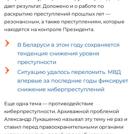
дает результат. Доложено и о работе по
раскрытию преступлений прошлых лет —
резонансным, а также преступлениям, которые
находятся на контроле Президента.
В Беларуси в этом году сохраняется
тенденция снижения уровня
преступности
Ситуацию удалось переломить. МВД
впервые за последние годы фиксирует
снижение киберпреступлений
Еще одна тема — противодействие
киберпреступности. Архиважной проблемой
Александр Лукашенко называл эту тему не раз и
ставил перед правоохранительными органами