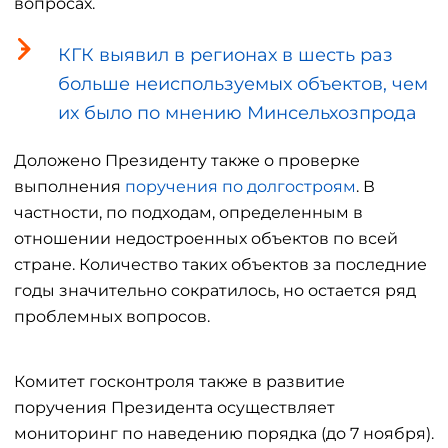
вопросах.
КГК выявил в регионах в шесть раз
больше неиспользуемых объектов, чем
их было по мнению Минсельхозпрода
Доложено Президенту также о проверке
выполнения
поручения по долгостроям
. В
частности, по подходам, определенным в
отношении недостроенных объектов по всей
стране. Количество таких объектов за последние
годы значительно сократилось, но остается ряд
проблемных вопросов.
Комитет госконтроля также в развитие
поручения Президента осуществляет
мониторинг по наведению порядка (до 7 ноября).