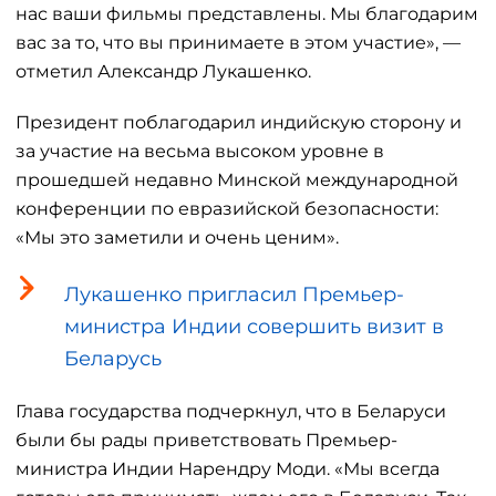
нас ваши фильмы представлены. Мы благодарим
вас за то, что вы принимаете в этом участие», —
отметил Александр Лукашенко.
Президент поблагодарил индийскую сторону и
за участие на весьма высоком уровне в
прошедшей недавно Минской международной
конференции по евразийской безопасности:
«Мы это заметили и очень ценим».
Лукашенко пригласил Премьер-
министра Индии совершить визит в
Беларусь
Глава государства подчеркнул, что в Беларуси
были бы рады приветствовать Премьер-
министра Индии Нарендру Моди. «Мы всегда