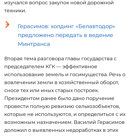
изучался вопрос закупок новой дорожной
техники.
Герасимов: холдинг «Белавтодор»
предложено передать в ведение
Минтранса
Вторая тема разговора главы государства с
председателем КГК — эффективное
использование земель и госимущества. Речь о
вовлечении земли в хозяйственный оборот,
сносе тех или иных старых построек.
Президентом ранее было дано поручение
провести полную ревизию сельхозобъектов,
которые не используются, и определиться с их
возможным назначением. Василий Герасимов
доложил о выявленных недоработках в этих