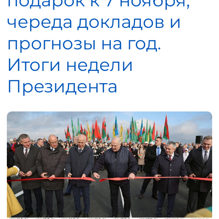
подарок к 7 ноября,
череда докладов и
прогнозы на год.
Итоги недели
Президента