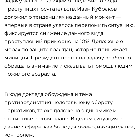
задачу защитить людей от подобного рода
преступных посягательств. Иван Кубраков
доложил о тенденциях на данный момент —
впервые в стране удалось переломить ситуацию,
фиксируется снижение данного вида
преступлений примерно на 10%. Доложено о
мерах по защите граждан, которые принимает
милиция. Президент поставил задачу особенно
обращать внимание и оказывать помощь людям
пожилого возраста.
В ходе доклада обсуждена и тема
противодействия нелегальному обороту
наркотиков, также доложено о динамике и
статистике в этом плане. В целом ситуация в
данной сфере, как было доложено, находится под
контролем.