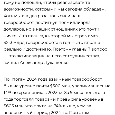
тому не подошли, чтобы реализовать те
возможности, которыми мы сегодня обладаем.
Хоть мы и в два раза повысили наш
товарооборот, достигнув полмиллиарда
долларов, но в наших отношениях это почти
ничто. И та планка, к которой мы стремимся, —
$2-3 млрд товарооборота в год — это вполне
реально и достижимо. Поэтому главный вопрос
— это активизация нашего сотрудничества», —
заявил Александр Лукашенко.
По итогам 2024 года взаимный товарооборот
был на уровне почти $500 млн, увеличившись на
14% по сравнению с 2023-м. За 9 месяцев этого
года торговля товарами превысила уровень в
$605 млн, что почти на 74% выше, чем за
аналогичный период 2024-го. При этом