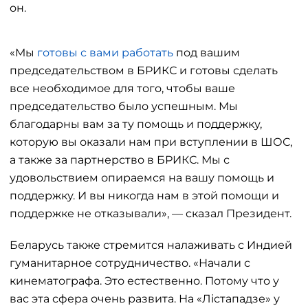
он.
«Мы
готовы с вами работать
под вашим
председательством в БРИКС и готовы сделать
все необходимое для того, чтобы ваше
председательство было успешным. Мы
благодарны вам за ту помощь и поддержку,
которую вы оказали нам при вступлении в ШОС,
а также за партнерство в БРИКС. Мы с
удовольствием опираемся на вашу помощь и
поддержку. И вы никогда нам в этой помощи и
поддержке не отказывали», — сказал Президент.
Беларусь также стремится налаживать с Индией
гуманитарное сотрудничество. «Начали с
кинематографа. Это естественно. Потому что у
вас эта сфера очень развита. На «Лістападзе» у