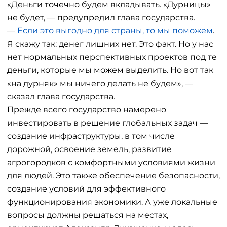
«Деньги точечно будем вкладывать. «Дурницы»
не будет, — предупредил глава государства.
—
Если это выгодно для страны, то мы поможем
.
Я скажу так: денег лишних нет. Это факт. Но у нас
нет нормальных перспективных проектов под те
деньги, которые мы можем выделить. Но вот так
«на дурняк» мы ничего делать не будем», —
сказал глава государства.
Прежде всего государство намерено
инвестировать в решение глобальных задач —
создание инфраструктуры, в том числе
дорожной, освоение земель, развитие
агрогородков с комфортными условиями жизни
для людей. Это также обеспечение безопасности,
создание условий для эффективного
функционирования экономики. А уже локальные
вопросы должны решаться на местах,