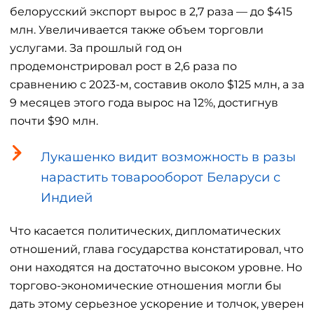
белорусский экспорт вырос в 2,7 раза — до $415
млн. Увеличивается также объем торговли
услугами. За прошлый год он
продемонстрировал рост в 2,6 раза по
сравнению с 2023-м, составив около $125 млн, а за
9 месяцев этого года вырос на 12%, достигнув
почти $90 млн.
Лукашенко видит возможность в разы
нарастить товарооборот Беларуси с
Индией
Что касается политических, дипломатических
отношений, глава государства констатировал, что
они находятся на достаточно высоком уровне. Но
торгово-экономические отношения могли бы
дать этому серьезное ускорение и толчок, уверен