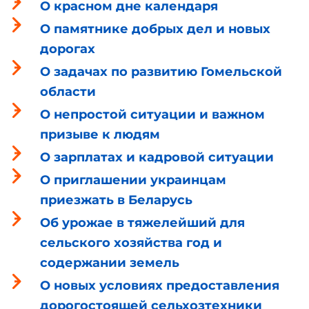
О красном дне календаря
О памятнике добрых дел и новых
дорогах
О задачах по развитию Гомельской
области
О непростой ситуации и важном
призыве к людям
О зарплатах и кадровой ситуации
О приглашении украинцам
приезжать в Беларусь
Об урожае в тяжелейший для
сельского хозяйства год и
содержании земель
О новых условиях предоставления
дорогостоящей сельхозтехники