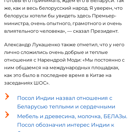
готовы его принимать, ждем его в Беларуси. Так
же, как и весь белорусский народ. Я уверен, что
белорусы хотели бы увидеть здесь Премьер-
министра, очень опытного, грамотного и очень
влиятельного человека», — сказал Президент.
Александр Лукашенко также отметил, что у него
лично сложились очень добрые и теплые
отношения с Нарендрой Моди: «Мы постоянно с
ним общаемся на международных площадках,
как это было в последнее время в Китае на
заседаниях ШОС».
Посол Индии назвал отношения с
Беларусью теплыми и сердечными
Мебель и древесина, молочка, БЕЛАЗы.
Посол обозначил интерес Индии к