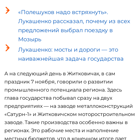
«Полешуков надо встряхнуть».
Лукашенко рассказал, почему из всех
предложений выбрал поездку в
Мозырь
Лукашенко: мосты и дороги — это
наиважнейшая задача государства
А на следующий день в Житковичах, в сам
праздник 7 ноября, говорили о развитии
промышленного потенциала региона. Здесь
глава государства побывал сразу на двух
предприятиях — на заводе металлоконструкций
«Сатурн-1» и Житковичском моторостроительном
заводе. Такие производства особенно важны в
регионах. Это рабочие места и наполнение
местных бюджетов, что в конечном итоге дает