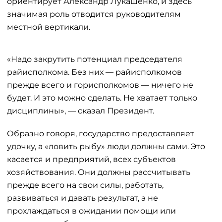
ориентирует Александр Лукашенко, и здесь
значимая роль отводится руководителям
местной вертикали.
«Надо закрутить потенциал председателя
райисполкома. Без них — райисполкомов
прежде всего и горисполкомов — ничего не
будет. И это можно сделать. Не хватает только
дисциплины», — сказал Президент.
Образно говоря, государство предоставляет
удочку, а «ловить рыбу» люди должны сами. Это
касается и предприятий, всех субъектов
хозяйствования. Они должны рассчитывать
прежде всего на свои силы, работать,
развиваться и давать результат, а не
прохлаждаться в ожидании помощи или