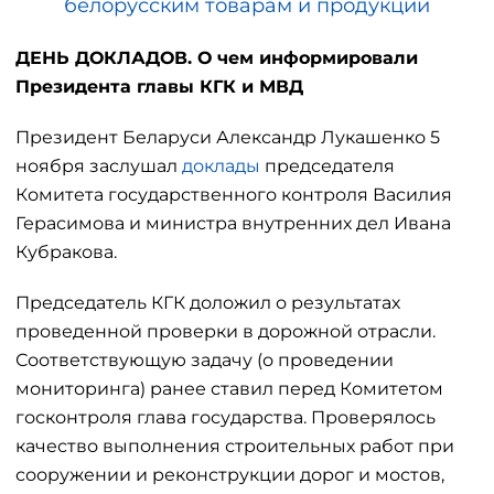
белорусским товарам и продукции
ДЕНЬ ДОКЛАДОВ. О чем информировали
Президента главы КГК и МВД
Президент Беларуси Александр Лукашенко 5
ноября заслушал
доклады
председателя
Комитета государственного контроля Василия
Герасимова и министра внутренних дел Ивана
Кубракова.
Председатель КГК доложил о результатах
проведенной проверки в дорожной отрасли.
Соответствующую задачу (о проведении
мониторинга) ранее ставил перед Комитетом
госконтроля глава государства. Проверялось
качество выполнения строительных работ при
сооружении и реконструкции дорог и мостов,