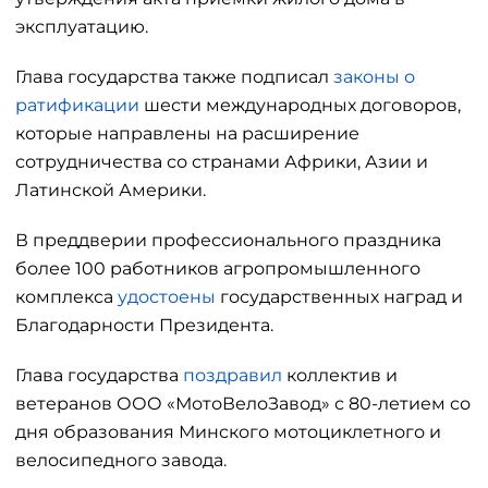
эксплуатацию.
Глава государства также подписал
законы о
ратификации
шести международных договоров,
которые направлены на расширение
сотрудничества со странами Африки, Азии и
Латинской Америки.
В преддверии профессионального праздника
более 100 работников агропромышленного
комплекса
удостоены
государственных наград и
Благодарности Президента.
Глава государства
поздравил
коллектив и
ветеранов ООО «МотоВелоЗавод» с 80-летием со
дня образования Минского мотоциклетного и
велосипедного завода.