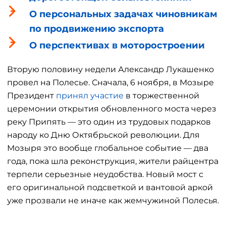
О персональных задачах чиновникам
по продвижению экспорта
О перспективах в моторостроении
Вторую половину недели Александр Лукашенко
провел на Полесье. Сначала, 6 ноября, в Мозыре
Президент
принял участие
в торжественной
церемонии открытия обновленного моста через
реку Припять — это один из трудовых подарков
народу ко Дню Октябрьской революции. Для
Мозыря это вообще глобальное событие — два
года, пока шла реконструкция, жители райцентра
терпели серьезные неудобства. Новый мост с
его оригинальной подсветкой и вантовой аркой
уже прозвали не иначе как жемчужиной Полесья.