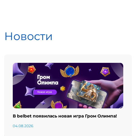
Новости
В belbet появилась новая игра Гром Олимпа!
04.08.2026