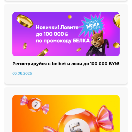
Регистрируйся в belbet и лови до 100 000 BYN!
03.08.2026