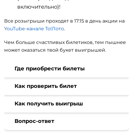
включительно)!
Все розыгрыши проходят в 17:15 в день акции на
YouTube-канале То!Лото
.
Чем больше счастливых билетиков, тем пышнее
может оказаться твой букет выигрышей.
Где приобрести билеты
Как проверить билет
Как получить выигрыш
Вопрос-ответ