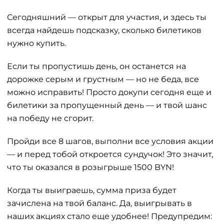
Сегодняшний — открыт для участия, и здесь ты
всегда найдешь подсказку, сколько билетиков
нужно купить.
Если ты пропустишь день, он останется на
дорожке серым и грустным — но не беда, все
можно исправить! Просто докупи сегодня еще и
билетики за пропущенный день — и твой шанс
на победу не сгорит.
Пройди все 8 шагов, выполни все условия акции
— и перед тобой откроется сундучок! Это значит,
что ты оказался в розыгрыше 1500 BYN!
Когда ты выиграешь, сумма приза будет
зачислена на твой баланс. Да, выигрывать в
наших акциях стало еще удобнее! Предупредим: