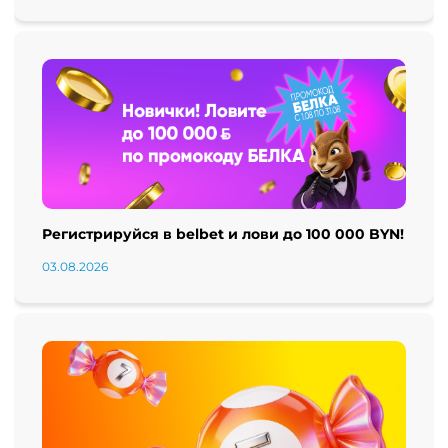
Регистрируйся в belbet и лови до 100 000 BYN!
03.08.2026