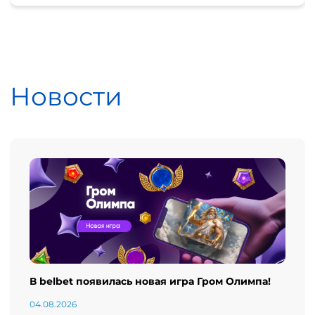
Новости
В belbet появилась новая игра Гром Олимпа!
04.08.2026