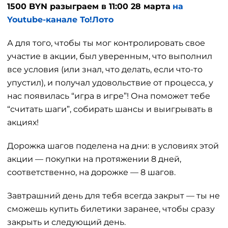
1500 BYN разыграем в 11:00 28 марта
на
Youtube-канале То!Лото
А для того, чтобы ты мог контролировать свое
участие в акции, был уверенным, что выполнил
все условия (или знал, что делать, если что-то
упустил), и получал удовольствие от процесса, у
нас появилась “игра в игре”! Она поможет тебе
“считать шаги”, собирать шансы и выигрывать в
акциях!
Дорожка шагов поделена на дни: в условиях этой
акции — покупки на протяжении 8 дней,
соответственно, на дорожке — 8 шагов.
Завтрашний день для тебя всегда закрыт — ты не
сможешь купить билетики заранее, чтобы сразу
закрыть и следующий день.