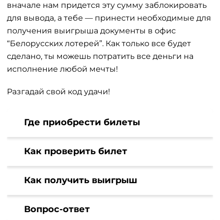
вначале нам придется эту сумму заблокировать
для вывода, а тебе — принести необходимые для
получения выигрыша документы в офис
“Белорусских лотерей”. Как только все будет
сделано, ты можешь потратить все деньги на
исполнение любой мечты!
Разгадай свой код удачи!
Где приобрести билеты
Как проверить билет
Как получить выигрыш
Вопрос-ответ