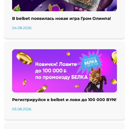
В belbet появилась новая игра Гром Олимпа!
04.08.2026
Регистрируйся в belbet и лови до 100 000 BYN!
03.08.2026