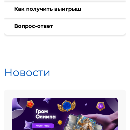
Как получить выигрыш
Вопрос-ответ
Новости