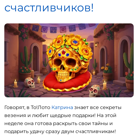
счастливчиков!
Говорят, в То!Лото
Катрина
знает все секреты
везения и любит щедрые подарки! На этой
неделе она готова раскрыть свои тайны и
подарить удачу сразу двум счастливчикам!