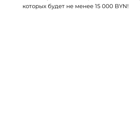
которых будет не менее 15 000 BYN!