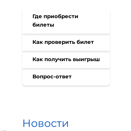
Где приобрести
билеты
Как проверить билет
Как получить выигрыш
Вопрос-ответ
Новости