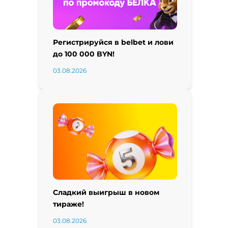
Регистрируйся в belbet и лови
до 100 000 BYN!
03.08.2026
Сладкий выигрыш в новом
тираже!
03.08.2026