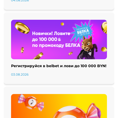
04.08.2026
Регистрируйся в belbet и лови до 100 000 BYN!
03.08.2026