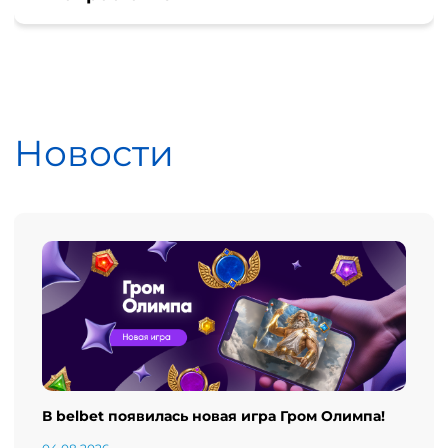
Новости
В belbet появилась новая игра Гром Олимпа!