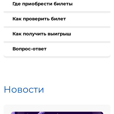
Где приобрести билеты
Как проверить билет
Как получить выигрыш
Вопрос-ответ
Новости