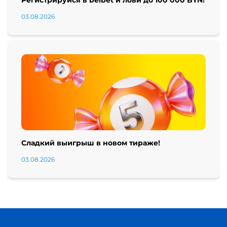
Регистрируйся в belbet и лови до 100 000 BYN!
03.08.2026
Сладкий выигрыш в новом тираже!
03.08.2026