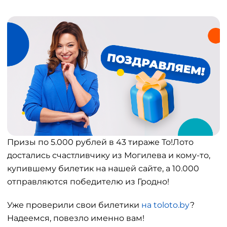
Призы по 5.000 рублей в 43 тираже То!Лото
достались счастливчику из Могилева и кому-то,
купившему билетик на нашей сайте, а 10.000
отправляются победителю из Гродно!
Уже проверили свои билетики
на toloto.by
?
Надеемся, повезло именно вам!