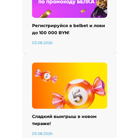
Регистрируйся в belbet и лови
до 100 000 BYN!
03.08.2026
Сладкий выигрыш в новом
тираже!
03.08.2026