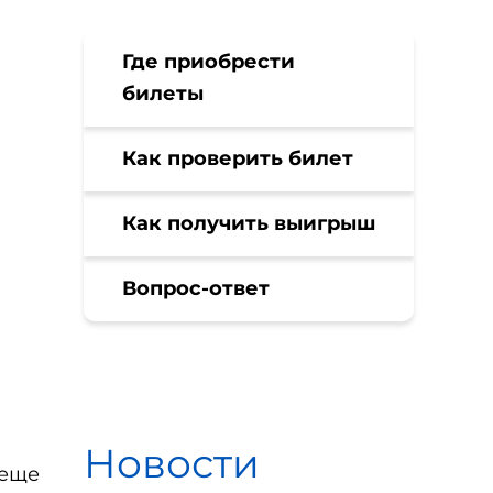
Где приобрести
билеты
Как проверить билет
Как получить выигрыш
Вопрос-ответ
Новости
 еще