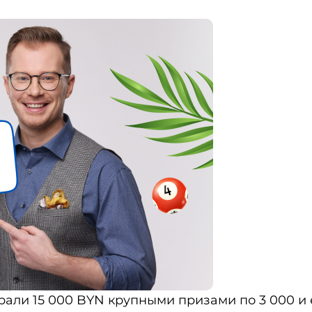
грали 15 000 BYN крупными призами по 3 000 и