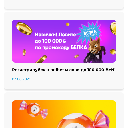
Регистрируйся в belbet и лови до 100 000 BYN!
03.08.2026