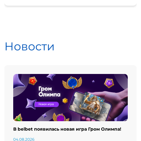
Новости
В belbet появилась новая игра Гром Олимпа!
04.08.2026