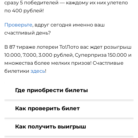
сразу 5 победителей — каждому их них улетело
по 400 рублей!
Проверьте
, вдруг сегодня именно ваш
счастливый день?
В 87 тираже лотереи То!Лото вас ждет розыгрыш
10.000, 7.000, 3.000 рублей, Суперприза 150.000 и
множества более мелких призов! Счастливые
билетики
здесь
!
Где приобрести билеты
Как проверить билет
Как получить выигрыш