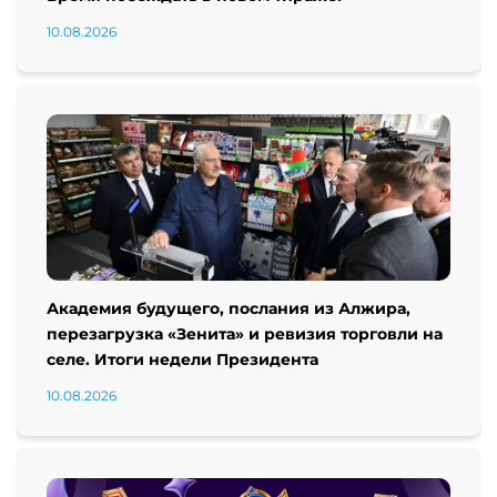
10.08.2026
Академия будущего, послания из Алжира,
перезагрузка «Зенита» и ревизия торговли на
селе. Итоги недели Президента
10.08.2026