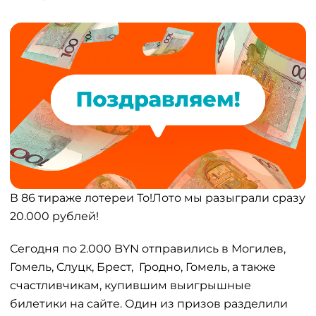
В 86 тираже лотереи То!Лото мы разыграли сразу
20.000 рублей!
Сегодня по 2.000 BYN отправились в Могилев,
Гомель, Слуцк, Брест, Гродно, Гомель, а также
счастливчикам, купившим выигрышные
билетики на сайте. Один из призов разделили