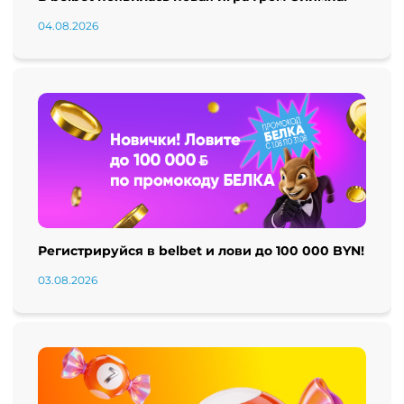
04.08.2026
Регистрируйся в belbet и лови до 100 000 BYN!
03.08.2026