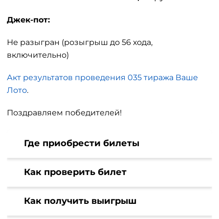
Джек-пот:
Не разыгран (розыгрыш до 56 хода,
включительно)
Акт результатов проведения 035 тиража Ваше
Лото
.
Поздравляем победителей!
Где приобрести билеты
Как проверить билет
Как получить выигрыш