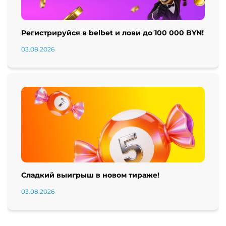
Регистрируйся в belbet и лови до 100 000 BYN!
03.08.2026
Сладкий выигрыш в новом тираже!
03.08.2026