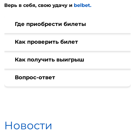
Верь в себя, свою удачу и
belbet.
Где приобрести билеты
Как проверить билет
Как получить выигрыш
Вопрос-ответ
Новости