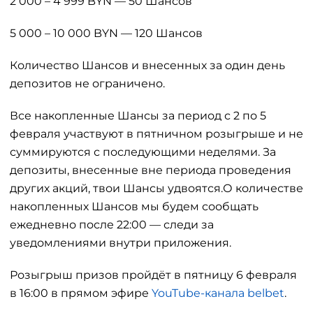
2 000 – 4 999 BYN — 50 Шансов
5 000 – 10 000 BYN — 120 Шансов
Количество Шансов и внесенных за один день
депозитов не ограничено.
Все накопленные Шансы за период с 2 по 5
февраля участвуют в пятничном розыгрыше и не
суммируются с последующими неделями. За
депозиты, внесенные вне периода проведения
других акций, твои Шансы удвоятся.О количестве
накопленных Шансов мы будем сообщать
ежедневно после 22:00 — следи за
уведомлениями внутри приложения.
Розыгрыш призов пройдёт в пятницу 6 февраля
в 16:00 в прямом эфире
YouTube-канала belbet
.