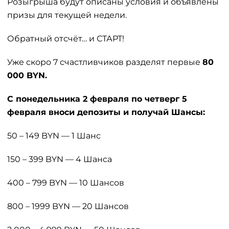
Розыгрыша будут описаны условия и объявлены
призы для текущей недели.
Обратный отсчёт… и СТАРТ!
Уже скоро 7 счастливчиков разделят первые
80
000 BYN.
С понедельника 2 февраля по четверг 5
февраля вноси депозиты и получай Шансы:
50 – 149 BYN — 1 Шанс
150 – 399 BYN — 4 Шанса
400 – 799 BYN — 10 Шансов
800 – 1999 BYN — 20 Шансов