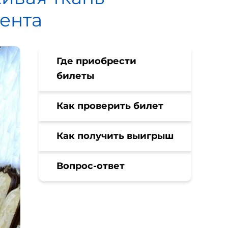
ента
Где приобрести
билеты
Как проверить билет
Как получить выигрыш
Вопрос-ответ