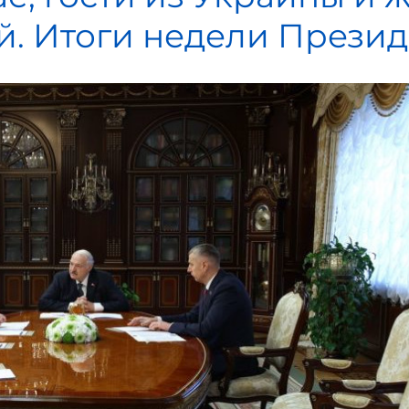
й. Итоги недели Презид