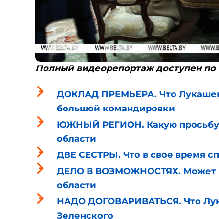
Полный видеорепортаж доступен по
ДОКЛАД ПРЕМЬЕРА. Что Лукашен
большой командировки
ЮЖНЫЙ РЕГИОН. Какую просьбу 
области
ДВЕ СЕСТРЫ. Что в свое время с
ДЕЛО В ВОЗМОЖНОСТЯХ. Может л
области
НАДО ДОГОВАРИВАТЬСЯ. Что Лука
Зеленского