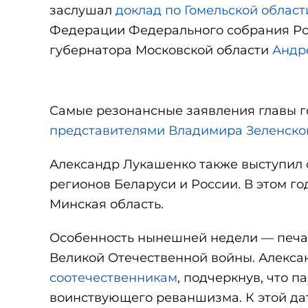
заслушал
доклад по Гомельской област
Федерации Федерального собрания Р
губернатора Московской области
Андр
Самые резонансные заявления главы г
представителями Владимира Зеленско
Александр Лукашенко также выступил
регионов Беларуси и России. В этом 
Минская область.
Особенность нынешней недели — печа
Великой Отечественной войны. Алекса
соотечественникам
, подчеркнув, что 
воинствующего реваншизма. К этой да