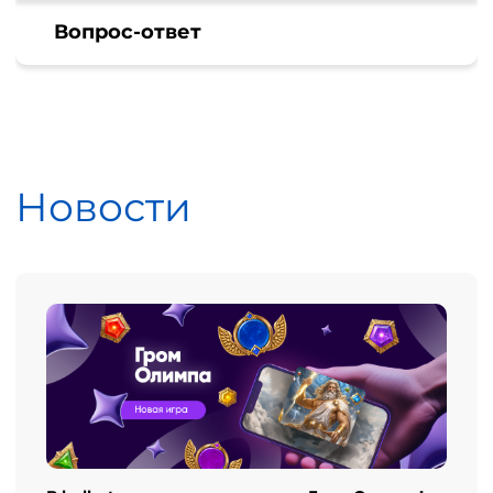
Вопрос-ответ
Новости