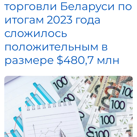
торговли Беларуси по
итогам 2023 года
сложилось
положительным в
размере $480,7 млн