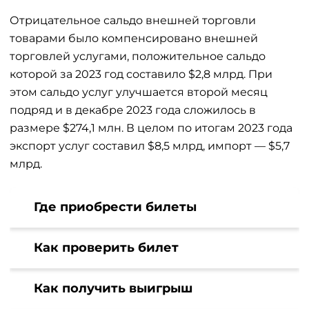
Отрицательное сальдо внешней торговли
товарами было компенсировано внешней
торговлей услугами, положительное сальдо
которой за 2023 год составило $2,8 млрд. При
этом сальдо услуг улучшается второй месяц
подряд и в декабре 2023 года сложилось в
размере $274,1 млн. В целом по итогам 2023 года
экспорт услуг составил $8,5 млрд, импорт — $5,7
млрд.
Где приобрести билеты
Как проверить билет
Как получить выигрыш