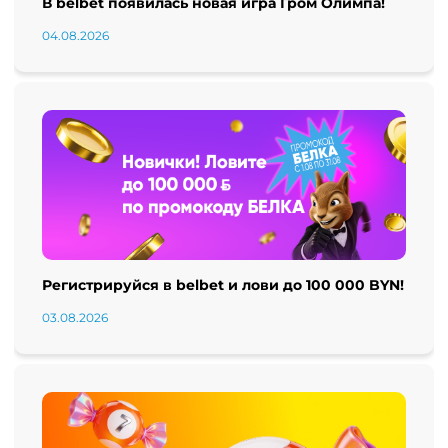
В belbet появилась новая игра Гром Олимпа!
04.08.2026
Регистрируйся в belbet и лови до 100 000 BYN!
03.08.2026