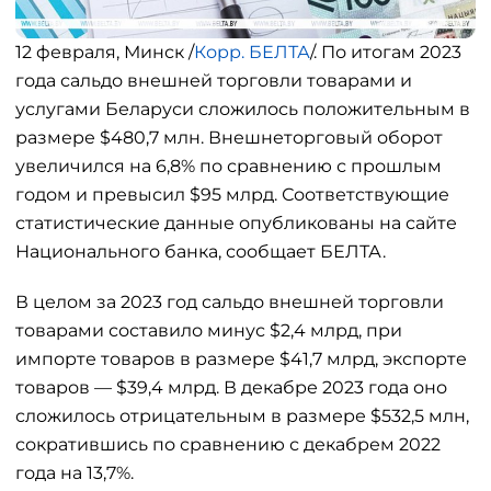
12 февраля, Минск /
Корр. БЕЛТА
/. По итогам 2023
года сальдо внешней торговли товарами и
услугами Беларуси сложилось положительным в
размере $480,7 млн. Внешнеторговый оборот
увеличился на 6,8% по сравнению с прошлым
годом и превысил $95 млрд. Соответствующие
статистические данные опубликованы на сайте
Национального банка, сообщает БЕЛТА.
В целом за 2023 год сальдо внешней торговли
товарами составило минус $2,4 млрд, при
импорте товаров в размере $41,7 млрд, экспорте
товаров — $39,4 млрд. В декабре 2023 года оно
сложилось отрицательным в размере $532,5 млн,
сократившись по сравнению с декабрем 2022
года на 13,7%.