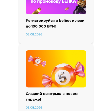
Регистрируйся в belbet и лови
до 100 000 BYN!
03.08.2026
Сладкий выигрыш в новом
тираже!
03.08.2026