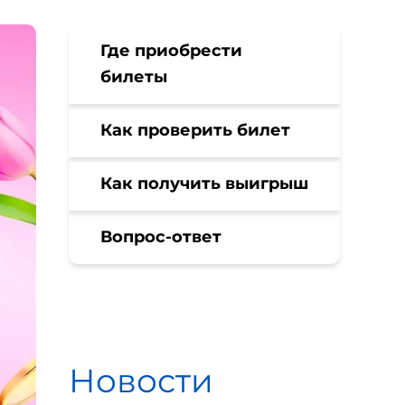
Где приобрести
билеты
Как проверить билет
Как получить выигрыш
Вопрос-ответ
Новости