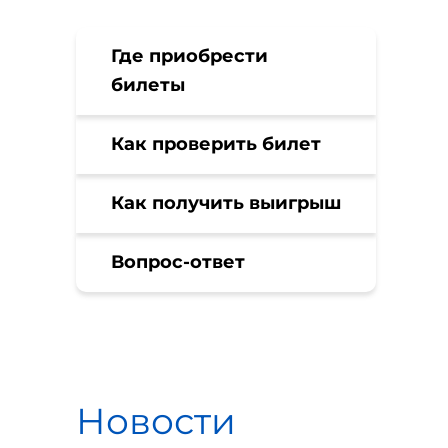
Где приобрести
билеты
Как проверить билет
Как получить выигрыш
Вопрос-ответ
Новости