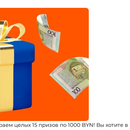
раем целых 15 призов по 1000 BYN! Вы хотите в