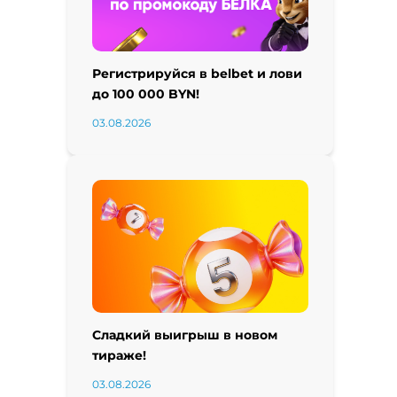
Регистрируйся в belbet и лови
до 100 000 BYN!
03.08.2026
Сладкий выигрыш в новом
тираже!
03.08.2026