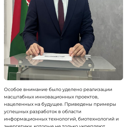
Особое внимание было уделено реализации
масштабных инновационных проектов,
нацеленных на будущее. Приведены примеры
успешных разработок в области
информационных технологий, биотехнологий и
энергетики, которые не только укрепляют