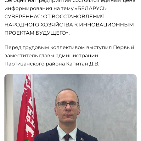
Сегодня на предприятии состоялся единый день
информирования на тему «БЕЛАРУСЬ
СУВЕРЕННАЯ: ОТ ВОССТАНОВЛЕНИЯ
НАРОДНОГО ХОЗЯЙСТВА К ИННОВАЦИОННЫМ
ПРОЕКТАМ БУДУЩЕГО».
Перед трудовым коллективом выступил Первый
заместитель главы администрации
Партизанского района Капитан Д.В.