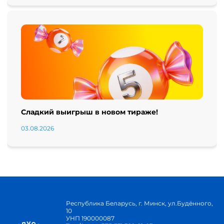
Сладкий выигрыш в новом тираже!
03.08.2026
Республика Беларусь, г. Минск, ул.Будённого,
10
УНП 190000087