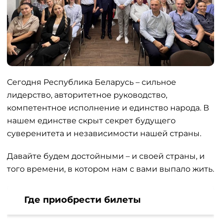
Сегодня Республика Беларусь – сильное
лидерство, авторитетное руководство,
компетентное исполнение и единство народа. В
нашем единстве скрыт секрет будущего
суверенитета и независимости нашей страны.
Давайте будем достойными – и своей страны, и
того времени, в котором нам с вами выпало жить.
Где приобрести билеты