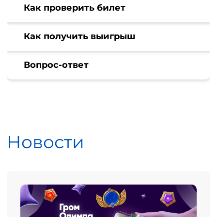
Как проверить билет
Как получить выигрыш
Вопрос-ответ
Новости