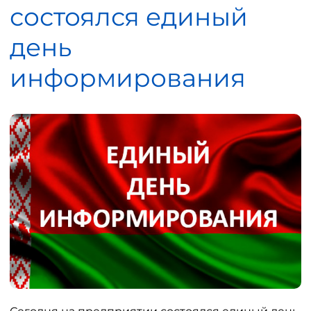
состоялся единый
день
информирования