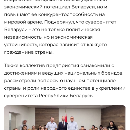
экономический потенциал Беларуси, но и
повышают ее конкурентоспособность на
мировой арене. Подчеркнул, что суверенитет
Беларуси – это не только политическая
независимость, но и экономическая
устойчивость, которая зависит от каждого
гражданина страны.
Также коллектив предприятия ознакомили с
достижениями ведущих национальных брендов,
рассмотрели вопросы о научном потенциале
страны и роли народного единства в укреплении
суверенитета Республики Беларусь.