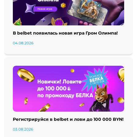
В belbet появилась новая игра Гром Олимпа!
04.08.2026
Регистрируйся в belbet и лови до 100 000 BYN!
03.08.2026