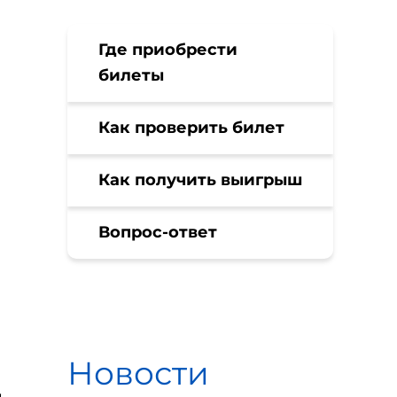
Где приобрести
билеты
Как проверить билет
Как получить выигрыш
Вопрос-ответ
Новости