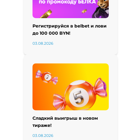
Регистрируйся в belbet и лови
до 100 000 BYN!
03.08.2026
Сладкий выигрыш в новом
тираже!
03.08.2026