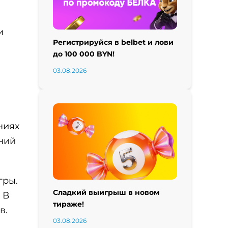
и
Регистрируйся в belbet и лови
до 100 000 BYN!
и
03.08.2026
ниях
ений
гры.
Сладкий выигрыш в новом
 В
тираже!
в.
03.08.2026