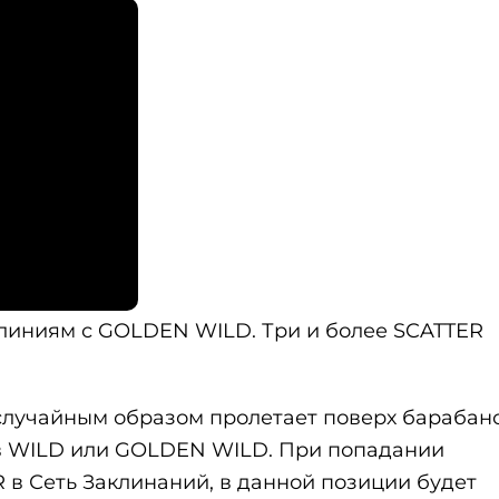
линиям с GOLDEN WILD. Три и более SCATTER
случайным образом пролетает поверх барабан
в WILD или GOLDEN WILD. При попадании
в Сеть Заклинаний, в данной позиции будет