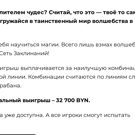
ителем чудес? Считай, что это — твоё то са
гружайся в таинственный мир волшебства в
ебя научиться магии. Всего лишь взмах волше
 Сеть Заклинаний!
Выигрыш выплачивается за наилучшую комбин
ой линии. Комбинации считаются по линиям с
рабана.
альный выигрыш – 32 700 BYN.
 уже доступна. А все игроки смогут испытать