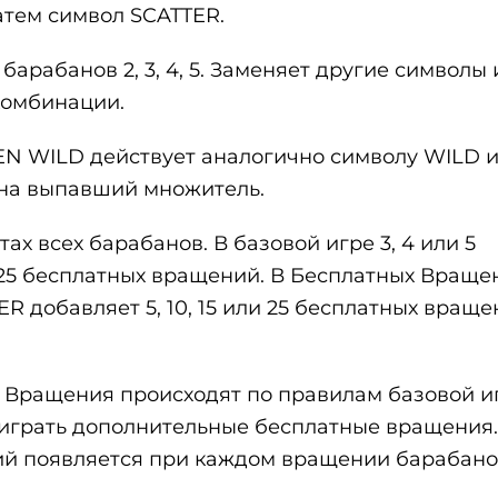
атем символ SCATTER.
барабанов 2, 3, 4, 5. Заменяет другие символы 
комбинации.
 WILD действует аналогично символу WILD 
на выпавший множитель.
ах всех барабанов. В базовой игре 3, 4 или 5
 25 бесплатных вращений. В Бесплатных Враще
ER добавляет 5, 10, 15 или 25 бесплатных вращ
Вращения происходят по правилам базовой и
играть дополнительные бесплатные вращения.
ий появляется при каждом вращении барабано