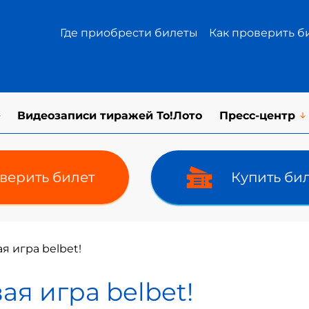
Где приобрести билеты
Как проверить б
Видеозаписи тиражей То!Лото
Пресс-центр
верить билет
Купить би
 игра belbet!
я игра belbet!