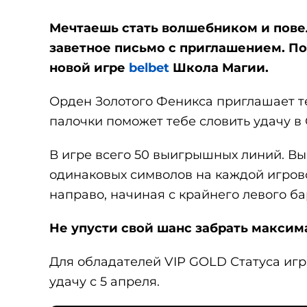
Мечтаешь стать волшебником и повел
заветное письмо с приглашением. По
новой игре
belbet
Школа Магии.
Орден Золотого Феникса приглашает т
палочки поможет тебе словить удачу в
В игре всего 50 выигрышных линий. 
одинаковых символов на каждой игров
направо, начиная с крайнего левого ба
Не упусти свой шанс забрать максим
Для обладателей VIP GOLD Статуса игра
удачу с 5 апреля.