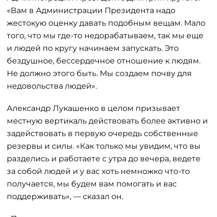
«Вам в Администрации Президента надо
жестокую оценку давать подобным вещам. Мало
того, что мы где-то недорабатываем, так мы еще
и людей по кругу начинаем запускать. Это
бездушное, бессердечное отношение к людям.
Не должно этого быть. Мы создаем почву для
недовольства людей».
Александр Лукашенко в целом призывает
местную вертикаль действовать более активно и
задействовать в первую очередь собственные
резервы и силы. «Как только мы увидим, что вы
разделись и работаете с утра до вечера, ведете
за собой людей и у вас хоть немножко что-то
получается, мы будем вам помогать и вас
поддерживать», — сказал он.