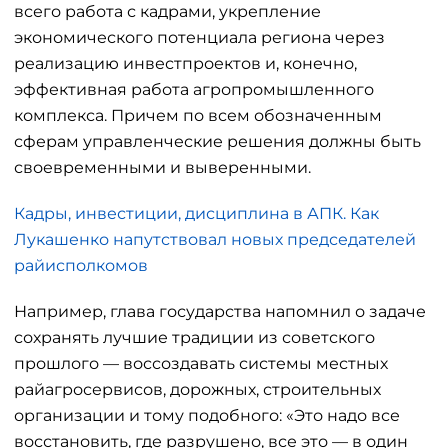
всего работа с кадрами, укрепление
экономического потенциала региона через
реализацию инвестпроектов и, конечно,
эффективная работа агропромышленного
комплекса. Причем по всем обозначенным
сферам управленческие решения должны быть
своевременными и выверенными.
Кадры, инвестиции, дисциплина в АПК. Как
Лукашенко напутствовал новых председателей
райисполкомов
Например, глава государства напомнил о задаче
сохранять лучшие традиции из советского
прошлого — воссоздавать системы местных
райагросервисов, дорожных, строительных
организации и тому подобного: «Это надо все
восстановить, где разрушено, все это — в один