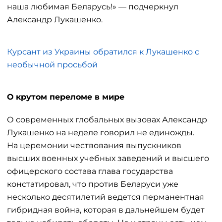
наша любимая Беларусь!» — подчеркнул
Александр Лукашенко.
Курсант из Украины обратился к Лукашенко с
необычной просьбой
О крутом переломе в мире
О современных глобальных вызовах Александр
Лукашенко на неделе говорил не единожды.
На церемонии чествования выпускников
высших военных учебных заведений и высшего
офицерского состава глава государства
констатировал, что против Беларуси уже
несколько десятилетий ведется перманентная
гибридная война, которая в дальнейшем будет