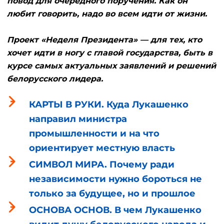
повод для очередного поручения. Как он
любит говорить, надо во всем идти от жизни.
Проект «Неделя Президента» — для тех, кто
хочет идти в ногу с главой государства, быть в
курсе самых актуальных заявлений и решений
белорусского лидера.
КАРТЫ В РУКИ. Куда Лукашенко
направил министра
промышленности и на что
ориентирует местную власть
СИМВОЛ МИРА. Почему ради
независимости нужно бороться не
только за будущее, но и прошлое
ОСНОВА ОСНОВ. В чем Лукашенко