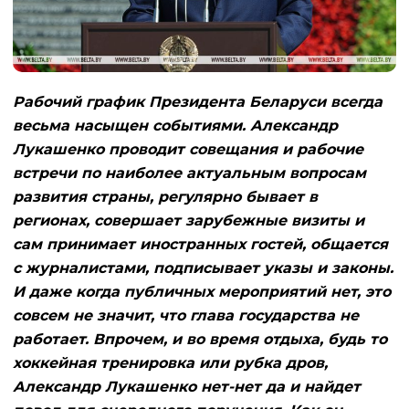
Рабочий график Президента Беларуси всегда
весьма насыщен событиями. Александр
Лукашенко проводит совещания и рабочие
встречи по наиболее актуальным вопросам
развития страны, регулярно бывает в
регионах, совершает зарубежные визиты и
сам принимает иностранных гостей, общается
с журналистами, подписывает указы и законы.
И даже когда публичных мероприятий нет, это
совсем не значит, что глава государства не
работает. Впрочем, и во время отдыха, будь то
хоккейная тренировка или рубка дров,
Александр Лукашенко нет-нет да и найдет