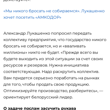
«Мы никого бросать не собираемся». Лукашенко
хочет посетить «АМКОДОР»
Александр Лукашенко попросил передать
коллективу предприятия, что государство никого
бросать не собирается, но и «вваливать
миллионы» никто не будет. «Прежде всего вы
будете выходить из этой ситуации за счет своих
ресурсов и резервов. Нужна инициатива
соответствующая. Надо раскрутить коллектив.
Вам придется серьезно поработать на рынках
для того, чтобы продать свою продукцию.
Оптимизируйте производство, разберитесь», —
ориентирует белорусский лидер.
О задаче послам засучить рукава