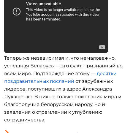
Теперь же независимая и, что немаловажно,
успешная Беларусь — это факт, признанный во
всем мире. Подтверждение этому —
десятки
поздравительных посланий
от зарубежных
лидеров, поступивших в адрес Александра
Лукашенко. В них не только пожелания мира и
благополучия белорусском народу, но и
заявления о стремлении к углублению
сотрудничества.