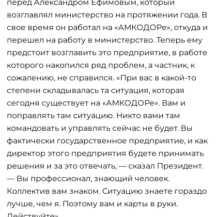
перед Александром Ефимовым, который
возглавлял министерство на протяжении года. В
свое время он работал на «АМКОДОРе», откуда и
перешел на работу в министерство. Теперь ему
предстоит возглавить это предприятие, в работе
которого накопился ряд проблем, а частник, к
сожалению, не справился. «При вас в какой-то
степени складывалась та ситуация, которая
сегодня существует на «АМКОДОРе». Вам и
поправлять там ситуацию. Никто вами там
командовать и управлять сейчас не будет. Вы
фактически государственное предприятие, и как
директор этого предприятия будете принимать
решения и за это отвечать, — сказал Президент.
— Вы профессионал, знающий человек.
Коллектив вам знаком. Ситуацию знаете гораздо
лучше, чем я. Поэтому вам и карты в руки.
Действуйте».