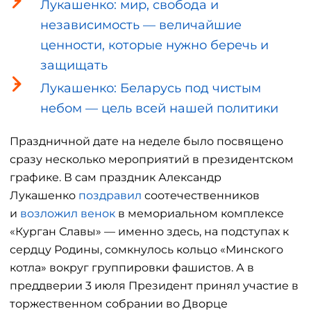
Лукашенко: мир, свобода и
независимость — величайшие
ценности, которые нужно беречь и
защищать
Лукашенко: Беларусь под чистым
небом — цель всей нашей политики
Праздничной дате на неделе было посвящено
сразу несколько мероприятий в президентском
графике. В сам праздник Александр
Лукашенко
поздравил
соотечественников
и
возложил венок
в мемориальном комплексе
«Курган Славы» — именно здесь, на подступах к
сердцу Родины, сомкнулось кольцо «Минского
котла» вокруг группировки фашистов. А в
преддверии 3 июля Президент принял участие в
торжественном собрании во Дворце