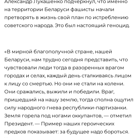
Александр Лукашенко подчеркнул, что именно
на территории Беларуси фашисты начали
претворять в жизнь свой план по истреблению
советского народа. Это был настоящий геноцид.
«В мирной благополучной стране, нашей
Беларуси, нам трудно сегодня представить, что
чувствовали люди тогда в разоренных врагом
городах и селах, каждый день сталкиваясь лицом
к лицу со смертью. Но они не стали на колени.
Они сражались, выжили и победили. Враг,
пришедший на нашу землю, тогда сполна ощутил
силу народного гнева республики-партизанки.
Земля горела под ногами оккупантов, — отметил
Президент. — Пример наших героических
предков показывает: за будущее надо бороться.