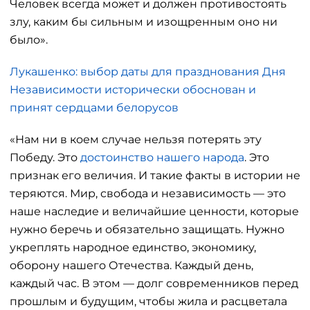
Человек всегда может и должен противостоять
злу, каким бы сильным и изощренным оно ни
было».
Лукашенко: выбор даты для празднования Дня
Независимости исторически обоснован и
принят сердцами белорусов
«Нам ни в коем случае нельзя потерять эту
Победу. Это
достоинство нашего народа
. Это
признак его величия. И такие факты в истории не
теряются. Мир, свобода и независимость — это
наше наследие и величайшие ценности, которые
нужно беречь и обязательно защищать. Нужно
укреплять народное единство, экономику,
оборону нашего Отечества. Каждый день,
каждый час. В этом — долг современников перед
прошлым и будущим, чтобы жила и расцветала