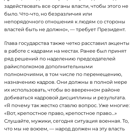
задействовать все органы власти, чтобы этого не
было. Что-что, но безразличия или
непорядочного отношения к людям со стороны
властей быть не должно», — требует Президент.
Глава государства также четко расставил акценты
в работе с кадрами на местах. Ранее был принят
ряд решений по наделению председателей
райисполкомов дополнительными
полномочиями, в том числе по перемещению,
назначению кадров. Они должны в полной мере
их использовать, чтобы во вверенном районе
добиваться кадровой дисциплины и результата.
«Я почему так жестко ставлю вопрос. Уже многие:
«Вот, крепостное право, крепостное право…»
Слушайте, мужики, сегодня ситуация военная. То,
что мы не воюем, — народ должен на эту власть