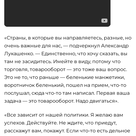
«Страны, в которые вы направляетесь, разные, но
очень важные для нас, — подчеркнул Александр
Лукашенко. — Единственно, что хочу сказать, вы
там не засидитесь. Имейте в виду, потому что
торговля, товарооборот — это тоже ваш вопрос.
Это не то, что раньше — беленькие манжетики,
воротничок беленький, пошел на прием, что-то
послушал, сюда что-то там написал. Первая ваша
задача — это товарооборот. Надо двигаться».
«Все зависит от нашей политики. Я желаю вам
успехов. Действуйте. Не ждите, что приедут,
расскажут вам, покажут. Если что-то есть дельное