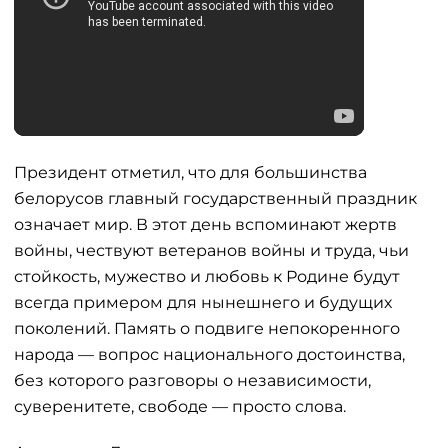
Президент отметил, что для большинства
белорусов главный государственный праздник
означает мир. В этот день вспоминают жертв
войны, чествуют ветеранов войны и труда, чьи
стойкость, мужество и любовь к Родине будут
всегда примером для нынешнего и будущих
поколений. Память о подвиге непокоренного
народа — вопрос национального достоинства,
без которого разговоры о независимости,
суверенитете, свободе — просто слова.