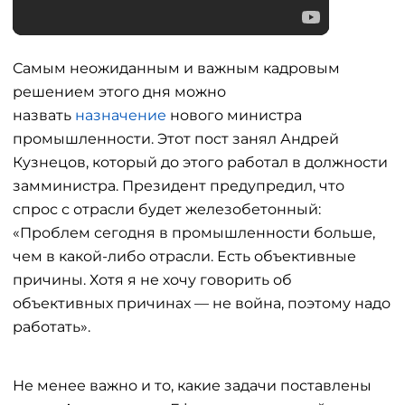
Самым неожиданным и важным кадровым
решением этого дня можно
назвать
назначение
нового министра
промышленности. Этот пост занял Андрей
Кузнецов, который до этого работал в должности
замминистра. Президент предупредил, что
спрос с отрасли будет железобетонный:
«Проблем сегодня в промышленности больше,
чем в какой-либо отрасли. Есть объективные
причины. Хотя я не хочу говорить об
объективных причинах — не война, поэтому надо
работать».
Не менее важно и то, какие задачи поставлены