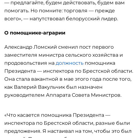
— предлагайте, будем действовать, будем вам
помогать. Но помните: торговля — прежде
всего», — напутствовал белорусский лидер.
О помощнике-аграрии
Александр Ломский сменил пост первого
заместителя министра сельского хозяйства и
продовольствия на
должность
помощника
Президента — инспектора по Брестской области.
Она стала вакантной в мае этого года после того,
как Валерий Вакульчик был назначен
руководителем Аппарата Совета Министров.
«Что касается помощника Президента —
инспектора по Брестской области, разные были
предложения. Я настаивал на том, чтобы это был