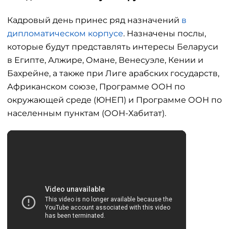
Кадровый день принес ряд назначений
в
дипломатическом корпусе
. Назначены послы,
которые будут представлять интересы Беларуси
в Египте, Алжире, Омане, Венесуэле, Кении и
Бахрейне, а также при Лиге арабских государств,
Африканском союзе, Программе ООН по
окружающей среде (ЮНЕП) и Программе ООН по
населенным пунктам (ООН-Хабитат).