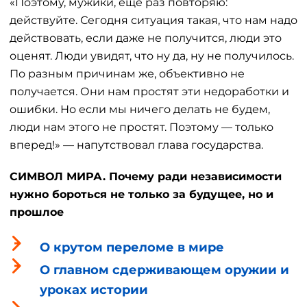
«Поэтому, мужики, еще раз повторяю:
действуйте. Сегодня ситуация такая, что нам надо
действовать, если даже не получится, люди это
оценят. Люди увидят, что ну да, ну не получилось.
По разным причинам же, объективно не
получается. Они нам простят эти недоработки и
ошибки. Но если мы ничего делать не будем,
люди нам этого не простят. Поэтому — только
вперед!» — напутствовал глава государства.
СИМВОЛ МИРА. Почему ради независимости
нужно бороться не только за будущее, но и
прошлое
О крутом переломе в мире
О главном сдерживающем оружии и
уроках истории