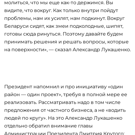
молиться, что мы еще как-то держимся. Вы
видите, что вокруг. Как только внутри пойдут
проблемы, нам их усилят, нам подкинут. Вокруг
Беларуси сидят, как змеи подколодные, шипят,
готовы сюда ринуться. Поэтому давайте будем
принимать решения и решать вопросы, которые
на поверхности», — сказал Александр Лукашенко.
Президент напомнил и про инициативу «один
район — один проект», требуя в полной мере ее
реализовать. Рассматривать надо в том числе
предложения от частного бизнеса, а не «водить
людей по кругу». На это Александр Лукашенко
отдельно обратил внимание главы
Администрации Президента Дмитрия Крутого: