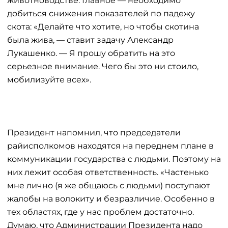
животноводстве. Главное — необходимо
добиться снижения показателей по падежу
скота: «Делайте что хотите, но чтобы скотина
была жива, — ставит задачу Александр
Лукашенко. — Я прошу обратить на это
серьезное внимание. Чего бы это ни стоило,
мобилизуйте всех».
Президент напомнил, что председатели
райисполкомов находятся на переднем плане в
коммуникации государства с людьми. Поэтому на
них лежит особая ответственность. «Частенько
мне лично (я же общаюсь с людьми) поступают
жалобы на волокиту и безразличие. Особенно в
тех областях, где у нас проблем достаточно.
Думаю, что Администрации Президента надо