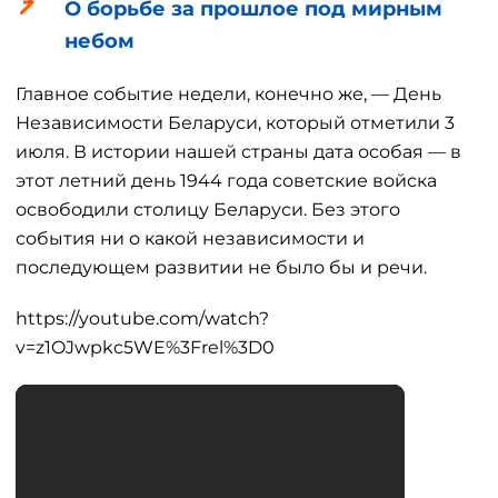
О борьбе за прошлое под мирным
небом
Главное событие недели, конечно же, — День
Независимости Беларуси, который отметили 3
июля. В истории нашей страны дата особая — в
этот летний день 1944 года советские войска
освободили столицу Беларуси. Без этого
события ни о какой независимости и
последующем развитии не было бы и речи.
https://youtube.com/watch?
v=z1OJwpkc5WE%3Frel%3D0