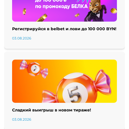
Регистрируйся в belbet и лови до 100 000 BYN!
03.08.2026
Сладкий выигрыш в новом тираже!
03.08.2026