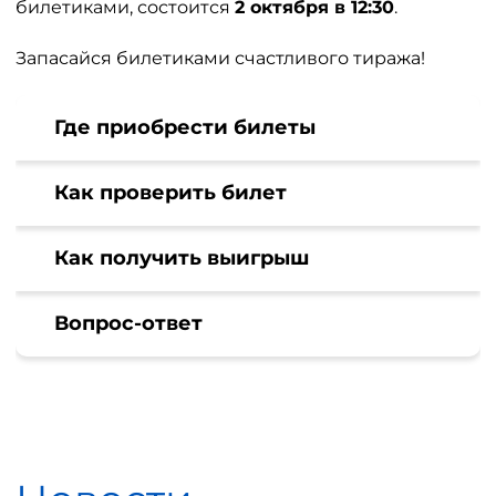
билетиками, состоится
2 октября в 12:30
.
Запасайся билетиками счастливого тиража!
Где приобрести билеты
Как проверить билет
Как получить выигрыш
Вопрос-ответ