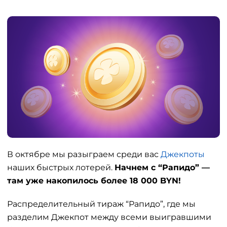
В октябре мы разыграем среди вас
Джекпоты
наших быстрых лотерей.
Начнем с “Рапидо” —
там уже накопилось более 18 000 BYN!
Распределительный тираж “Рапидо”, где мы
разделим Джекпот между всеми выигравшими