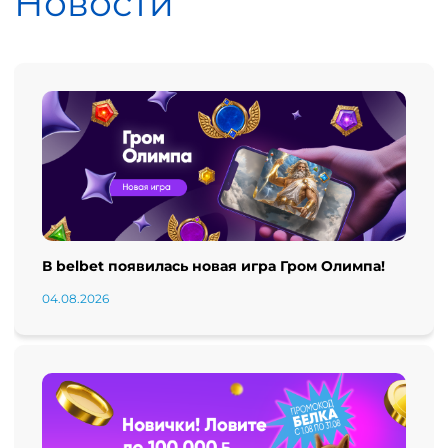
Новости
В belbet появилась новая игра Гром Олимпа!
04.08.2026