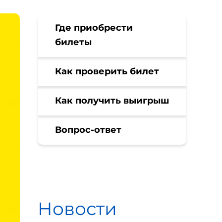
Где приобрести
билеты
Как проверить билет
Как получить выигрыш
Вопрос-ответ
Новости