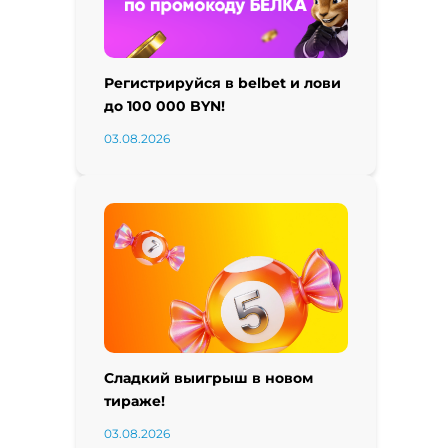
Регистрируйся в belbet и лови
до 100 000 BYN!
03.08.2026
Сладкий выигрыш в новом
тираже!
03.08.2026