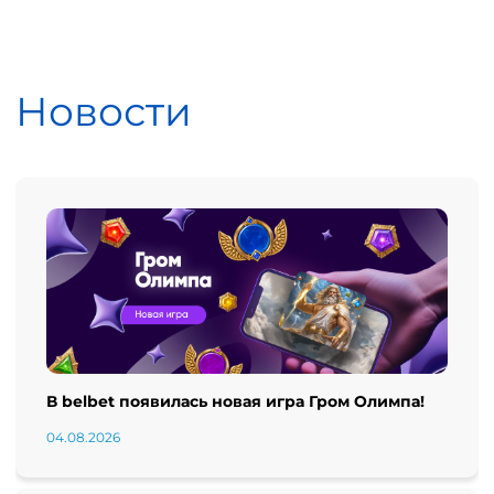
Новости
В belbet появилась новая игра Гром Олимпа!
04.08.2026