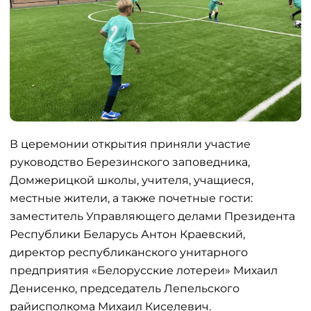
В церемонии открытия приняли участие
руководство Березинского заповедника,
Домжерицкой школы, учителя, учащиеся,
местные жители, а также почетные гости:
заместитель Управляющего делами Президента
Республики Беларусь Антон Краевский,
директор республиканского унитарного
предприятия «Белорусские лотереи» Михаил
Денисенко, председатель Лепельского
райисполкома Михаил Киселевич.