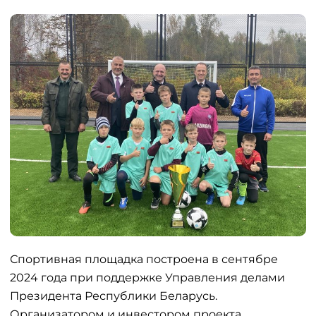
Спортивная площадка построена в сентябре
2024 года при поддержке Управления делами
Президента Республики Беларусь.
Организатором и инвестором проекта