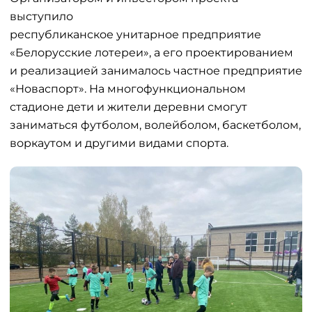
выступило
республиканское унитарное предприятие
«Белорусские лотереи», а его проектированием
и реализацией занималось частное предприятие
«Новаспорт». На многофункциональном
стадионе дети и жители деревни смогут
заниматься футболом, волейболом, баскетболом,
воркаутом и другими видами спорта.