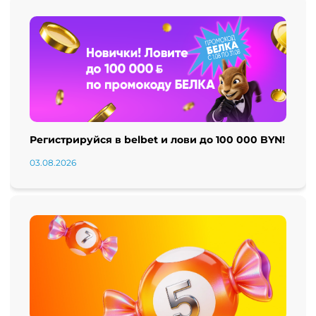
Регистрируйся в belbet и лови до 100 000 BYN!
03.08.2026