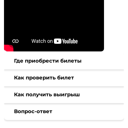
Где приобрести билеты
Как проверить билет
Как получить выигрыш
Вопрос-ответ