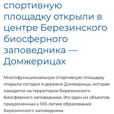
спортивную
площадку открыли в
центре Березинского
биосферного
заповедника —
Домжерицах
Многофункциональную спортивную площадку
открыли сегодня в деревне Домжерицы, которая
находится на территории Березинского
биосферного заповедника. Это один из объектов,
приуроченных к 100-летию образования
Березинского заповедника.