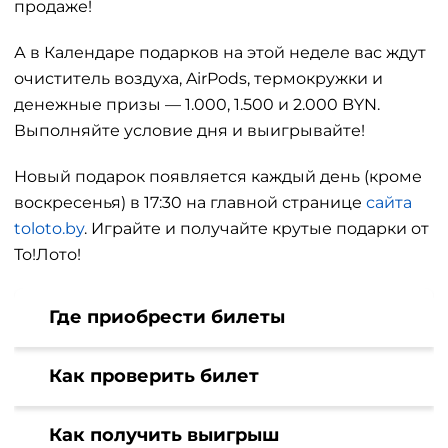
продаже!
А в Календаре подарков на этой неделе вас ждут
очиститель воздуха, AirPods, термокружки и
денежные призы — 1.000, 1.500 и 2.000 BYN.
Выполняйте условие дня и выигрывайте!
Новый подарок появляется каждый день (кроме
воскресенья) в 17:30 на главной странице
сайта
toloto.by
. Играйте и получайте крутые подарки от
То!Лото!
Где приобрести билеты
Как проверить билет
Как получить выигрыш