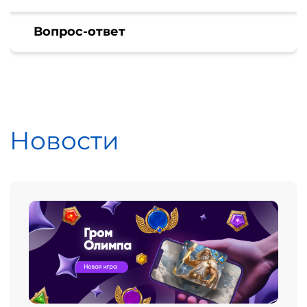
Вопрос-ответ
Новости