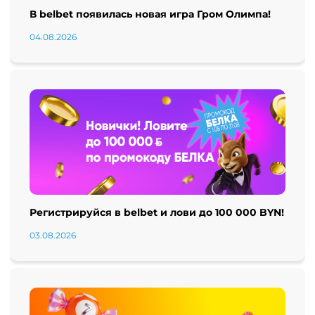
В belbet появилась новая игра Гром Олимпа!
04.08.2026
Регистрируйся в belbet и лови до 100 000 BYN!
03.08.2026