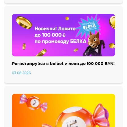
Регистрируйся в belbet и лови до 100 000 BYN!
03.08.2026