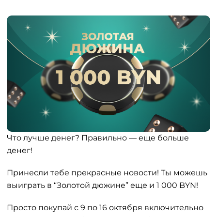
Что лучше денег? Правильно — еще больше
денег!
Принесли тебе прекрасные новости! Ты можешь
выиграть в “Золотой дюжине” еще и 1 000 BYN!
Просто покупай с 9 по 16 октября включительно