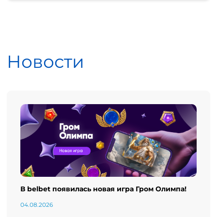
Новости
В belbet появилась новая игра Гром Олимпа!
04.08.2026