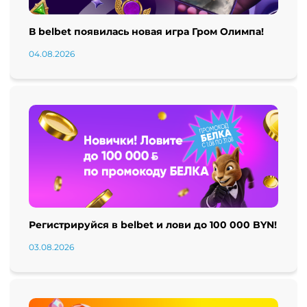
В belbet появилась новая игра Гром Олимпа!
04.08.2026
Регистрируйся в belbet и лови до 100 000 BYN!
03.08.2026