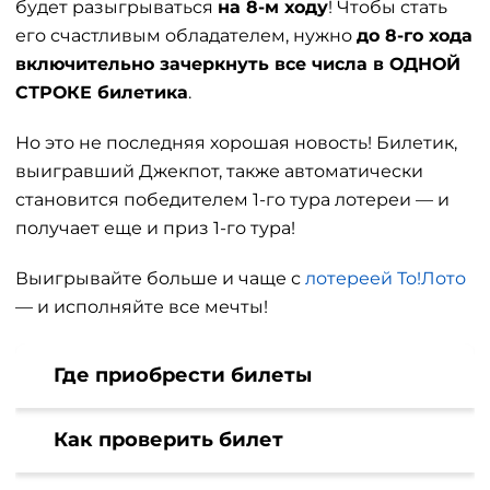
будет разыгрываться
на 8-м ходу
! Чтобы стать
его счастливым обладателем, нужно
до 8-го хода
включительно зачеркнуть все числа в ОДНОЙ
СТРОКЕ билетика
.
Но это не последняя хорошая новость! Билетик,
выигравший Джекпот, также автоматически
становится победителем 1-го тура лотереи — и
получает еще и приз 1-го тура!
Выигрывайте больше и чаще с
лотереей То!Лото
— и исполняйте все мечты!
Где приобрести билеты
Как проверить билет