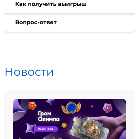
Как получить выигрыш
Вопрос-ответ
Новости