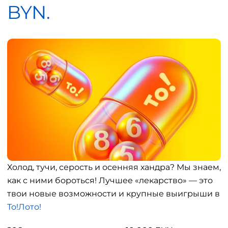
BYN.
Холод, тучи, серость и осенняя хандра? Мы знаем,
как с ними бороться! Лучшее «лекарство» — это
твои новые возможности и крупные выигрыши в
То!Лото!