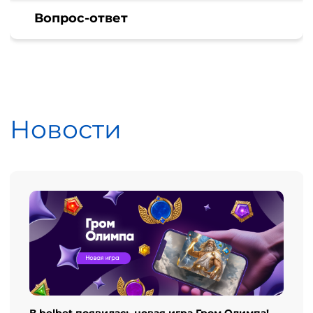
Вопрос-ответ
Новости