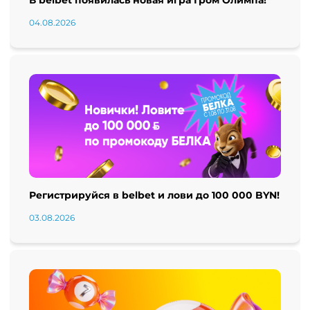
В belbet появилась новая игра Гром Олимпа!
04.08.2026
Регистрируйся в belbet и лови до 100 000 BYN!
03.08.2026