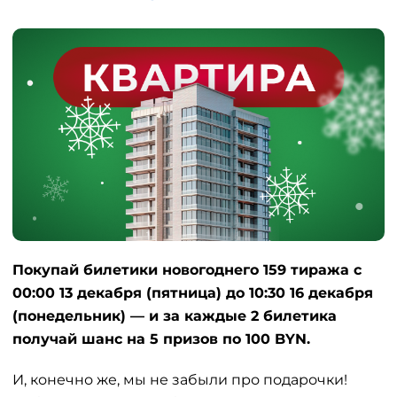
Покупай билетики новогоднего 159 тиража с
00:00 13 декабря (пятница) до 10:30 16 декабря
(понедельник) — и за каждые 2 билетика
получай шанс на 5 призов по 100 BYN.
И, конечно же, мы не забыли про подарочки!