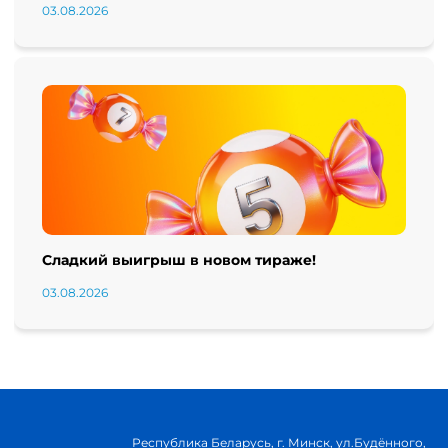
03.08.2026
Сладкий выигрыш в новом тираже!
03.08.2026
Республика Беларусь, г. Минск, ул.Будённого,