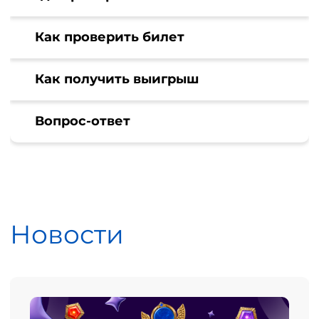
Как проверить билет
Как получить выигрыш
Вопрос-ответ
Новости