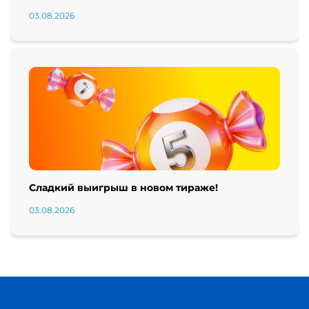
03.08.2026
Сладкий выигрыш в новом тираже!
03.08.2026