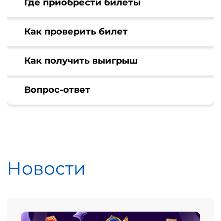
Где приобрести билеты
Как проверить билет
Как получить выигрыш
Вопрос-ответ
Новости