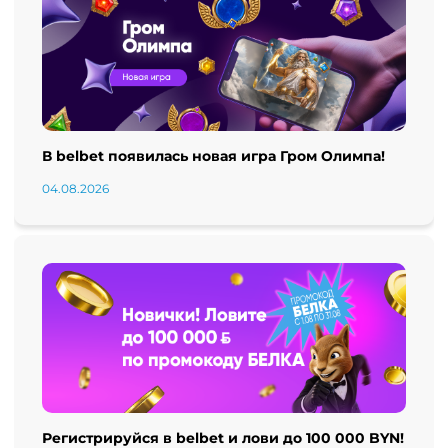
В belbet появилась новая игра Гром Олимпа!
04.08.2026
Регистрируйся в belbet и лови до 100 000 BYN!